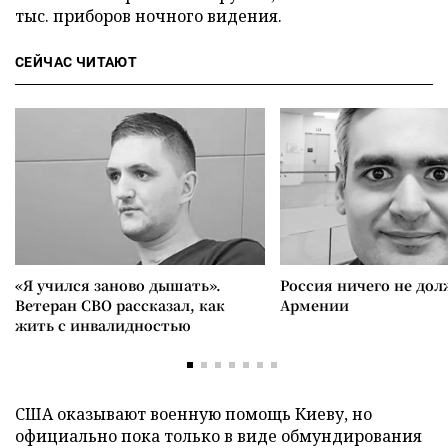
тыс. приборов ночного видения.
СЕЙЧАС ЧИТАЮТ
«Я учился заново дышать».
Россия ничего не дол
Ветеран СВО рассказал, как
Армении
жить с инвалидностью
США оказывают военную помощь Киеву, но
официально пока только в виде обмундирования