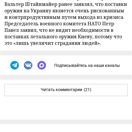
Вальтер Штайнмайер ранее заявлял, что поставки
оружия на Украину является очень рискованным
и контрпродуктивным путем выхода из кризиса.
Председатель военного комитета НАТО Петр
Павел заявил, что не видит необходимости в
поставках летального оружия Киеву, потому что
это «лишь увеличит страдания людей».
Подписывайтесь на наши каналы
Читать комментарии
(21)