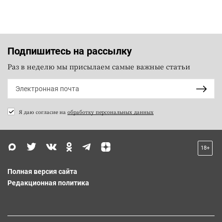
Подпишитесь на рассылку
Раз в неделю мы присылаем самые важные статьи
Я даю согласие на
обработку персональных данных
18+
Полная версия сайта
Редакционная политика