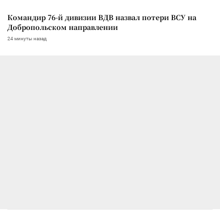
Командир 76-й дивизии ВДВ назвал потери ВСУ на
Добропольском направлении
24 минуты назад