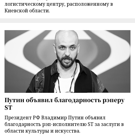
логистическому центру, расположенному в
Киевской области.
Путин объявил благодарность рэперу
ST
Президент РФ Владимир Путин объявил
благодарность рэп-исполнителю ST за заслуги в
области культуры и искусства.