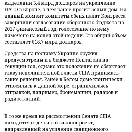
выделении 3,4 млрд долларов на укрепление
НАТО в Европе, о чем ранее просил Белый дом. На
данный момент комитеты обеих палат Конгресса
завершили согласование оборонного бюджета на
2017 финансовый год, голосование по нему
намечено на конец этой недели. Его общий объем
составляет 618,7 млрд долларов.
Средства на поставку Украине оружия
предусмотрены и в бюджете Пентагона на
текущий год, однако это положение не обязывает
главу исполнительной власти США принимать
такие решения. Ранее в Белом доме критически
относились к данной мере, ограничиваясь
отправкой, например, бронемашин, радаров и
радиостанций.
В то же время на рассмотрении Сената США
находится отдельный законопроект,
направленный на усиление санкционного