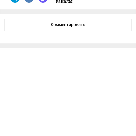
каналы
Комментировать