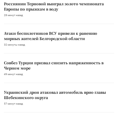
Россиянин Терновой выиграл золото чемпионата
Европы по прыжкам в воду
28 минут назад
Атаки беспилотников ВСУ привели к ранению
мирных жителей Белгородской области
32 минуты назад
Совбез Турции призвал снизить напряженность в
Черном море
49 минут назад
Украинский дрон атаковал автомобиль врио главы
Шебекинского округа
57 минут назад