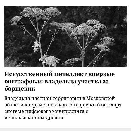
Искусственный интеллект впервые
оштрафовал владельца участка за
борщевик
Владельца частной территории в Московской
области впервые наказали за сорняки благодаря
системе цифрового мониторинга с
использованием дронов.