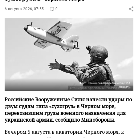
6 августа 2026, 07:55
0
Фото: Станислав Красильников/РИА
Новости
Российские Вооруженные Силы нанесли удары по
двум судам типа «сухогруз» в Черном море,
перевозившим грузы военного назначения для
украинской армии, сообщило Минобороны.
Вечером 5 августа в акватории Черного моря, к