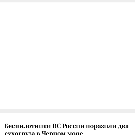
Беспилотники ВС России поразили два
сухогруза в Черном море