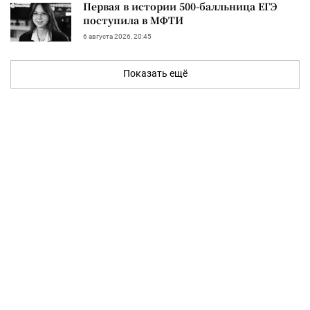
Первая в истории 500-балльница ЕГЭ
поступила в МФТИ
6 августа 2026, 20:45
Показать ещё