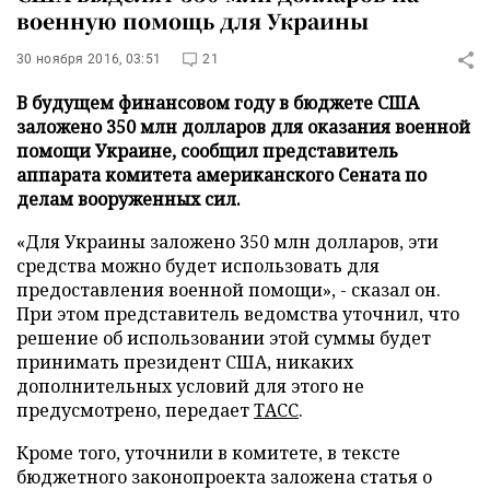
военную помощь для Украины
30 ноября 2016, 03:51
21
В будущем финансовом году в бюджете США
заложено 350 млн долларов для оказания военной
помощи Украине, сообщил представитель
аппарата комитета американского Сената по
делам вооруженных сил.
«Для Украины заложено 350 млн долларов, эти
средства можно будет использовать для
предоставления военной помощи», - сказал он.
При этом представитель ведомства уточнил, что
решение об использовании этой суммы будет
принимать президент США, никаких
дополнительных условий для этого не
предусмотрено, передает
ТАСС
.
Кроме того, уточнили в комитете, в тексте
бюджетного законопроекта заложена статья о