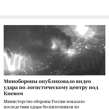
Минобороны опубликовало видео
удара по логистическому центру под
Киевом
Министерство обороны России показало
последствия удара беспилотников по