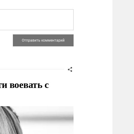
и воевать с