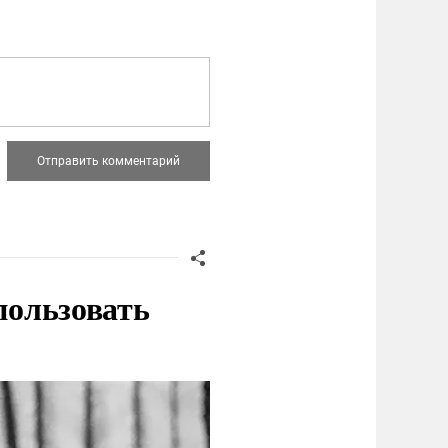
пользовать