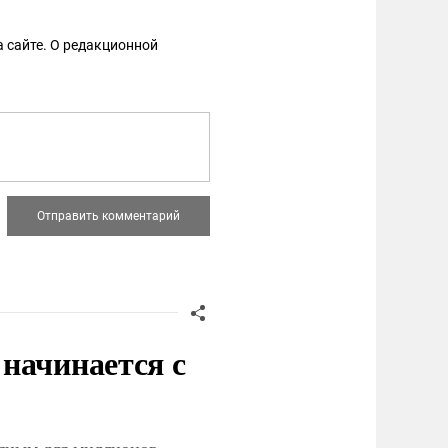
 сайте. О редакционной
начинается с