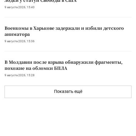
9 августа 2026, 15:40
Военкомы в Харькове задержали и избили детского
аниматора
9 августа 2026, 15:36
В Молдавии после взрыва обнаружили фрагменты,
похожие на обломки БПЛА
9 августа 2026, 15:28
Показать ещё