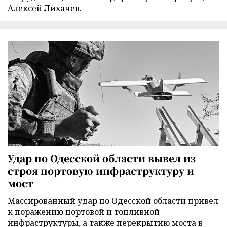
Алексей Лихачев.
Удар по Одесской области вывел из
строя портовую инфраструктуру и
мост
Массированный удар по Одесской области привел
к поражению портовой и топливной
инфраструктуры, а также перекрытию моста в