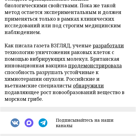
биологическими свойствами. Пока же такой
метод остается экспериментальным и должен
применяться только в рамках клинических
исследований или под строгим медицинским
наблюдением.
Как писала газета ВЗГЛЯД, ученые
разработали
технологию уничтожения раковых клеток с
помощью вибрирующих молекул. Британская
инновационная вакцина
продемонстрировала
способность разрушать устойчивые к
химиотерапии опухоли. Российские и
вьетнамские специалисты
обнаружили
подавляющее рост новообразований вещество в
морском грибе.
Подписывайтесь на наши
каналы