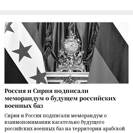
Россия и Сирия подписали
меморандум о будущем российских
военных баз
Сирия и Россия подписали меморандум о
взаимопонимании касательно будущего
российских военных баз на территории арабской