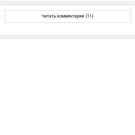
Читать комментарии
(11)