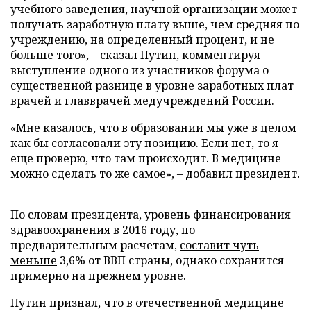
учебного заведения, научной организации может
получать заработную плату выше, чем средняя по
учреждению, на определенный процент, и не
больше того», – сказал Путин, комментируя
выступление одного из участников форума о
существенной разнице в уровне заработных плат
врачей и главврачей медучреждений России.
«Мне казалось, что в образовании мы уже в целом
как бы согласовали эту позицию. Если нет, то я
еще проверю, что там происходит. В медицине
можно сделать то же самое», – добавил президент.
По словам президента, уровень финансирования
здравоохранения в 2016 году, по
предварительным расчетам,
составит чуть
меньше
3,6% от ВВП страны, однако сохранится
примерно на прежнем уровне.
Путин
признал
, что в отечественной медицине