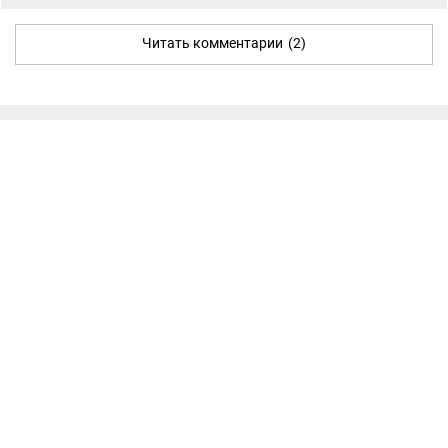
Читать комментарии
(2)