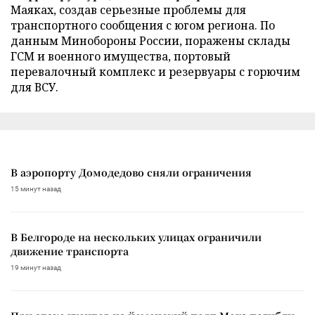
Маяках, создав серьезные проблемы для
транспортного сообщения с югом региона. По
данным Минобороны России, поражены склады
ГСМ и военного имущества, портовый
перевалочный комплекс и резервуары с горючим
для ВСУ.
В аэропорту Домодедово сняли ограничения
15 минут назад
В Белгороде на нескольких улицах ограничили
движение транспорта
19 минут назад