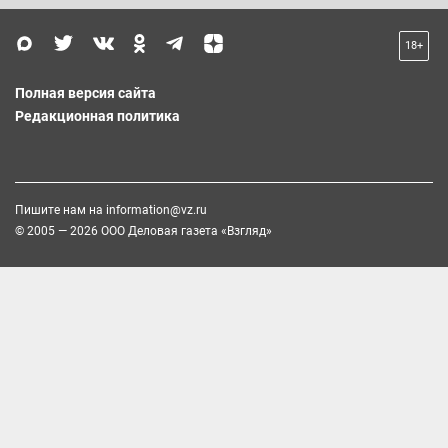
18+
Полная версия сайта
Редакционная политика
Пишите нам на
information@vz.ru
© 2005 — 2026 ООО Деловая газета «Взгляд»