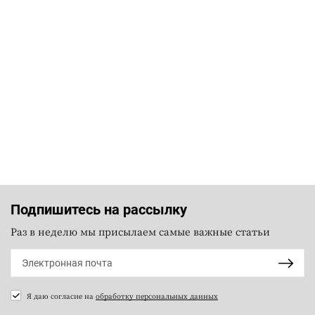
Подпишитесь на рассылку
Раз в неделю мы присылаем самые важные статьи
Я даю согласие на
обработку персональных данных