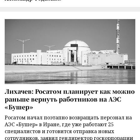
Лихачев: Росатом планирует как можно
раньше вернуть работников на АЭС
«Бушер»
Росатом начал поэтапно возвращать персонал на
АЭС «Бушер» в Иране, где уже работают 25
специалистов и готовится отправка новых
сотрудников, заявил гендиректор госкорпорации