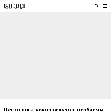
Путин предложил решение проблемы