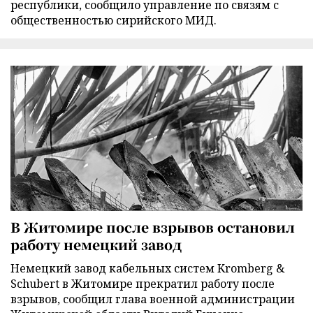
республики, сообщило управление по связям с
общественностью сирийского МИД.
В Житомире после взрывов остановил
работу немецкий завод
Немецкий завод кабельных систем Kromberg &
Schubert в Житомире прекратил работу после
взрывов, сообщил глава военной администрации