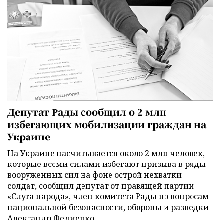
Депутат Рады сообщил о 2 млн
избегающих мобилизации граждан на
Украине
На Украине насчитывается около 2 млн человек,
которые всеми силами избегают призыва в ряды
вооруженных сил на фоне острой нехватки
солдат, сообщил депутат от правящей партии
«Слуга народа», член комитета Рады по вопросам
национальной безопасности, обороны и разведки
Александр Федиенко.