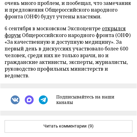
очень много проблем, и пообещал, что замечания
и предложения Общероссийского народного
фронта (ОНФ) будут учтены властями.
6 сентября в московском Экспоцентре
открылся
форум
Общероссийского народного фронта (ОНФ)
«За качественную и доступную медицину». За
первый день в дискуссиях участвовало более 600
человек, среди них не только врачи, но и
гражданские активисты, эксперты, журналисты,
руководство профильных министерств и
ведомств.
Подписывайтесь на наши
каналы
Читать комментарии
(9)