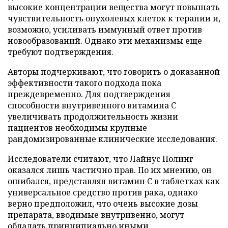
высокие концентрации вещества могут повышать
чувствительность опухолевых клеток к терапии и,
возможно, усиливать иммунный ответ против
новообразований. Однако эти механизмы еще
требуют подтверждения.
Авторы подчеркивают, что говорить о доказанной
эффективности такого подхода пока
преждевременно. Для подтверждения
способности внутривенного витамина C
увеличивать продолжительность жизни
пациентов необходимы крупные
рандомизированные клинические исследования.
Исследователи считают, что Лайнус Полинг
оказался лишь частично прав. По их мнению, он
ошибался, представляя витамин C в таблетках как
универсальное средство против рака, однако
верно предположил, что очень высокие дозы
препарата, вводимые внутривенно, могут
обладать принципиально иными