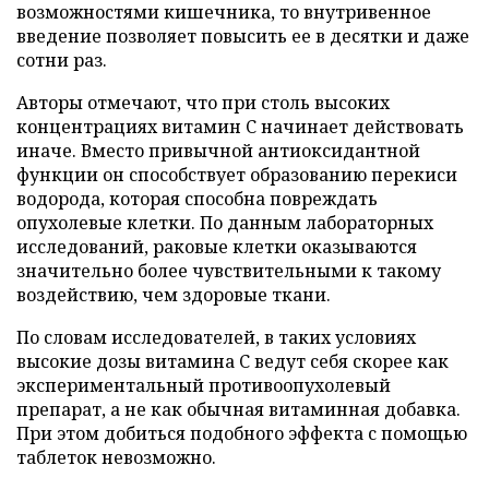
возможностями кишечника, то внутривенное
введение позволяет повысить ее в десятки и даже
сотни раз.
Авторы отмечают, что при столь высоких
концентрациях витамин C начинает действовать
иначе. Вместо привычной антиоксидантной
функции он способствует образованию перекиси
водорода, которая способна повреждать
опухолевые клетки. По данным лабораторных
исследований, раковые клетки оказываются
значительно более чувствительными к такому
воздействию, чем здоровые ткани.
По словам исследователей, в таких условиях
высокие дозы витамина C ведут себя скорее как
экспериментальный противоопухолевый
препарат, а не как обычная витаминная добавка.
При этом добиться подобного эффекта с помощью
таблеток невозможно.