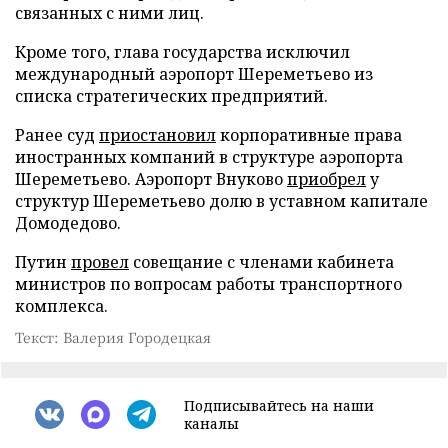
связанных с ними лиц.
Кроме того, глава государства исключил
международный аэропорт Шереметьево из
списка стратегических предприятий.
Ранее суд
приостановил
корпоративные права
иностранных компаний в структуре аэропорта
Шереметьево. Аэропорт Внуково
приобрел
у
структур Шереметьево долю в уставном капитале
Домодедово.
Путин
провел
совещание с членами кабинета
министров по вопросам работы транспортного
комплекса.
Текст: Валерия Городецкая
Подписывайтесь на наши
каналы