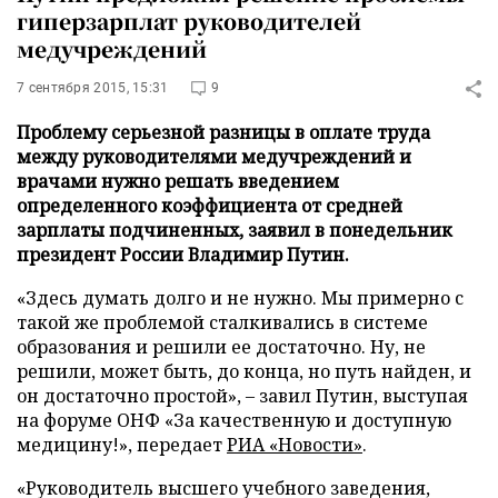
гиперзарплат руководителей
медучреждений
7 сентября 2015, 15:31
9
Проблему серьезной разницы в оплате труда
между руководителями медучреждений и
врачами нужно решать введением
определенного коэффициента от средней
зарплаты подчиненных, заявил в понедельник
президент России Владимир Путин.
«Здесь думать долго и не нужно. Мы примерно с
такой же проблемой сталкивались в системе
образования и решили ее достаточно. Ну, не
решили, может быть, до конца, но путь найден, и
он достаточно простой», – завил Путин, выступая
на форуме ОНФ «За качественную и доступную
медицину!», передает
РИА «Новости»
.
«Руководитель высшего учебного заведения,