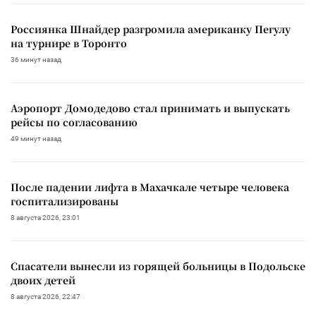
Россиянка Шнайдер разгромила американку Пегулу
на турнире в Торонто
36 минут назад
Аэропорт Домодедово стал принимать и выпускать
рейсы по согласованию
49 минут назад
После падении лифта в Махачкале четыре человека
госпитализированы
8 августа 2026, 23:01
Спасатели вынесли из горящей больницы в Подольске
двоих детей
8 августа 2026, 22:47