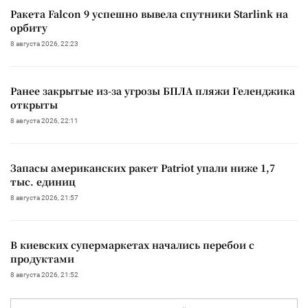
Ракета Falcon 9 успешно вывела спутники Starlink на
орбиту
8 августа 2026, 22:23
Ранее закрытые из-за угрозы БПЛА пляжи Геленджика
открыты
8 августа 2026, 22:11
Запасы американских ракет Patriot упали ниже 1,7
тыс. единиц
8 августа 2026, 21:57
В киевских супермаркетах начались перебои с
продуктами
8 августа 2026, 21:52