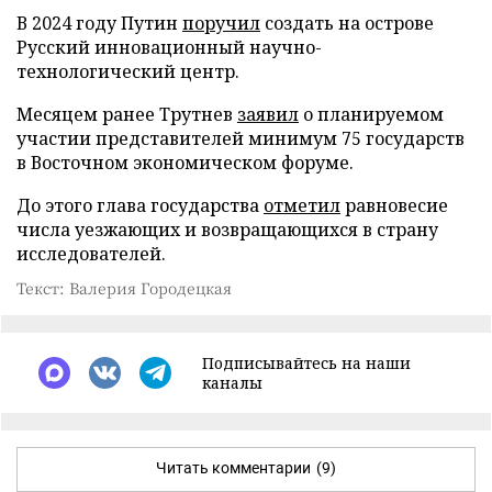
В 2024 году Путин
поручил
создать на острове
Русский инновационный научно-
технологический центр.
Месяцем ранее Трутнев
заявил
о планируемом
участии представителей минимум 75 государств
в Восточном экономическом форуме.
До этого глава государства
отметил
равновесие
числа уезжающих и возвращающихся в страну
исследователей.
Текст: Валерия Городецкая
Подписывайтесь на наши
каналы
Читать комментарии
(9)