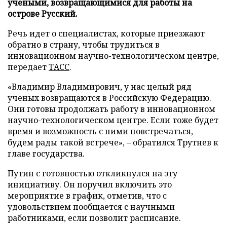
учеными, возвращающимися для работы на
острове Русский.
Речь идет о специалистах, которые приезжают
обратно в страну, чтобы трудиться в
инновационном научно-технологическом центре,
передает
ТАСС
.
«Владимир Владимирович, у нас целый ряд
ученых возвращаются в Российскую Федерацию.
Они готовы продолжать работу в инновационном
научно-технологическом центре. Если тоже будет
время и возможность с ними повстречаться,
будем рады такой встрече», – обратился Трутнев к
главе государства.
Путин с готовностью откликнулся на эту
инициативу. Он поручил включить это
мероприятие в график, отметив, что с
удовольствием пообщается с научными
работниками, если позволит расписание.