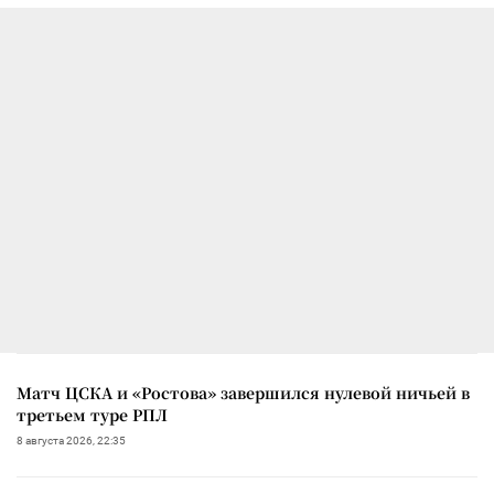
Матч ЦСКА и «Ростова» завершился нулевой ничьей в
третьем туре РПЛ
8 августа 2026, 22:35