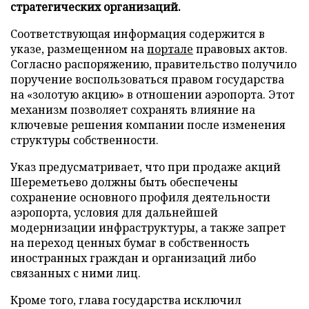
стратегических организаций.
Соответствующая информация содержится в
указе, размещенном на
портале
правовых актов.
Согласно распоряжению, правительство получило
поручение воспользоваться правом государства
на «золотую акцию» в отношении аэропорта. Этот
механизм позволяет сохранять влияние на
ключевые решения компании после изменения
структуры собственности.
Указ предусматривает, что при продаже акций
Шереметьево должны быть обеспечены
сохранение основного профиля деятельности
аэропорта, условия для дальнейшей
модернизации инфраструктуры, а также запрет
на переход ценных бумаг в собственность
иностранных граждан и организаций либо
связанных с ними лиц.
Кроме того, глава государства исключил