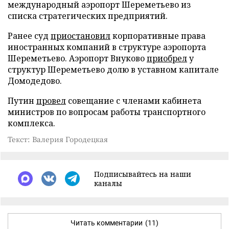
международный аэропорт Шереметьево из
списка стратегических предприятий.
Ранее суд
приостановил
корпоративные права
иностранных компаний в структуре аэропорта
Шереметьево. Аэропорт Внуково
приобрел
у
структур Шереметьево долю в уставном капитале
Домодедово.
Путин
провел
совещание с членами кабинета
министров по вопросам работы транспортного
комплекса.
Текст: Валерия Городецкая
Подписывайтесь на наши
каналы
Читать комментарии
(11)