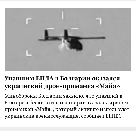
Упавшим БПЛА в Болгарии оказался
украинский дрон-приманка «Майя»
Минобороны Болгарии заявило, что упавший в
Болгарии беспилотный аппарат оказался дроном-
приманкой «Майя», который активно используют
украинские военнослужащие, сообщает БГНЕС.