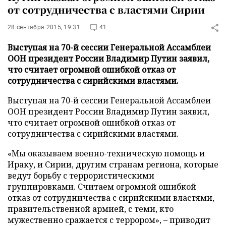
от сотрудничества с властями Сирии
28 сентября 2015, 19:31
41
Выступая на 70-й сессии Генеральной Ассамблеи
ООН президент России Владимир Путин заявил,
что считает огромной ошибкой отказ от
сотрудничества с сирийскими властями.
Выступая на 70-й сессии Генеральной Ассамблеи
ООН президент России Владимир Путин заявил,
что считает огромной ошибкой отказ от
сотрудничества с сирийскими властями.
«Мы оказываем военно-техническую помощь и
Ираку, и Сирии, другим странам региона, которые
ведут борьбу с террористическими
группировками. Считаем огромной ошибкой
отказ от сотрудничества с сирийскими властями,
правительственной армией, с теми, кто
мужественно сражается с террором», – приводит