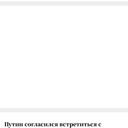
Путин согласился встретиться с