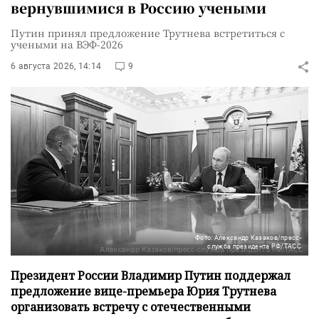
вернувшимися в Россию учеными
Путин принял предложение Трутнева встретиться с
учеными на ВЭФ-2026
6 августа 2026, 14:14
9
Фото: Александр Казаков/пресс-
служба президента РФ/ТАСС
Президент России Владимир Путин поддержал
предложение вице-премьера Юрия Трутнева
организовать встречу с отечественными