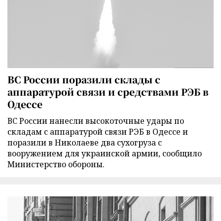
ВС России поразили склады с
аппаратурой связи и средствами РЭБ в
Одессе
ВС России нанесли высокоточные удары по
складам с аппаратурой связи РЭБ в Одессе и
поразили в Николаеве два сухогруза с
вооружением для украинской армии, сообщило
Министерство обороны.