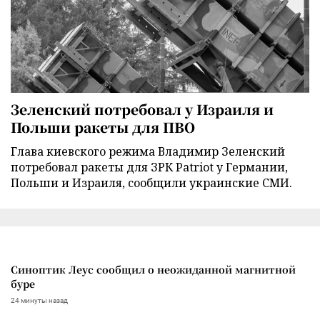
Зеленский потребовал у Израиля и
Польши ракеты для ПВО
Глава киевского режима Владимир Зеленский
потребовал ракеты для ЗРК Patriot у Германии,
Польши и Израиля, сообщили украинские СМИ.
Синоптик Леус сообщил о неожиданной магнитной
буре
24 минуты назад