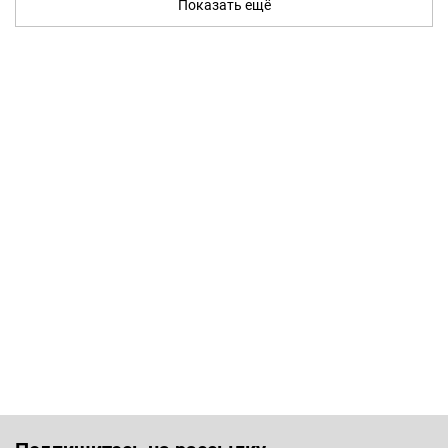
Показать ещё