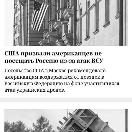
США призвали американцев не
посещать Россию из-за атак ВСУ
Посольство США в Москве рекомендовало
американцам воздержаться от поездок в
Российскую Федерацию на фоне участившихся
атак украинских дронов.