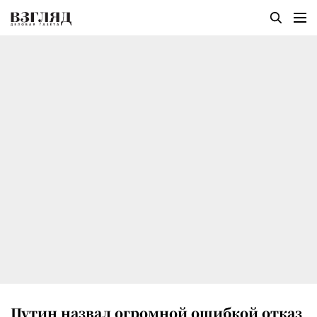
Путин назвал огромной ошибкой отказ