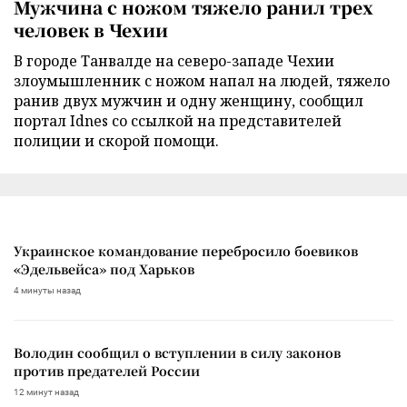
Мужчина с ножом тяжело ранил трех
человек в Чехии
В городе Танвалде на северо-западе Чехии
злоумышленник с ножом напал на людей, тяжело
ранив двух мужчин и одну женщину, сообщил
портал Idnes со ссылкой на представителей
полиции и скорой помощи.
Украинское командование перебросило боевиков
«Эдельвейса» под Харьков
4 минуты назад
Володин сообщил о вступлении в силу законов
против предателей России
12 минут назад