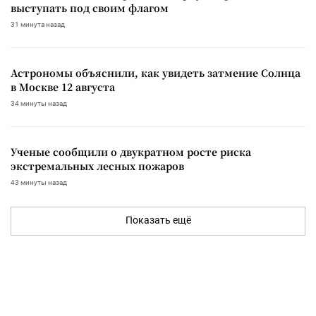
выступать под своим флагом
31 минута назад
Астрономы объяснили, как увидеть затмение Солнца
в Москве 12 августа
34 минуты назад
Ученые сообщили о двукратном росте риска
экстремальных лесных пожаров
43 минуты назад
Показать ещё