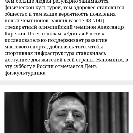
Чем больше людей регулярно занимаются
физической культурой, тем здоровее становится
общество и тем выше вероятность появления
новых чемпионов, заявил газете ВЗГЛЯД
трехкратный олимпийский чемпион Александр
Карелин. По его словам, «Единая Россия»
последовательно поддерживает развитие
массового спорта, добиваясь того, чтобы
спортивная инфраструктура становилась
доступнее для жителей всей страны. Напомним, в
эту субботу в России отмечается День
физкультурника.