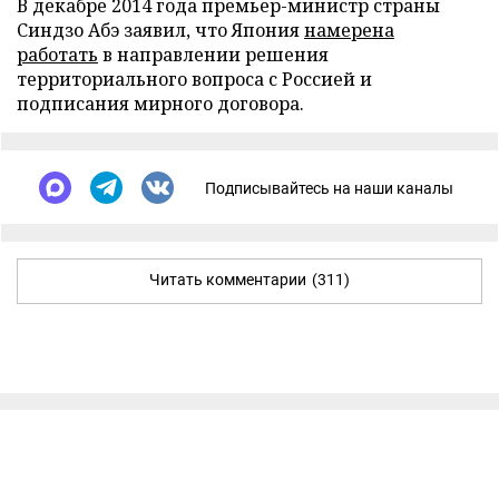
В декабре 2014 года премьер-министр страны
Синдзо Абэ заявил, что Япония
намерена
работать
в направлении решения
территориального вопроса с Россией и
подписания мирного договора.
Подписывайтесь на наши каналы
Читать комментарии
(311)