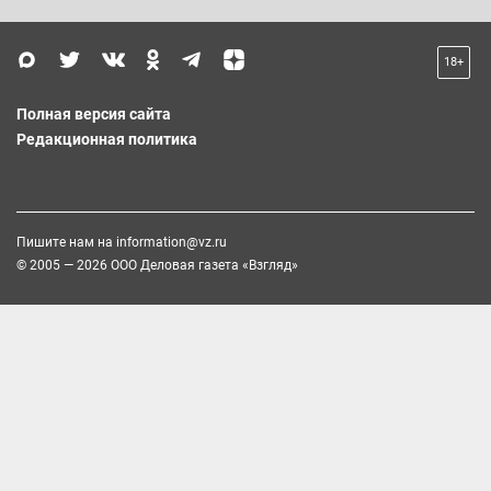
18+
Полная версия сайта
Редакционная политика
Пишите нам на
information@vz.ru
© 2005 — 2026 ООО Деловая газета «Взгляд»