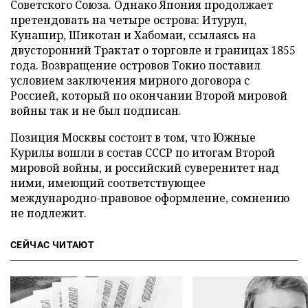
Советского Союза. Однако Япония продолжает
претендовать на четыре острова: Итуруп,
Кунашир, Шикотан и Хабомаи, ссылаясь на
двусторонний Трактат о торговле и границах 1855
года. Возвращение островов Токио поставил
условием заключения мирного договора с
Россией, который по окончании Второй мировой
войны так и не был подписан.
Позиция Москвы состоит в том, что Южные
Курилы вошли в состав СССР по итогам Второй
мировой войны, и российский суверенитет над
ними, имеющий соответствующее
международно-правовое оформление, сомнению
не подлежит.
СЕЙЧАС ЧИТАЮТ