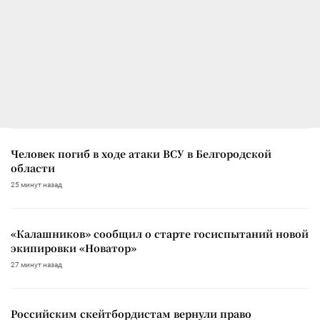
Человек погиб в ходе атаки ВСУ в Белгородской
области
25 минут назад
«Калашников» сообщил о старте госиспытаний новой
экипировки «Новатор»
27 минут назад
Российским скейтбордистам вернули право