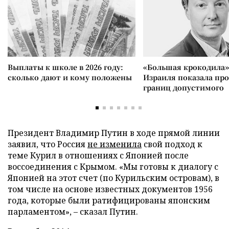
Выплаты к школе в 2026 году:
«Большая крокодила»
сколько дают и кому положены
Израиля показала пр
границ допустимого
Президент Владимир Путин в ходе прямой линии
заявил, что Россия
не изменила
свой подход к
теме Курил в отношениях с Японией после
воссоединения с Крымом. «Мы готовы к диалогу с
Японией на этот счет (по Курильским островам), в
том числе на основе известных документов 1956
года, которые были ратифицированы японским
парламентом», – сказал Путин.