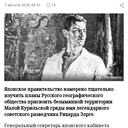
7 августа 2026, 09:41
16
Фото: РИА Новости
Японское правительство намерено тщательно
изучить планы Русского географического
общества присвоить безымянной территории
Малой Курильской гряды имя легендарного
советского разведчика Рихарда Зорге.
Генеральный секретарь японского кабинета