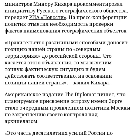
министров Минору Кихара прокомментировал
инициативу Русского географического общества,
передает
РИА «Новости»
. На пресс-конференции
политик отметил необходимость проверки
фактов наименования географических объектов.
«Правительство различными способами доносит
позицию нашей страны по «северным
территориям» до российской стороны. Что
касается этого объявления, то мы выясним
точную фактическую ситуацию и будем
действовать соответственно, на основании
позиции нашей страны», – заявил Кихара.
Американское издание The Diplomat пишет, что
планируемое присвоение острову имени Зорге
стало очередным проявлением политики Москвы
по закреплению своего контроля над
архипелагом.
«Это часть десятилетних усилий России по