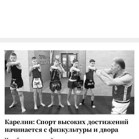
Карелин: Спорт высоких достижений
начинается с физкультуры и двора