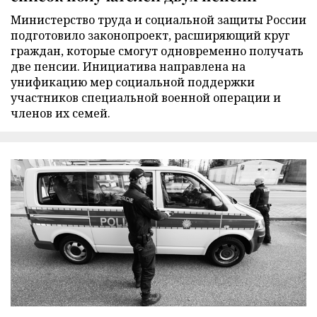
Министерство труда и социальной защиты России
подготовило законопроект, расширяющий круг
граждан, которые смогут одновременно получать
две пенсии. Инициатива направлена на
унификацию мер социальной поддержки
участников специальной военной операции и
членов их семей.