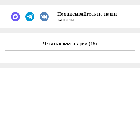
Подписывайтесь на наши
каналы
Читать комментарии
(16)