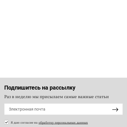
Подпишитесь на рассылку
Раз в неделю мы присылаем самые важные статьи
Я даю согласие на
обработку персональных данных