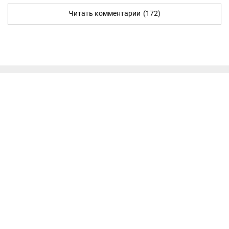
Читать комментарии
(172)