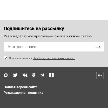
Подпишитесь на рассылку
Раз в неделю мы присылаем самые важные статьи
Я даю согласие на
обработку персональных данных
18+
Полная версия сайта
Редакционная политика