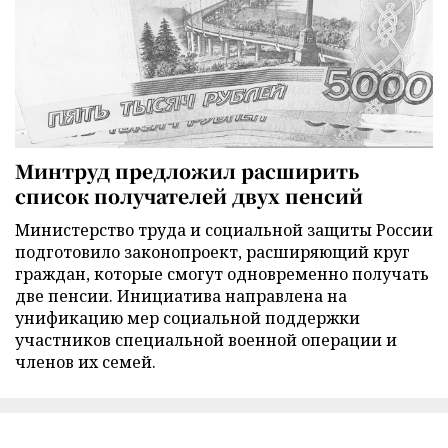
Минтруд предложил расширить
список получателей двух пенсий
Министерство труда и социальной защиты России
подготовило законопроект, расширяющий круг
граждан, которые смогут одновременно получать
две пенсии. Инициатива направлена на
унификацию мер социальной поддержки
участников специальной военной операции и
членов их семей.