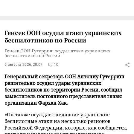
Генсек ООН осудил атаки украинских
беспилотников по России
Генсек ООН Гутерриш осудил атаки украинских
беспилотников по России
6 августа 2026, 20:07
10
Генеральный секретарь ООН Антониу Гутерриш
решительно осудил удары украинских
беспилотников по территории России, сообщил
заместитель постоянного представителя главы
организации Фархан Хак.
«Он также осуждает недавние украинские
беспилотные атаки на несколько регионов
Российской Федерации, которые, как сообщается,