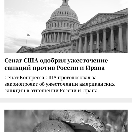
Сенат США одобрил ужесточение
санкций против России и Ирана
Сенат Конгресса США проголосовал за
законопроект об ужесточении американских
санкций в отношении России и Ирана.