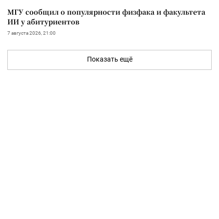
МГУ сообщил о популярности физфака и факультета
ИИ у абитуриентов
7 августа 2026, 21:00
Показать ещё