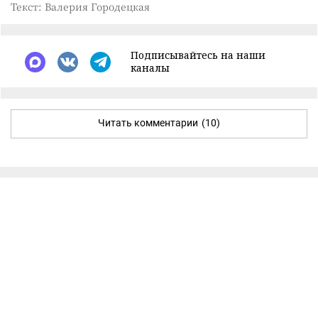
Текст: Валерия Городецкая
Подписывайтесь на наши
каналы
Читать комментарии
(10)