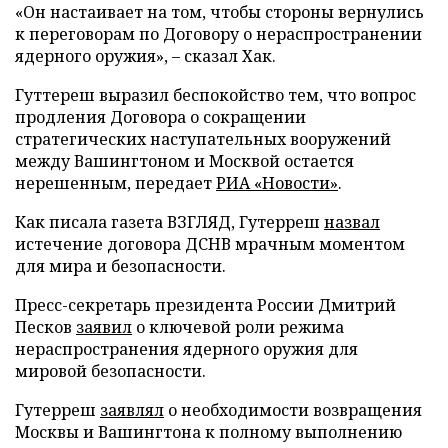
«Он настаивает на том, чтобы стороны вернулись
к переговорам по Договору о нераспространении
ядерного оружия», – сказал Хак.
Гуттереш выразил беспокойство тем, что вопрос
продления Договора о сокращении
стратегических наступательных вооружений
между Вашингтоном и Москвой остается
нерешенным, передает
РИА «Новости»
.
Как писала газета ВЗГЛЯД, Гутерреш
назвал
истечение договора ДСНВ мрачным моментом
для мира и безопасности.
Пресс-секретарь президента России Дмитрий
Песков
заявил
о ключевой роли режима
нераспространения ядерного оружия для
мировой безопасности.
Гутерреш
заявлял
о необходимости возвращения
Москвы и Вашингтона к полному выполнению