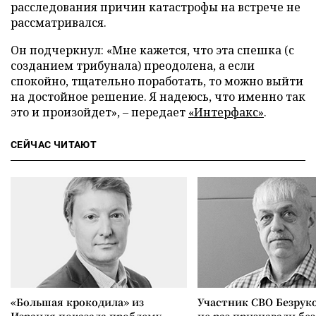
расследования причин катастрофы на встрече не
рассматривался.
Он подчеркнул: «Мне кажется, что эта спешка (с
созданием трибунала) преодолена, а если
спокойно, тщательно поработать, то можно выйти
на достойное решение. Я надеюсь, что именно так
это и произойдет», – передает
«Интерфакс»
.
СЕЙЧАС ЧИТАЮТ
«Большая крокодила» из
Участник СВО Безрук