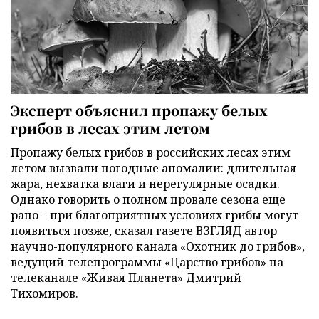
Эксперт объяснил пропажу белых
грибов в лесах этим летом
Пропажу белых грибов в российских лесах этим
летом вызвали погодные аномалии: длительная
жара, нехватка влаги и нерегулярные осадки.
Однако говорить о полном провале сезона еще
рано – при благоприятных условиях грибы могут
появиться позже, сказал газете ВЗГЛЯД автор
научно-популярного канала «Охотник до грибов»,
ведущий телепрограммы «Царство грибов» на
телеканале «Живая Планета» Дмитрий
Тихомиров.