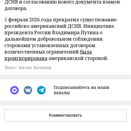
ДСНВ и согласованию нового документа взамен
договора.
5 февраля 2026 года прекратил существование
российско-американский ДСНВ. Инициатива
президента России Владимира Путина о
дальнейшем добровольном соблюдении
сторонами установленных договором
количественных ограничений
была
проигнорирована
американской стороной.
Текст: Антон Антонов
Подписывайтесь на наши
каналы
Комментировать