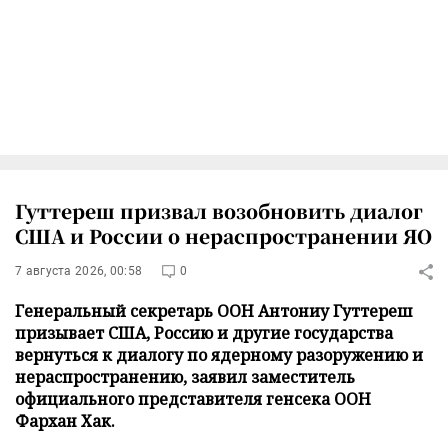
Гуттереш призвал возобновить диалог
США и России о нераспространении ЯО
7 августа 2026, 00:58
0
Генеральный секретарь ООН Антониу Гуттереш
призывает США, Россию и другие государства
вернутьcя к диалогу по ядерному разоружению и
нераспространению, заявил заместитель
официального представителя генсека ООН
Фархан Хак.