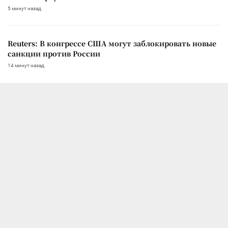
5 минут назад
Reuters: В конгрессе США могут заблокировать новые
санкции против России
14 минут назад