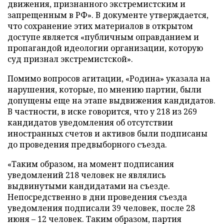
движения, признанного экстремистским и
запрещенным в РФ». В документе утверждается,
что сохранение этих материалов в открытом
доступе является «публичным оправданием и
пропагандой идеологии организации, которую
суд признал экстремистской».
Помимо вопросов агитации, «Родина» указала на
нарушения, которые, по мнению партии, были
допущены еще на этапе выдвижения кандидатов.
В частности, в иске говорится, что у 218 из 269
кандидатов уведомления об отсутствии
иностранных счетов и активов были подписаны
до проведения предвыборного съезда.
«Таким образом, на момент подписания
уведомлений 218 человек не являлись
выдвинутыми кандидатами на съезде.
Непосредственно в дни проведения съезда
уведомления подписали 39 человек, после 28
июня – 12 человек. Таким образом, партия