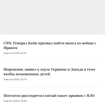
CNN: Генерал Кейн призвал найти выход из войны с
Ираном
8 августа 2026, 03:33
Мирошник заявил о паузе Украины и Запада в теме
якобы похищенных детей
8 августа 2026, 03:19
Пентагон рассекретил пятый пакет архивов с НЛО
8 августа 2026, 03:06