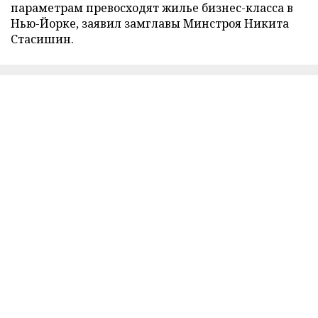
параметрам превосходят жилье бизнес-класса в
Нью-Йорке, заявил замглавы Минстроя Никита
Стасишин.