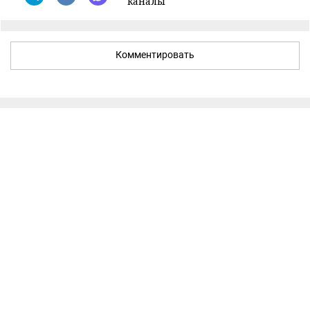
каналы
Комментировать