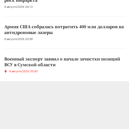
8 августа 2026, 04:12
Армия США собралась потратить 400 млн долларов на
антидроновые лазеры
8 августа 2026, 03:58
Военный эксперт заявил о начале зачистки позиций
ВСУ в Сумской области
8 августа 2026, 03:45