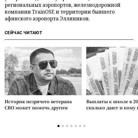
региональных аэропортов, железнодорожной
компании TrainOSE и территории бывшего
афинского аэропорта Эллиникон.
СЕЙЧАС ЧИТАЮТ
История незрячего ветерана
Выплаты к школе в 20
СВО может помочь другим
сколько дают и кому