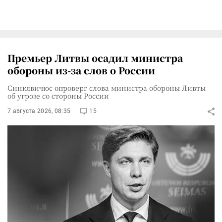
Премьер Литвы осадил министра
обороны из-за слов о России
Синкявичюс опроверг слова министра обороны Ливты
об угрозе со стороны России
7 августа 2026, 08:35
15