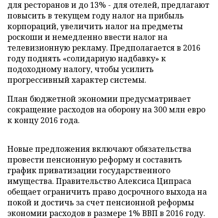
для ресторанов и до 13% - для отелей, предлагают
повысить в текущем году налог на прибыль
корпораций, увеличить налог на предметы
роскоши и немедленно ввести налог на
телевизионную рекламу. Предполагается в 2016
году поднять «солидарную надбавку» к
подоходному налогу, чтобы усилить
прогрессивный характер системы.
План бюджетной экономии предусматривает
сокращение расходов на оборону на 300 млн евро
к концу 2016 года.
Новые предложения включают обязательства
провести пенсионную реформу и составить
график приватизации государственного
имущества. Правительство Алексиса Ципраса
обещает ограничить право досрочного выхода на
покой и достичь за счет пенсионной реформы
экономии расходов в размере 1% ВВП в 2016 году.