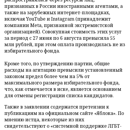
признанных в России иностранными агентами, а
также на зарубежных интернет-площадках,
включая YouTube и Instagram (принадлежит
компании Meta, признанной экстремистской
организацией). Совокупная стоимость этих услуг
за период с 27 июня по 6 августа превысила 55
млн рублей, при этом оплата производилась не из
избирательного фонда.
Кроме того, по утверждению партии, общие
расходы на агитацию превысили установленный
законом предел более чем на 5% от
максимального размера избирательного фонда,
что, как отмечается в иске, является основанием
для отмены регистрации списка кандидатов.
Также в заявлении содержатся претензии к
публикациям на официальном сайте «Яблока». По
мнению истца, некоторые из них
свидетельствуют о «системной поддержке ЛГБТ-