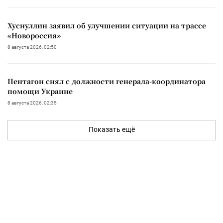
Хуснуллин заявил об улучшении ситуации на трассе
«Новороссия»
8 августа 2026, 02:50
Пентагон снял с должности генерала-координатора
помощи Украине
8 августа 2026, 02:35
Показать ещё