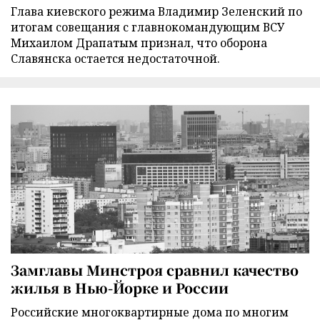
Глава киевского режима Владимир Зеленский по
итогам совещания с главнокомандующим ВСУ
Михаилом Драпатым признал, что оборона
Славянска остается недостаточной.
Замглавы Минстроя сравнил качество
жилья в Нью-Йорке и России
Российские многоквартирные дома по многим