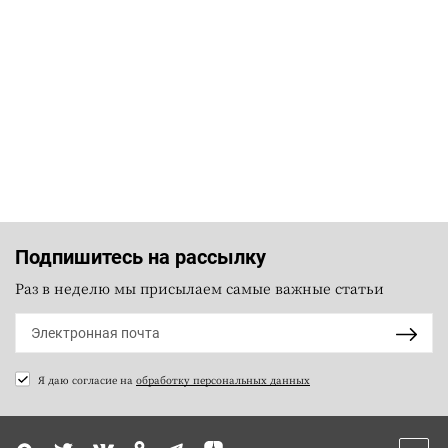
Подпишитесь на рассылку
Раз в неделю мы присылаем самые важные статьи
Я даю согласие на
обработку персональных данных