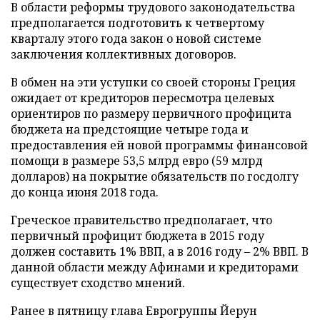
В области реформы трудового законодательства
предполагается подготовить к четвертому
кварталу этого года закон о новой системе
заключения коллективных договоров.
В обмен на эти уступки со своей стороны Греция
ожидает от кредиторов пересмотра целевых
ориентиров по размеру первичного профицита
бюджета на предстоящие четыре года и
предоставления ей новой программы финансовой
помощи в размере 53,5 млрд евро (59 млрд
долларов) на покрытие обязательств по госдолгу
до конца июня 2018 года.
Греческое правительство предполагает, что
первичный профицит бюджета в 2015 году
должен составить 1% ВВП, а в 2016 году – 2% ВВП. В
данной области между Афинами и кредиторами
существует сходство мнений.
Ранее в пятницу глава Еврогруппы Йерун