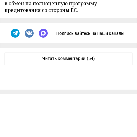
в обмен на полноценную программу
кредитования со стороны ЕС.
Подписывайтесь на наши каналы
Читать комментарии
(54)