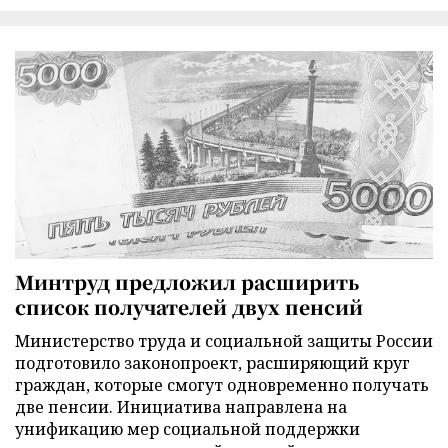
Минтруд предложил расширить
список получателей двух пенсий
Министерство труда и социальной защиты России
подготовило законопроект, расширяющий круг
граждан, которые смогут одновременно получать
две пенсии. Инициатива направлена на
унификацию мер социальной поддержки