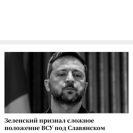
Зеленский признал сложное
положение ВСУ под Славянском