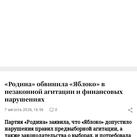
«Родина» обвинила «Яблоко» в
незаконной агитации и финансовых
нарушениях
7 августа 2026, 16:56
0
Партия «Родина» заявила, что «Яблоко» допустило
нарушения правил предвыборной агитации, а
также законодательства о выборах, и потребовала