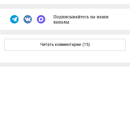
Подписывайтесь на наши
каналы
Читать комментарии
(15)