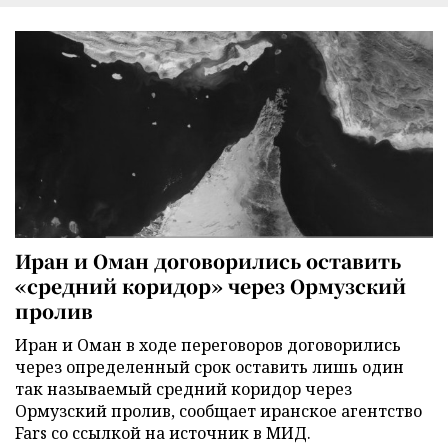
Иран и Оман договорились оставить
«средний коридор» через Ормузский
пролив
Иран и Оман в ходе переговоров договорились
через определенный срок оставить лишь один
так называемый средний коридор через
Ормузский пролив, сообщает иранское агентство
Fars со ссылкой на источник в МИД.