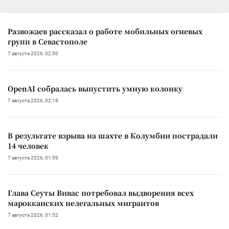
Развожаев рассказал о работе мобильных огневых
групп в Севастополе
7 августа 2026, 02:50
OpenAI собралась выпустить умную колонку
7 августа 2026, 02:18
В результате взрыва на шахте в Колумбии пострадали
14 человек
7 августа 2026, 01:59
Глава Сеуты Вивас потребовал выдворения всех
марокканских нелегальных мигрантов
7 августа 2026, 01:52