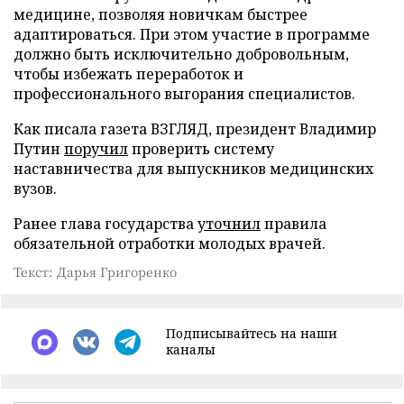
медицине, позволяя новичкам быстрее
адаптироваться. При этом участие в программе
должно быть исключительно добровольным,
чтобы избежать переработок и
профессионального выгорания специалистов.
Как писала газета ВЗГЛЯД, президент Владимир
Путин
поручил
проверить систему
наставничества для выпускников медицинских
вузов.
Ранее глава государства
уточнил
правила
обязательной отработки молодых врачей.
Текст: Дарья Григоренко
Подписывайтесь на наши
каналы