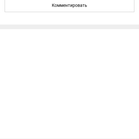
Комментировать