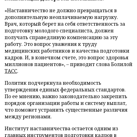
«Наставничество не должно превращаться в
дополнительную неоплачиваемую нагрузку.
Врач, который берет на себя ответственность за
подготовку молодого специалиста, должен
получать справедливую компенсацию за эту
работу. Это вопрос уважения к труду
медицинских работников и качества подготовки
кадров. И, в конечном счете, это вопрос здоровья
миллионов пациентов», – приводит слова Болилой
ТАСС
.
Политик подчеркнула необходимость
утверждения единых федеральных стандартов.
По ее мнению, важно законодательно закрепить
порядок организации работы и систему выплат,
что поможет устранить существенные различия
между регионами.
Институт наставничества остается одним из
главных инструментов подготовки кадров в