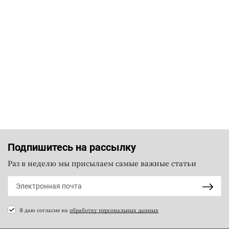
Подпишитесь на рассылку
Раз в неделю мы присылаем самые важные статьи
Я даю согласие на
обработку персональных данных