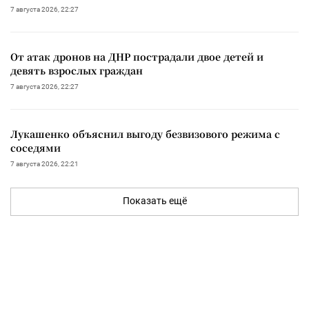
7 августа 2026, 22:27
От атак дронов на ДНР пострадали двое детей и
девять взрослых граждан
7 августа 2026, 22:27
Лукашенко объяснил выгоду безвизового режима с
соседями
7 августа 2026, 22:21
Показать ещё