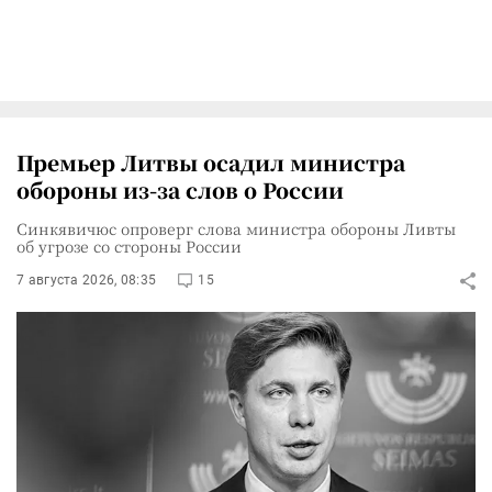
Премьер Литвы осадил министра
обороны из-за слов о России
Синкявичюс опроверг слова министра обороны Ливты
об угрозе со стороны России
7 августа 2026, 08:35
15