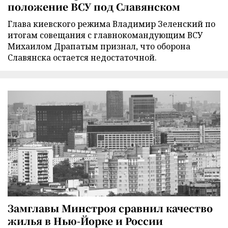
положение ВСУ под Славянском
Глава киевского режима Владимир Зеленский по
итогам совещания с главнокомандующим ВСУ
Михаилом Драпатым признал, что оборона
Славянска остается недостаточной.
Замглавы Минстроя сравнил качество
жилья в Нью-Йорке и России