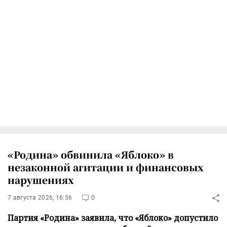
«Родина» обвинила «Яблоко» в
незаконной агитации и финансовых
нарушениях
7 августа 2026, 16:56
0
Партия «Родина» заявила, что «Яблоко» допустило