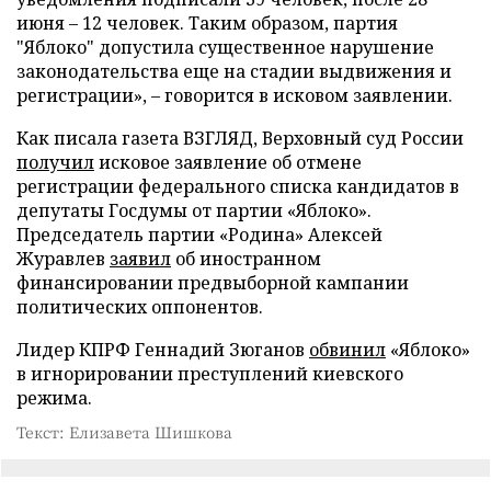
июня – 12 человек. Таким образом, партия
"Яблоко" допустила существенное нарушение
законодательства еще на стадии выдвижения и
регистрации», – говорится в исковом заявлении.
Как писала газета ВЗГЛЯД, Верховный суд России
получил
исковое заявление об отмене
регистрации федерального списка кандидатов в
депутаты Госдумы от партии «Яблоко».
Председатель партии «Родина» Алексей
Журавлев
заявил
об иностранном
финансировании предвыборной кампании
политических оппонентов.
Лидер КПРФ Геннадий Зюганов
обвинил
«Яблоко»
в игнорировании преступлений киевского
режима.
Текст: Елизавета Шишкова