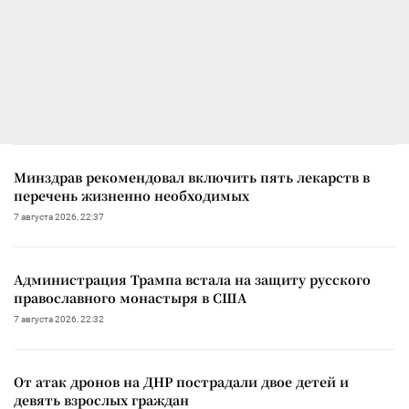
Минздрав рекомендовал включить пять лекарств в
перечень жизненно необходимых
7 августа 2026, 22:37
Администрация Трампа встала на защиту русского
православного монастыря в США
7 августа 2026, 22:32
От атак дронов на ДНР пострадали двое детей и
девять взрослых граждан