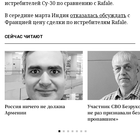
истребителей Су-30 по сравнению с Rafale.
В середине марта Индия
отказалась обсуждать
с
Францией цену сделки по истребителям Rafale.
СЕЙЧАС ЧИТАЮТ
Россия ничего не должна
Участник СВО Безрук
Армении
не раз признавали без
пропавшим»