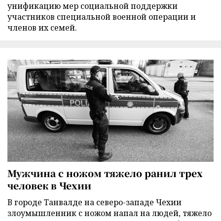
унификацию мер социальной поддержки
участников специальной военной операции и
членов их семей.
Мужчина с ножом тяжело ранил трех
человек в Чехии
В городе Танвалде на северо-западе Чехии
злоумышленник с ножом напал на людей, тяжело