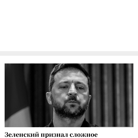
Зеленский признал сложное