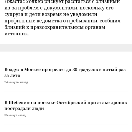
Джастас Уолкер рискует расстаться с близкими
из-за проблем с документами, поскольку его
супруга и дети вовремя не уведомили
профильные ведомства о пребывании, сообщил
близкий к правоохранительным органам
источник.
Воздух в Москве прогрелся до 30 градусов в пятый раз
за лето
24 минуты назад
В Шебекино и поселке Октябрьский при атаке дронов
пострадали люди
35 минут назад