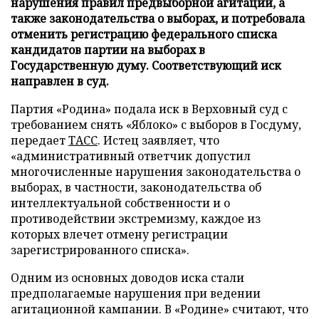
нарушения правил предвыборной агитации, а
также законодательства о выборах, и потребовала
отменить регистрацию федерального списка
кандидатов партии на выборах в
Государственную думу. Соответствующий иск
направлен в суд.
Партия «Родина» подала иск в Верховный суд с
требованием снять «Яблоко» с выборов в Госдуму,
передает
ТАСС
. Истец заявляет, что
«административный ответчик допустил
многочисленные нарушения законодательства о
выборах, в частности, законодательства об
интеллектуальной собственности и о
противодействии экстремизму, каждое из
которых влечет отмену регистрации
зарегистрированного списка».
Одним из основных доводов иска стали
предполагаемые нарушения при ведении
агитационной кампании. В «Родине» считают, что