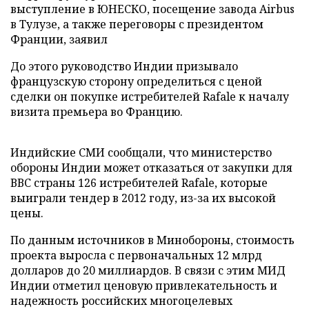
выступление в ЮНЕСКО, посещение завода Airbus
в Тулузе, а также переговоры с президентом
Франции, заявил
До этого руководство Индии призывало
французскую сторону определиться с ценой
сделки он покупке истребителей Rafale к началу
визита премьера во Францию.
Индийские СМИ сообщали, что министерство
обороны Индии может отказаться от закупки для
ВВС страны 126 истребителей Rafale, которые
выиграли тендер в 2012 году, из-за их высокой
цены.
По данным источников в Минобороны, стоимость
проекта выросла с первоначальных 12 млрд
долларов до 20 миллиардов. В связи с этим МИД
Индии отметил ценовую привлекательность и
надежность российских многоцелевых