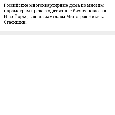
Российские многоквартирные дома по многим
параметрам превосходят жилье бизнес-класса в
Нью-Йорке, заявил замглавы Минстроя Никита
Стасишин.