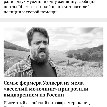
ранив двух мужчин и одну женщину, сообщил
портал Idnes со ссылкой на представителей
полиции и скорой помощи.
Семье фермера Уолкера из мема
«веселый молочник» пригрозили
выдворением из России
Известный алтайский сыровар американец