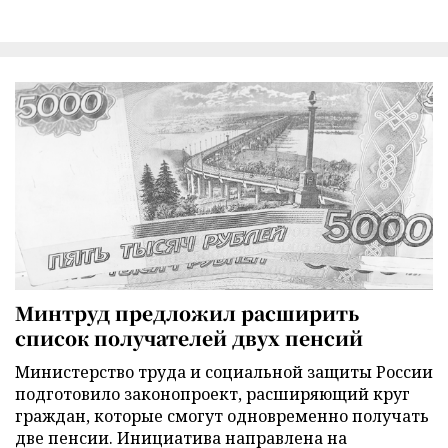
Минтруд предложил расширить
список получателей двух пенсий
Министерство труда и социальной защиты России
подготовило законопроект, расширяющий круг
граждан, которые смогут одновременно получать
две пенсии. Инициатива направлена на