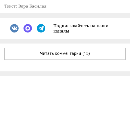
Текст: Вера Басилая
Подписывайтесь на наши
каналы
Читать комментарии
(15)