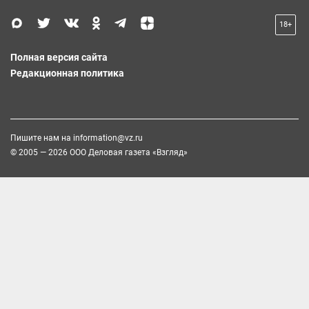
18+
Полная версия сайта
Редакционная политика
Пишите нам на
information@vz.ru
© 2005 — 2026 ООО Деловая газета «Взгляд»