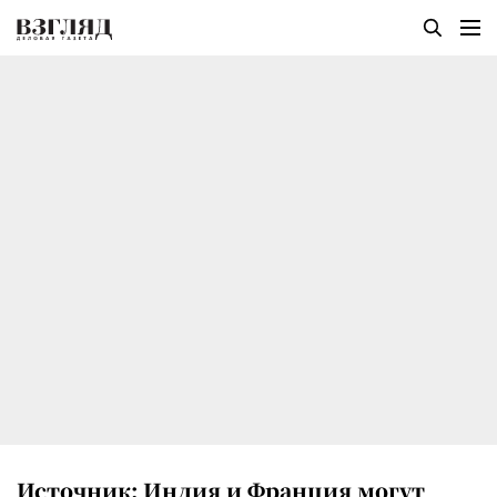
Источник: Индия и Франция могут