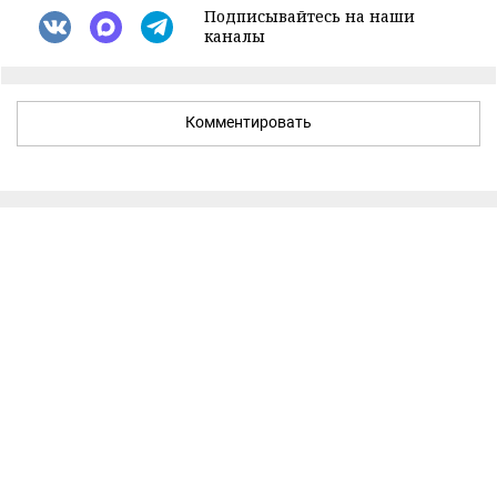
Подписывайтесь на наши
каналы
Комментировать