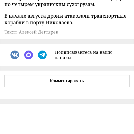
по четырем украинским сухогрузам.
В начале августа дроны
атаковали
транспортные
корабли в порту Николаева.
Текст: Алексей Дегтярёв
Подписывайтесь на наши
каналы
Комментировать