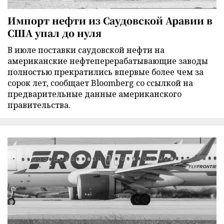
Импорт нефти из Саудовской Аравии в
США упал до нуля
В июле поставки саудовской нефти на
американские нефтеперерабатывающие заводы
полностью прекратились впервые более чем за
сорок лет, сообщает Bloomberg со ссылкой на
предварительные данные американского
правительства.