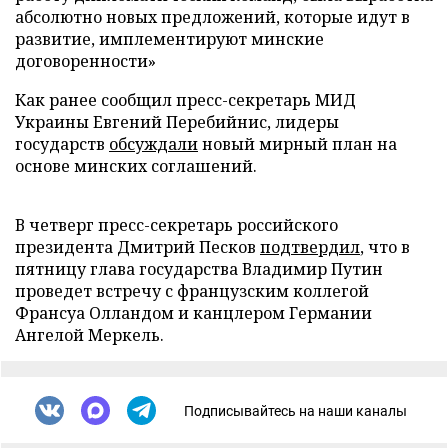
абсолютно новых предложений, которые идут в
развитие, имплементируют минские
договоренности»
Как ранее сообщил
пресс-секретарь МИД
Украины Евгений Перебийнис, лидеры
государств
обсуждали
новый мирный план на
основе минских соглашений.
В четверг пресс-секретарь российского
президента Дмитрий Песков
подтвердил
, что в
пятницу глава государства Владимир Путин
проведет встречу с французским коллегой
Франсуа Олландом и канцлером Германии
Ангелой Меркель.
Подписывайтесь на наши каналы