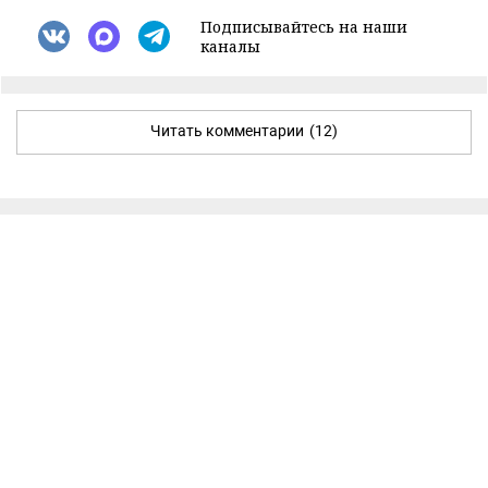
Подписывайтесь на наши
каналы
Читать комментарии
(12)