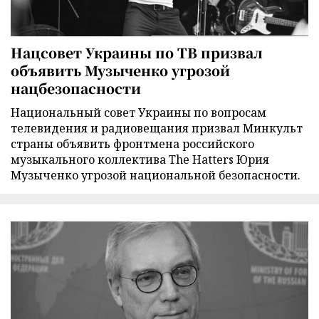
Нацсовет Украины по ТВ призвал
объявить Музыченко угрозой
нацбезопасности
Национальный совет Украины по вопросам
телевидения и радиовещания призвал Минкульт
страны объявить фронтмена российского
музыкального коллектива The Hatters Юрия
Музыченко угрозой национальной безопасности.