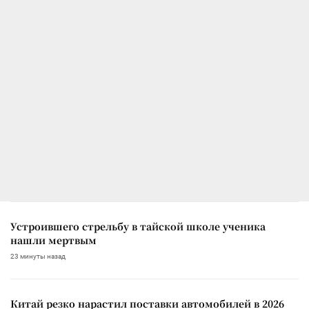
Устроившего стрельбу в тайской школе ученика
нашли мертвым
23 минуты назад
Китай резко нарастил поставки автомобилей в 2026