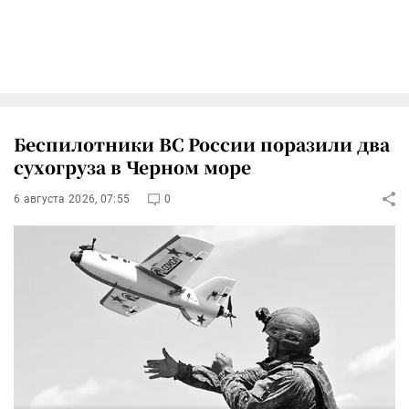
Беспилотники ВС России поразили два
сухогруза в Черном море
6 августа 2026, 07:55
0