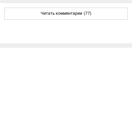
Читать комментарии
(77)