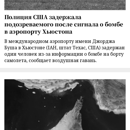
Полиция США задержала
подозреваемого после сигнала о бомбе
в аэропорту Хьюстона
В международном аэропорту имени Джорджа
Буша в Хьюстоне (IAH, штат Техас, США) задержан
один человек из-за информации о бомбе на борту
самолета, сообщает воздушная гавань.