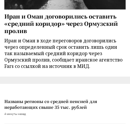
Иран и Оман договорились оставить
«средний коридор» через Ормузский
пролив
Иран и Оман в ходе переговоров договорились
через определенный срок оставить лишь один
так называемый средний коридор через
Ормузский пролив, сообщает иранское агентство
Fars со ссылкой на источник в МИД.
Названы регионы со средней пенсией для
неработающих свыше 35 тыс. рублей
4 минуты назад