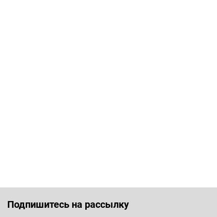
Подпишитесь на рассылку