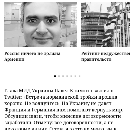
Россия ничего не должна
Рейтинг недружеств
Армении
правительств
Глава МИД Украины Павел Климкин заявил в
Twitter
: «Встреча нормандской тройки прошла
хорошо. Не волнуйтесь. На Украину не давят.
Франция и Германия нам помогают вернуть мир.
Обсудили шаги, чтобы минские договоренности
заработали. Отмечу: все договоренности, а не
некоторые из них. О том, что это не меню, вы в