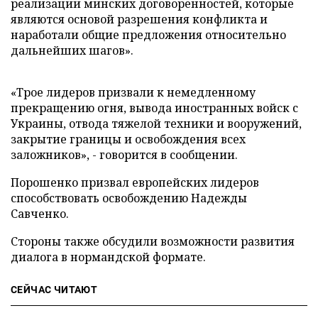
реализации минских договоренностей, которые
являются основой разрешения конфликта и
наработали общие предложения относительно
дальнейших шагов».
«Трое лидеров призвали к немедленному
прекращению огня, вывода иностранных войск с
Украины, отвода тяжелой техники и вооружений,
закрытие границы и освобождения всех
заложников», - говорится в сообщении.
Порошенко призвал европейских лидеров
способствовать освобождению Надежды
Савченко.
Стороны также обсудили возможности развития
диалога в нормандской формате.
СЕЙЧАС ЧИТАЮТ