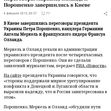
Порошенко завершились в Киеве
6 февраля 2015, 00:37
77
В Киеве завершились переговоры президента
Украины Петра Порошенко, канцлера Германии
Ангелы Меркель и французского лидера Франсуа
Олланда.
Меркель и Олланд уехали из администрации
украинского президента после четырехчасовых
переговоров с Порошенко. Они не сделали
заявлений журналистам,
передает
РИА «Новости»
.
На сайте
президента Украины говорится, что
«стороны поддержали мирное урегулирование
конфликта в Донецкой и Луганской области и
выразили надежду, что и Россия заинтересована в
этом».
Порошенко, Меркель и Олланд «обсудили пути