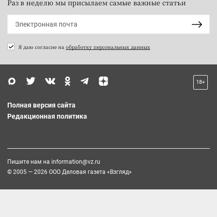
Раз в неделю мы присылаем самые важные статьи
Я даю согласие на
обработку персональных данных
18+
Полная версия сайта
Редакционная политика
Пишите нам на
information@vz.ru
© 2005 — 2026 ООО Деловая газета «Взгляд»