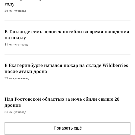
году
26 минут назад
В Таиланде семь человек погибли во время нападения
на школу
31 минута назад
В Екатеринбурге начался пожар на складе Wildberries
после атаки дрона
33 минуты назад
Над Ростовской областью за ночь сбили свыше 20
дронов
35 минут назад
Показать ещё