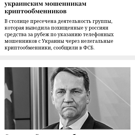
украинским мошенникам
криптообменников
В столице пресечена деятельность группы,
которая выводила похищенные у россиян
средства за рубеж по указанию телефонных
мошенников с Украины через нелегальные
криптообменники, сообщили в ФСБ.