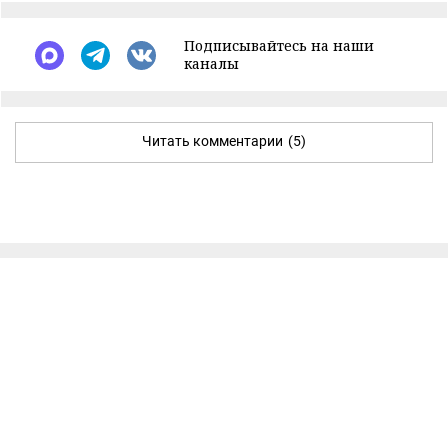
Подписывайтесь на наши
каналы
Читать комментарии
(5)