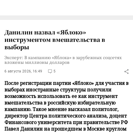
Данилин назвал «Яблоко»
инструментом вмешательства в
выборы
Эксперт: В кампанию «Яблока» в зарубежных соцсетях
вложены миллионы долларов
6 августа 2026, 16:49
5
После регистрации партии «Яблоко» для участия в
выборах иностранные структуры получили
возможность использовать ее как инструмент
вмешательства в российскую избирательную
кампанию. Такое мнение высказал политолог,
директор Центра политического анализа, доцент
Финансового университета при правительстве РФ
Павел Данилин на прошедшем в Москве круглом