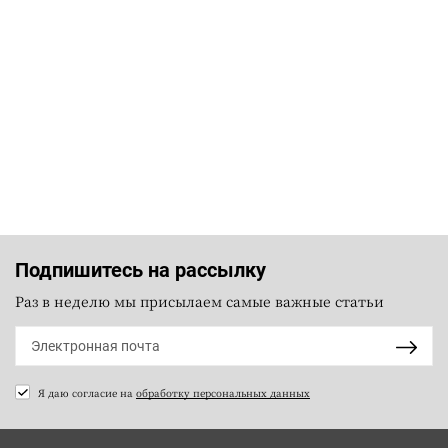
Подпишитесь на рассылку
Раз в неделю мы присылаем самые важные статьи
Я даю согласие на
обработку персональных данных