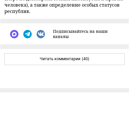
человека), а также определение особых статусов
республик.
Подписывайтесь на наши
каналы
Читать комментарии
(40)