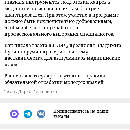
главных инструментов подготовки кадров в
медицине, позволяя новичкам быстрее
адаптироваться. При этом участие в программе
должно быть исключительно добровольным,
чтобы избежать переработок и
профессионального выгорания специалистов.
Как писала газета ВЗГЛЯД, президент Владимир
Путин
поручил
проверить систему
наставничества для выпускников медицинских
вузов.
Ранее глава государства
уточнил
правила
обязательной отработки молодых врачей.
Текст: Дарья Григоренко
Подписывайтесь на наши
каналы