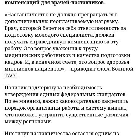
компенсаций для врачей-наставников.
«Наставничество не должно превращаться в
дополнительную неоплачиваемую нагрузку.
Врач, который берет на себя ответственность за
подготовку молодого специалиста, должен
получать справедливую компенсацию за эту
работу. Это вопрос уважения к труду
медицинских работников и качества подготовки
кадров. И, в конечном счете, это вопрос здоровья
миллионов пациентов», – приводит слова Болилой
ТАСС
.
Политик подчеркнула необходимость
утверждения единых федеральных стандартов.
По ее мнению, важно законодательно закрепить
порядок организации работы и систему выплат,
что поможет устранить существенные различия
между регионами.
Институт наставничества остается одним из