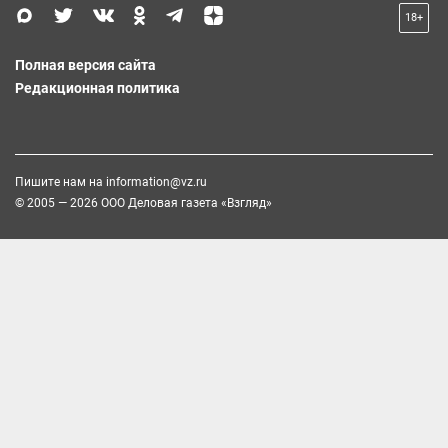
18+
Полная версия сайта
Редакционная политика
Пишите нам на
information@vz.ru
© 2005 — 2026 ООО Деловая газета «Взгляд»