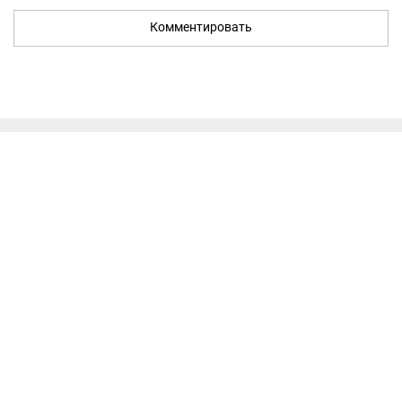
Комментировать