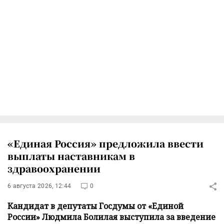
«Единая Россия» предложила ввести
выплаты наставникам в
здравоохранении
6 августа 2026, 12:44
0
Кандидат в депутаты Госдумы от «Единой
России» Людмила Болилая выступила за введение