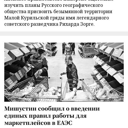
изучить планы Русского географического
общества присвоить безымянной территории
Малой Курильской гряды имя легендарного
советского разведчика Рихарда Зорге.
Мишустин сообщил о введении
единых правил работы для
маркетплейсов в ЕАЭС