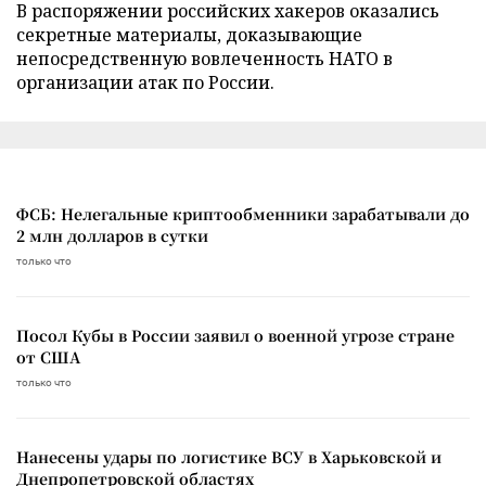
В распоряжении российских хакеров оказались
секретные материалы, доказывающие
непосредственную вовлеченность НАТО в
организации атак по России.
ФСБ: Нелегальные криптообменники зарабатывали до
2 млн долларов в сутки
только что
Посол Кубы в России заявил о военной угрозе стране
от США
только что
Нанесены удары по логистике ВСУ в Харьковской и
Днепропетровской областях