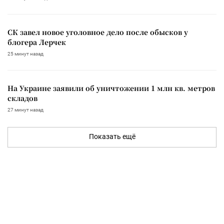
СК завел новое уголовное дело после обысков у
блогера Лерчек
25 минут назад
На Украине заявили об уничтожении 1 млн кв. метров
складов
27 минут назад
Показать ещё