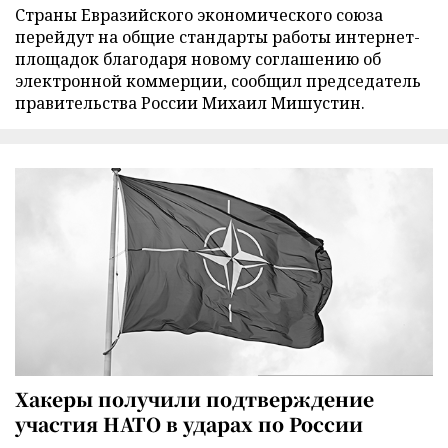
Страны Евразийского экономического союза
перейдут на общие стандарты работы интернет-
площадок благодаря новому соглашению об
электронной коммерции, сообщил председатель
правительства России Михаил Мишустин.
Хакеры получили подтверждение
участия НАТО в ударах по России