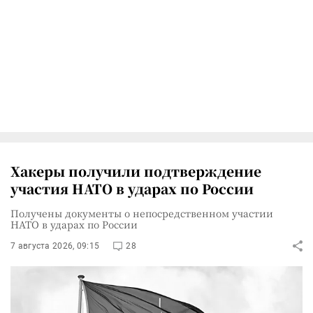
Хакеры получили подтверждение
участия НАТО в ударах по России
Получены документы о непосредственном участии
НАТО в ударах по России
7 августа 2026, 09:15
28