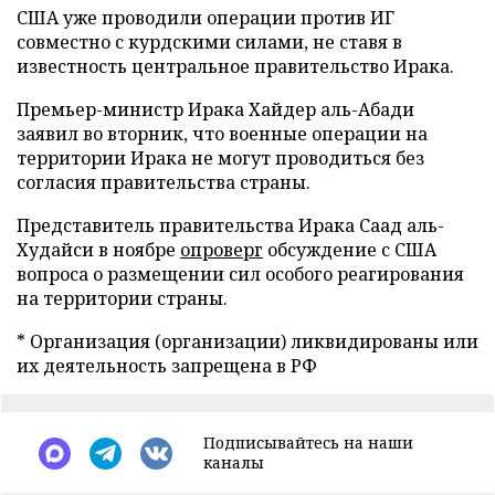
США уже проводили операции против ИГ
совместно с курдскими силами, не ставя в
известность центральное правительство Ирака.
Премьер-министр Ирака Хайдер аль-Абади
заявил во вторник, что военные операции на
территории Ирака не могут проводиться без
согласия правительства страны.
Представитель правительства Ирака Саад аль-
Худайси в ноябре
опроверг
обсуждение с США
вопроса о размещении сил особого реагирования
на территории страны.
* Организация (организации) ликвидированы или
их деятельность запрещена в РФ
Подписывайтесь на наши
каналы