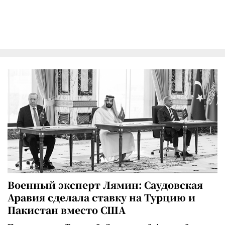
Военный эксперт Лямин: Саудовская
Аравия сделала ставку на Турцию и
Пакистан вместо США