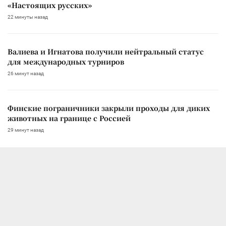
«Настоящих русских»
22 минуты назад
Валиева и Игнатова получили нейтральный статус
для международных турниров
26 минут назад
Финские пограничники закрыли проходы для диких
животных на границе с Россией
29 минут назад