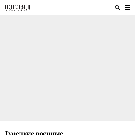
Турецкие военные