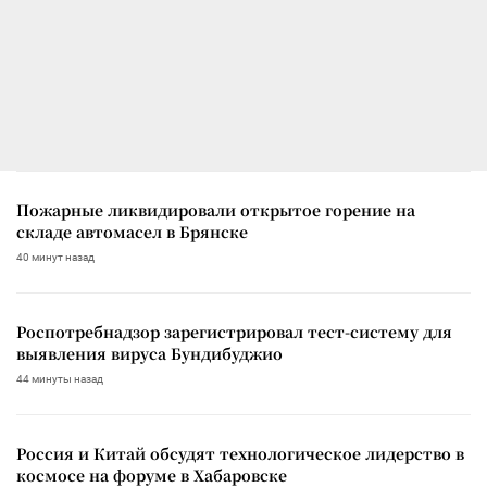
Пожарные ликвидировали открытое горение на
складе автомасел в Брянске
40 минут назад
Роспотребнадзор зарегистрировал тест-систему для
выявления вируса Бундибуджио
44 минуты назад
Россия и Китай обсудят технологическое лидерство в
космосе на форуме в Хабаровске