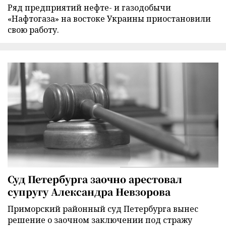
Ряд предприятий нефте- и газодобычи
«Нафтогаза» на востоке Украины приостановили
свою работу.
Суд Петербурга заочно арестовал
супругу Александра Невзорова
Приморский районный суд Петербурга вынес
решение о заочном заключении под стражу