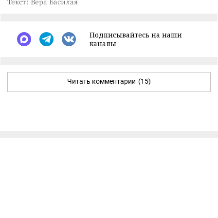
Текст: Вера Басилая
Подписывайтесь на наши
каналы
Читать комментарии
(15)