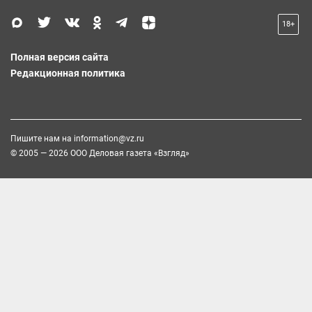
18+
Полная версия сайта
Редакционная политика
Пишите нам на
information@vz.ru
© 2005 — 2026 ООО Деловая газета «Взгляд»