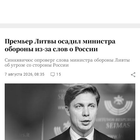
Премьер Литвы осадил министра
обороны из-за слов о России
Синкявичюс опроверг слова министра обороны Ливты
об угрозе со стороны России
7 августа 2026, 08:35
15