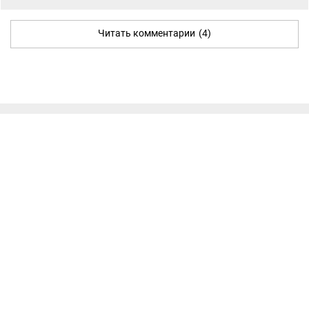
Читать комментарии
(4)