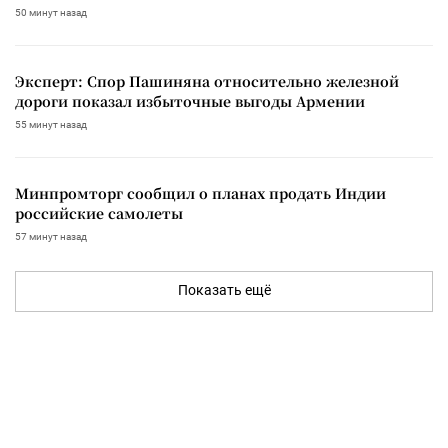
50 минут назад
Эксперт: Спор Пашиняна относительно железной
дороги показал избыточные выгоды Армении
55 минут назад
Минпромторг сообщил о планах продать Индии
российские самолеты
57 минут назад
Показать ещё