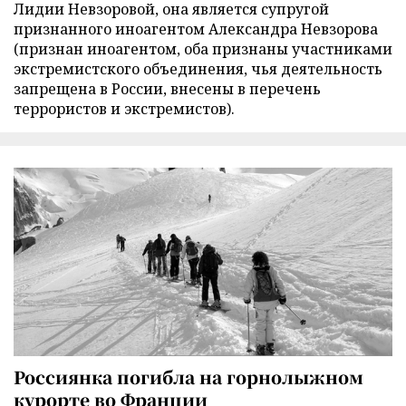
Лидии Невзоровой, она является супругой
признанного иноагентом Александра Невзорова
(признан иноагентом, оба признаны участниками
экстремистского объединения, чья деятельность
запрещена в России, внесены в перечень
террористов и экстремистов).
Россиянка погибла на горнолыжном
курорте во Франции