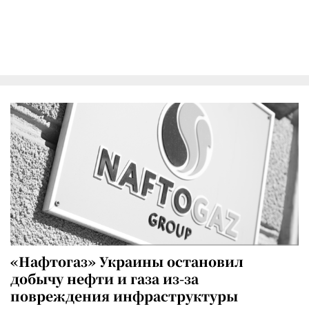
«Нафтогаз» Украины остановил
добычу нефти и газа из-за
повреждения инфраструктуры