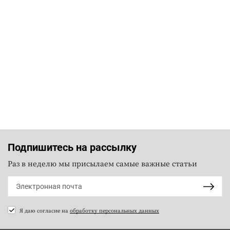
Подпишитесь на рассылку
Раз в неделю мы присылаем самые важные статьи
Я даю согласие на
обработку персональных данных