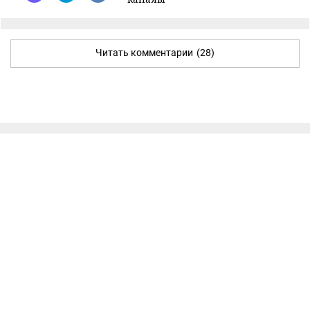
Читать комментарии
(28)