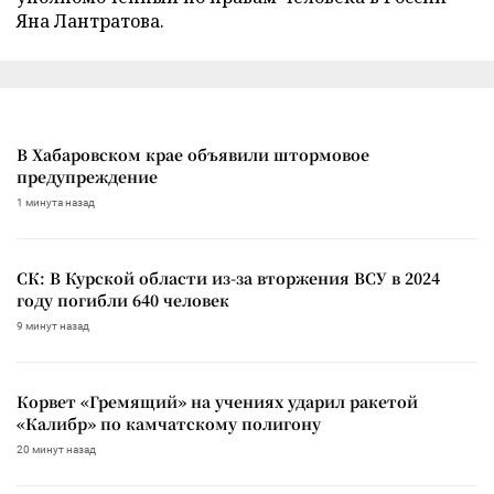
Яна Лантратова.
В Хабаровском крае объявили штормовое
предупреждение
1 минута назад
СК: В Курской области из-за вторжения ВСУ в 2024
году погибли 640 человек
9 минут назад
Корвет «Гремящий» на учениях ударил ракетой
«Калибр» по камчатскому полигону
20 минут назад