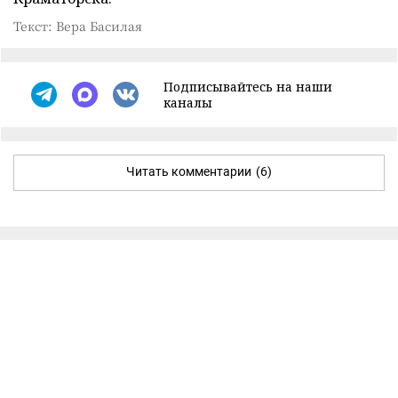
Текст: Вера Басилая
Подписывайтесь на наши
каналы
Читать комментарии
(6)