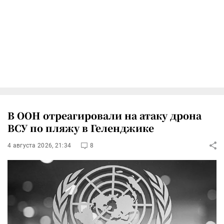
В ООН отреагировали на атаку дрона
ВСУ по пляжу в Геленджике
4 августа 2026, 21:34
8