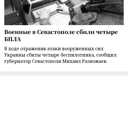
Военные в Севастополе сбили четыре
БПЛА
В ходе отражения атаки вооруженных сил
Украины сбиты четыре беспилотника, сообщил
губернатор Севастополя Михаил Развожаев.