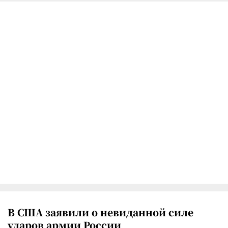
В США заявили о невиданной силе
ударов армии России