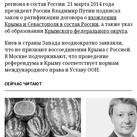
региона в состав России. 21 марта 2014 года
президент России Владимир Путин подписал
закон о ратификации договора о
вхождении
Крыма и Севастополя в состав России
, а также указ
об образовании
Крымского федерального округа
.
Киев и страны Запада неоднократно заявляли,
что не признают воссоединения Крыма с Россией.
В Москве подчеркивают, что проведение
референдума в Крыму соответствует нормам
международного права и Уставу ООН.
СЕЙЧАС ЧИТАЮТ