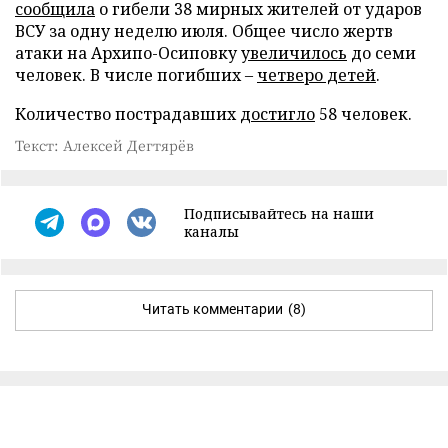
сообщила
о гибели 38 мирных жителей от ударов
ВСУ за одну неделю июля. Общее число жертв
атаки на Архипо-Осиповку
увеличилось
до семи
человек. В числе погибших –
четверо детей
.
Количество пострадавших
достигло
58 человек.
Текст: Алексей Дегтярёв
Подписывайтесь на наши
каналы
Читать комментарии
(8)