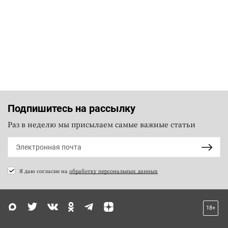
Подпишитесь на рассылку
Раз в неделю мы присылаем самые важные статьи
Я даю согласие на
обработку персональных данных
18+