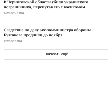
В Черниговской области убили украинского
пограничника, перепутав его с военкомом
52 минуты назад
Следствие по делу экс-замминистра обороны
Булгакова продлили до ноября
55 минут назад
Показать ещё