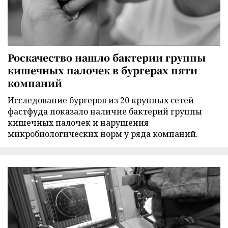
Роскачество нашло бактерии группы
кишечных палочек в бургерах пяти
компаний
Исследование бургеров из 20 крупных сетей
фастфуда показало наличие бактерий группы
кишечных палочек и нарушения
микробиологических норм у ряда компаний.