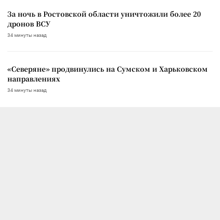
За ночь в Ростовской области уничтожили более 20
дронов ВСУ
34 минуты назад
«Северяне» продвинулись на Сумском и Харьковском
направлениях
34 минуты назад