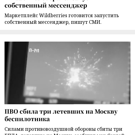
собственный мессенджер
Маркетплейс Wildberries готовится запустить
собственный мессенджер, пишут СМИ.
ПВО сбила три летевших на Москву
беспилотника
Силами противовоздушной обороны сбиты три