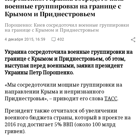
военные группировки на границе с
Крымом и Приднестровьем
Порошенко: Киев сосредоточил военные группировки
на границе с Крымом и Приднестровьем
4 декабря 2015, 16:59
402
Украина сосредоточила военные группировки на
границе с Крымом и Приднестровьем, об этом,
выступая перед военными, заявил президент
Украины Петр Порошенко.
«Мы сосредоточили мощные группировки на
направлении Крыма и непризнанного
Приднестровья», – приводит его слова
ТАСС
.
Президент также отчитался об увеличении
военного бюджета страны, который в проекте на
2016 год достигает 5% ВВП (около 100 млрд
гривен).