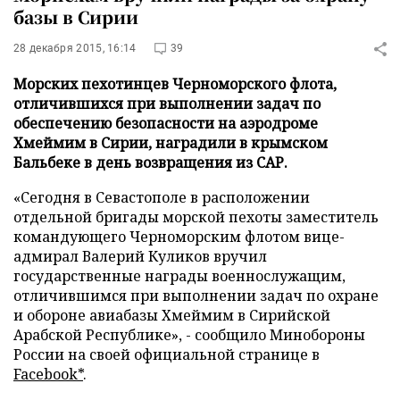
базы в Сирии
28 декабря 2015, 16:14
39
Морских пехотинцев Черноморского флота,
отличившихся при выполнении задач по
обеспечению безопасности на аэродроме
Хмеймим в Сирии, наградили в крымском
Бальбеке в день возвращения из САР.
«Сегодня в Севастополе в расположении
отдельной бригады морской пехоты заместитель
командующего Черноморским флотом вице-
адмирал Валерий Куликов вручил
государственные награды военнослужащим,
отличившимся при выполнении задач по охране
и обороне авиабазы Хмеймим в Сирийской
Арабской Республике», - сообщило Минобороны
России на своей официальной странице в
Facebook*
.