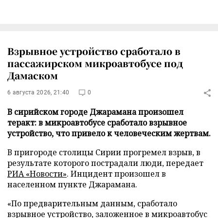
Взрывное устройство сработало в
пассажирском микроавтобусе под
Дамаском
6 августа 2026, 21:40
0
В сирийском городе Джарамана произошел
теракт: в микроавтобусе сработало взрывное
устройство, что привело к человеческим жертвам.
В пригороде столицы Сирии прогремел взрыв, в
результате которого пострадали люди, передает
РИА «Новости»
. Инцидент произошел в
населенном пункте Джарамана.
«По предварительным данным, сработало
взрывное устройство, заложенное в микроавтобус