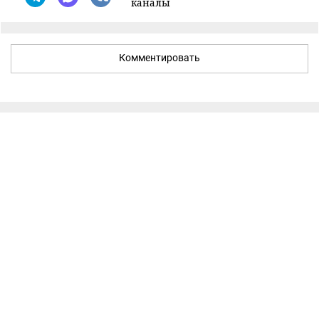
каналы
Комментировать