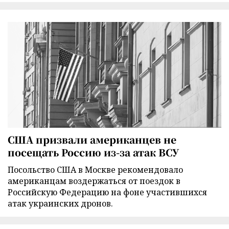
США призвали американцев не
посещать Россию из-за атак ВСУ
Посольство США в Москве рекомендовало
американцам воздержаться от поездок в
Российскую Федерацию на фоне участившихся
атак украинских дронов.