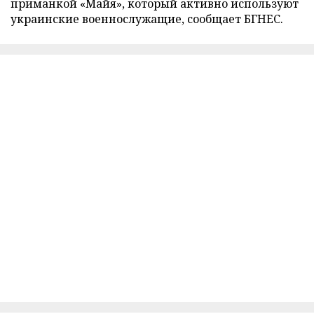
приманкой «Майя», который активно используют
украинские военнослужащие, сообщает БГНЕС.