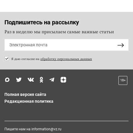
Подпишитесь на рассылку
Раз в неделю мы присылаем самые важные статьи
Я даю согласие на
обработку персональных данных
18+
Полная версия сайта
Редакционная политика
Пишите нам на
information@vz.ru