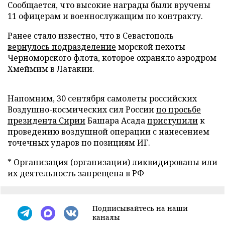
Сообщается, что высокие награды были вручены
11 офицерам и военнослужащим по контракту.
Ранее стало известно, что в Севастополь
вернулось подразделение
морской пехоты
Черноморского флота, которое охраняло аэродром
Хмеймим в Латакии.
Напомним, 30 сентября самолеты российских
Воздушно-космических сил России
по просьбе
президента Сирии
Башара Асада
приступили
к
проведению воздушной операции с нанесением
точечных ударов по позициям ИГ.
* Организация (организации) ликвидированы или
их деятельность запрещена в РФ
Подписывайтесь на наши
каналы