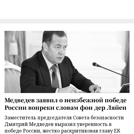
Медведев заявил о неизбежной победе
России вопреки словам фон дер Ляйен
Заместитель председателя Совета безопасности
Дмитрий Медведев выразил уверенность в
победе России, жестко раскритиковав главу ЕК