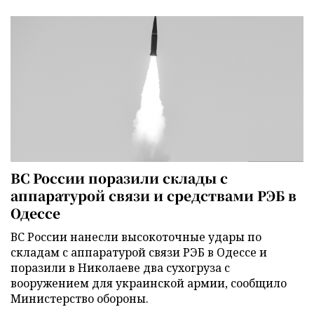
ВС России поразили склады с
аппаратурой связи и средствами РЭБ в
Одессе
ВС России нанесли высокоточные удары по
складам с аппаратурой связи РЭБ в Одессе и
поразили в Николаеве два сухогруза с
вооружением для украинской армии, сообщило
Министерство обороны.