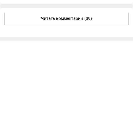
Читать комментарии
(39)