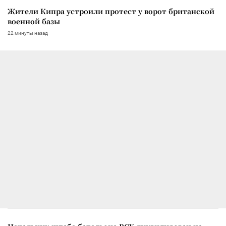
Жители Кипра устроили протест у ворот британской
военной базы
22 минуты назад