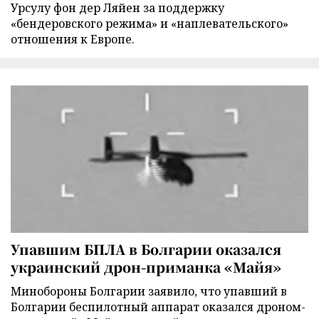
Урсулу фон дер Ляйен за поддержку
«бендеровского режима» и «наплевательского»
отношения к Европе.
Упавшим БПЛА в Болгарии оказался
украинский дрон-приманка «Майя»
Минобороны Болгарии заявило, что упавший в
Болгарии беспилотный аппарат оказался дроном-