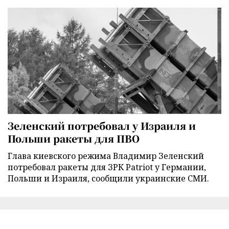
Зеленский потребовал у Израиля и
Польши ракеты для ПВО
Глава киевского режима Владимир Зеленский
потребовал ракеты для ЗРК Patriot у Германии,
Польши и Израиля, сообщили украинские СМИ.