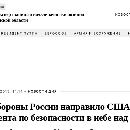
аса
сперт заявил о начале зачистки позиций
НОВОС
ской области
ПРЕЗИДЕНТ ПУТИН
ЕВРОСОЮЗ
АРМИЯ И ВООРУЖЕНИЕ
2015, 14:14 •
НОВОСТИ ДНЯ
ороны России направило США
нта по безопасности в небе на