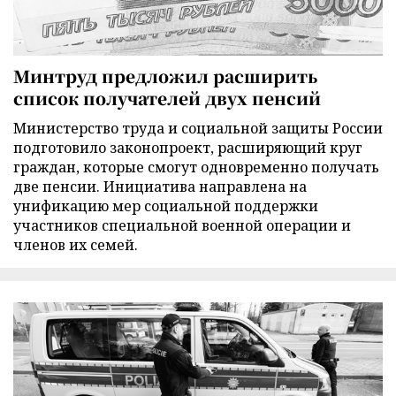
Минтруд предложил расширить
список получателей двух пенсий
Министерство труда и социальной защиты России
подготовило законопроект, расширяющий круг
граждан, которые смогут одновременно получать
две пенсии. Инициатива направлена на
унификацию мер социальной поддержки
участников специальной военной операции и
членов их семей.