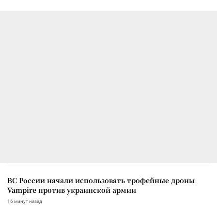
ВС России начали использовать трофейные дроны
Vampire против украинской армии
16 минут назад