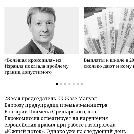
«Большая крокодила» из
Выплаты к школе в 20
Израиля показала проблему
сколько дают и кому
границ допустимого
28 мая председатель ЕК Жозе Мануэл
Баррозу
предупредил
премьер-министра
Болгарии Пламена Орешарского, что
Еврокомиссия отреагирует на нарушения
европейских правил при работе газопровода
«Южный поток». Однако уже на следующий день