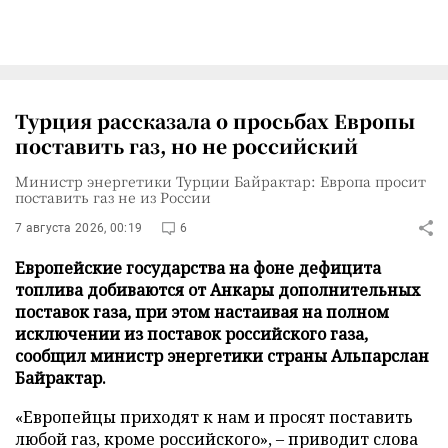
Турция рассказала о просьбах Европы
поставить газ, но не российский
Министр энергетики Турции Байрактар: Европа просит
поставить газ не из России
7 августа 2026, 00:19
6
Европейские государства на фоне дефицита
топлива добиваются от Анкары дополнительных
поставок газа, при этом настаивая на полном
исключении из поставок российского газа,
сообщил министр энергетики страны Альпарслан
Байрактар.
«Европейцы приходят к нам и просят поставить
любой газ, кроме российского», – приводит слова