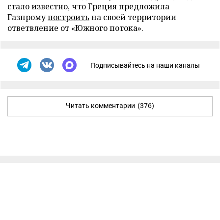
стало известно, что Греция предложила
Газпрому
построить
на своей территории
ответвление от «Южного потока».
Подписывайтесь на наши каналы
Читать комментарии
(376)