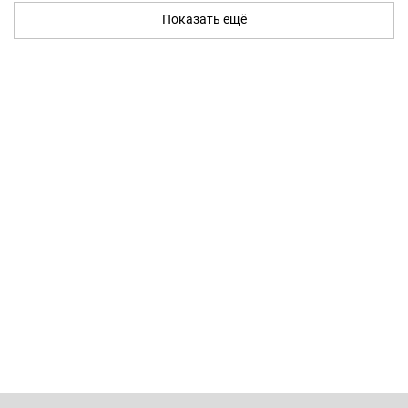
Показать ещё