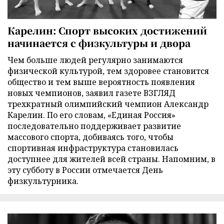
Карелин: Спорт высоких достижений
начинается с физкультуры и двора
Чем больше людей регулярно занимаются
физической культурой, тем здоровее становится
общество и тем выше вероятность появления
новых чемпионов, заявил газете ВЗГЛЯД
трехкратный олимпийский чемпион Александр
Карелин. По его словам, «Единая Россия»
последовательно поддерживает развитие
массового спорта, добиваясь того, чтобы
спортивная инфраструктура становилась
доступнее для жителей всей страны. Напомним, в
эту субботу в России отмечается День
физкультурника.