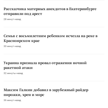
Рассказчика матерных анекдотов в Екатеринбурге
отправили под арест
28 минут назад
Семья с восьмилетним ребенком исчезла на реке в
Красноярском крае
30 минут назад
Украина признала провал отражения ночной
ракетной атаки
32 минуты назад
Максим Галкин добавил в зарубежный райдер
пирожки, хрен и морс
36 минут назад