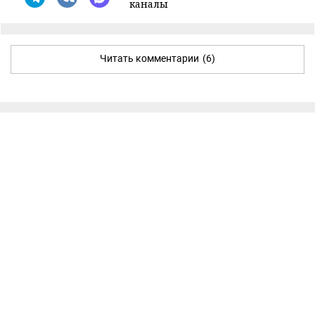
каналы
Читать комментарии
(6)