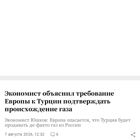
Экономист объяснил требование
Европы к Турции подтверждать
происхождение газа
Экономист Юшков: Европа опасается, что Турция будет
продавать де-факто газ из России
7 августа 2026, 12:32
6