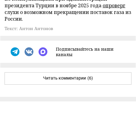
президента Турции в ноябре 2025 года
опроверг
слухи о возможном прекращении поставок газа из
России.
Текст: Антон Антонов
Подписывайтесь на наши
каналы
Читать комментарии
(6)