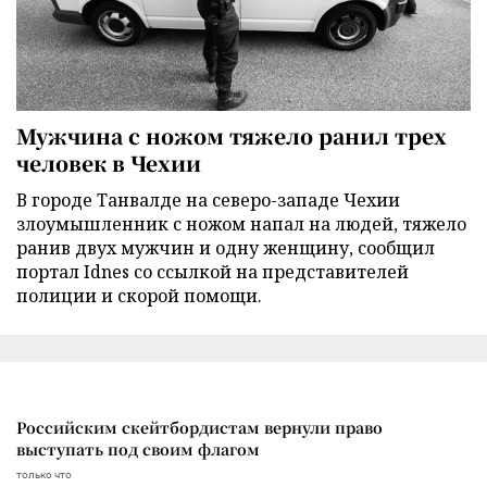
Мужчина с ножом тяжело ранил трех
человек в Чехии
В городе Танвалде на северо-западе Чехии
злоумышленник с ножом напал на людей, тяжело
ранив двух мужчин и одну женщину, сообщил
портал Idnes со ссылкой на представителей
полиции и скорой помощи.
Российским скейтбордистам вернули право
выступать под своим флагом
только что