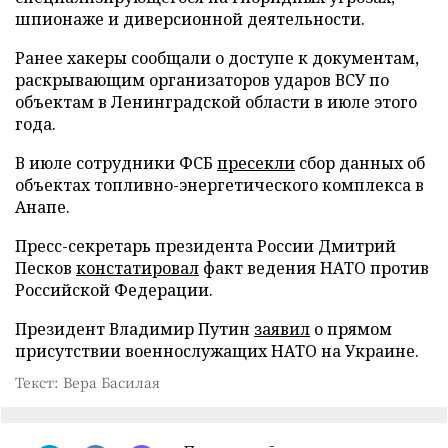
шпионаже и диверсионной деятельности.
Ранее хакеры сообщали о доступе к документам,
раскрывающим организаторов ударов ВСУ по
объектам в Ленинградской области в июле этого
года.
В июле сотрудники ФСБ
пресекли
сбор данных об
объектах топливно-энергетического комплекса в
Анапе.
Пресс-секретарь президента России Дмитрий
Песков
констатировал
факт ведения НАТО против
Российской Федерации.
Президент Владимир Путин
заявил
о прямом
присутствии военнослужащих НАТО на Украине.
Текст: Вера Басилая