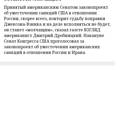
Принятый американским Сенатом законопроект
об ужесточении санкций США в отношении
России, скорее всего, повторит судьбу поправки
Джексона-Вэника и на деле исполняться не будет,
он станет «молчащим», сказал газете ВЗГЛЯД
американист Дмитрий Дробницкий. Накануне
Сенат Конгресса США проголосовал за
законопроект об ужесточении американских
санкций в отношении России и Ирана.