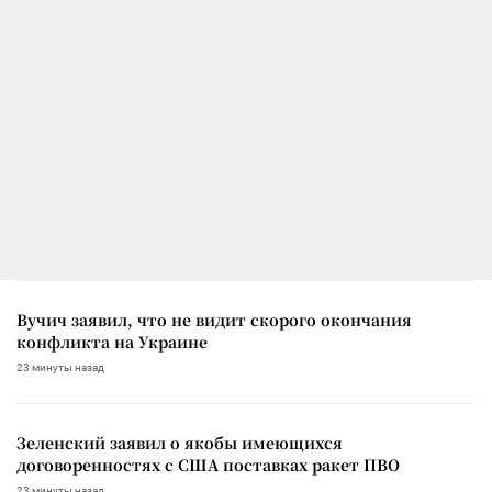
Вучич заявил, что не видит скорого окончания
конфликта на Украине
23 минуты назад
Зеленский заявил о якобы имеющихся
договоренностях с США поставках ракет ПВО
23 минуты назад