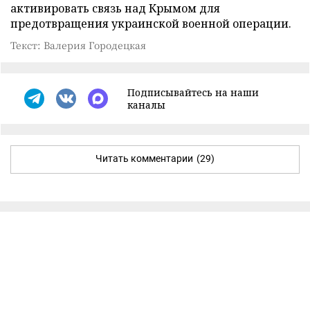
активировать связь над Крымом для
предотвращения украинской военной операции.
Текст: Валерия Городецкая
Подписывайтесь на наши
каналы
Читать комментарии
(29)