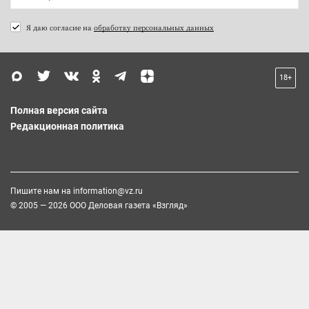
Я даю согласие на
обработку персональных данных
18+
Полная версия сайта
Редакционная политика
Пишите нам на
information@vz.ru
© 2005 — 2026 ООО Деловая газета «Взгляд»