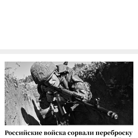
Российские войска сорвали переброску