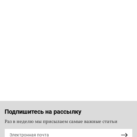
Подпишитесь на рассылку
Раз в неделю мы присылаем самые важные статьи