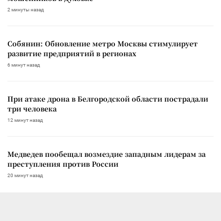
2 минуты назад
Собянин: Обновление метро Москвы стимулирует
развитие предприятий в регионах
6 минут назад
При атаке дрона в Белгородской области пострадали
три человека
12 минут назад
Медведев пообещал возмездие западным лидерам за
преступления против России
20 минут назад