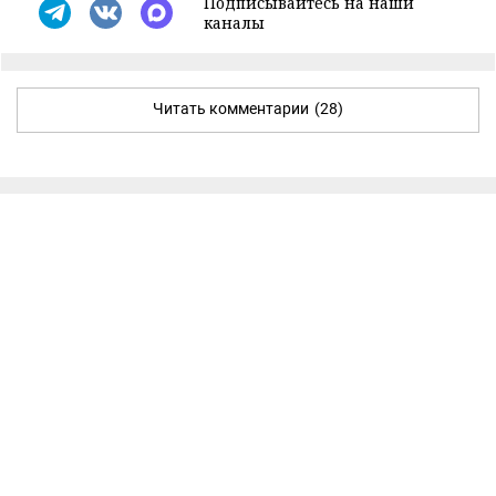
Подписывайтесь на наши
каналы
Читать комментарии
(28)