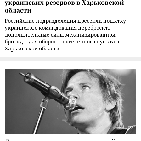
украинских резервов в Харьковской
области
Российские подразделения пресекли попытку
украинского командования перебросить
дополнительные силы механизированной
бригады для обороны населенного пункта в
Харьковской области.