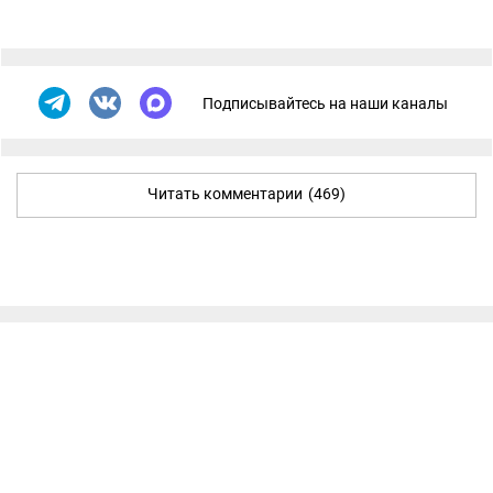
Подписывайтесь на наши каналы
Читать комментарии
(469)