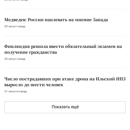
Медведев: России наплевать на мнение Запада
30 минут назад
Финляндия решила ввести обязательный экзамен на
получение гражданства
36 минут назад
Число пострадавших при атаке дрона на Ильский НПЗ
выросло до шести человек
41 минута назад
Показать ещё