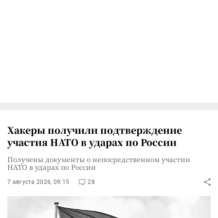
Хакеры получили подтверждение
участия НАТО в ударах по России
Получены документы о непосредственном участии
НАТО в ударах по России
7 августа 2026, 09:15
28