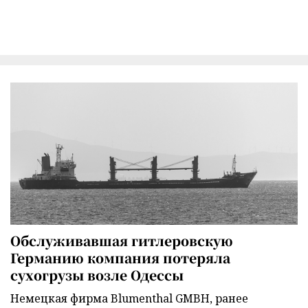
Обслуживавшая гитлеровскую
Германию компания потеряла
сухогрузы возле Одессы
Немецкая фирма Blumenthal GMBH, ранее