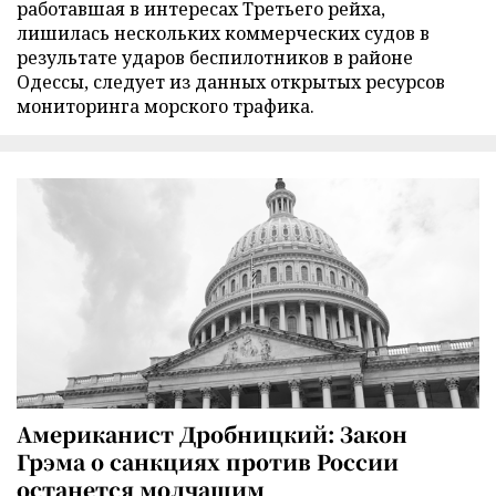
работавшая в интересах Третьего рейха,
лишилась нескольких коммерческих судов в
результате ударов беспилотников в районе
Одессы, следует из данных открытых ресурсов
мониторинга морского трафика.
Американист Дробницкий: Закон
Грэма о санкциях против России
останется молчащим