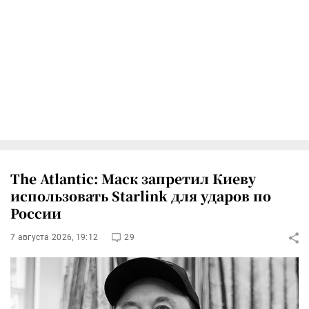
The Atlantic: Маск запретил Киеву
использовать Starlink для ударов по
России
7 августа 2026, 19:12
29