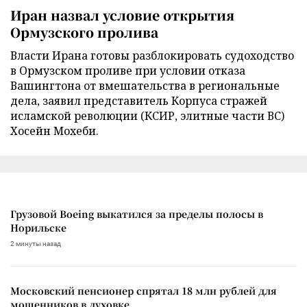
Иран назвал условие открытия
Ормузского пролива
Власти Ирана готовы разблокировать судоходство
в Ормузском проливе при условии отказа
Вашингтона от вмешательства в региональные
дела, заявил представитель Корпуса стражей
исламской революции (КСИР, элитные части ВС)
Хосейн Мохеби.
Грузовой Boeing выкатился за пределы полосы в
Норильске
2 минуты назад
Московский пенсионер спрятал 18 млн рублей для
мошенников в духовке