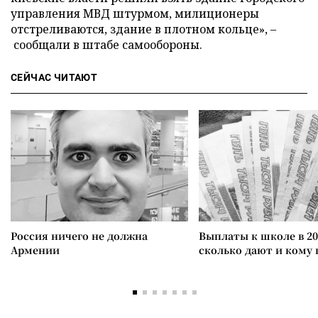
управления МВД штурмом, милиционеры
отстреливаются, здание в плотном кольце», –
сообщали в штабе самообороны.
СЕЙЧАС ЧИТАЮТ
Россия ничего не должна
Выплаты к школе в 20
Армении
сколько дают и кому