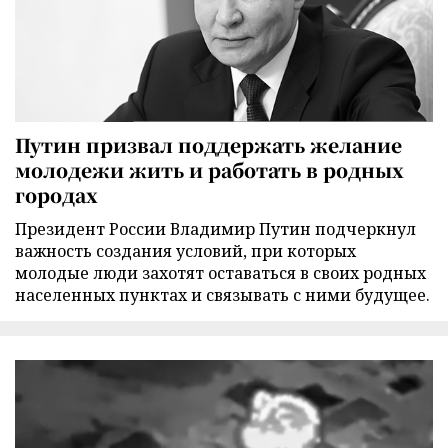
Путин призвал поддержать желание
молодежи жить и работать в родных
городах
Президент России Владимир Путин подчеркнул
важность создания условий, при которых
молодые люди захотят оставаться в своих родных
населенных пунктах и связывать с ними будущее.