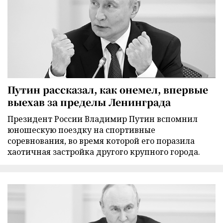
Путин рассказал, как онемел, впервые
выехав за пределы Ленинграда
Президент России Владимир Путин вспомнил
юношескую поездку на спортивные
соревнования, во время которой его поразила
хаотичная застройка другого крупного города.