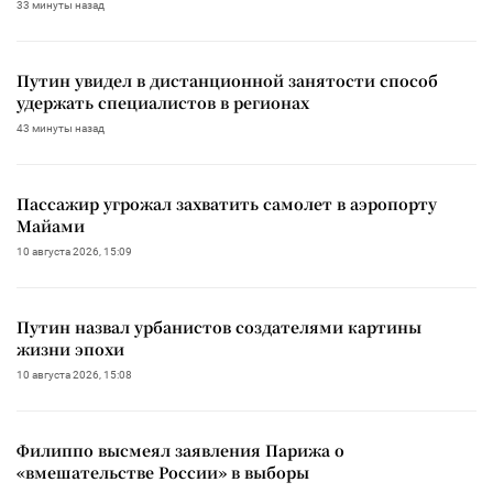
33 минуты назад
Путин увидел в дистанционной занятости способ
удержать специалистов в регионах
43 минуты назад
Пассажир угрожал захватить самолет в аэропорту
Майами
10 августа 2026, 15:09
Путин назвал урбанистов создателями картины
жизни эпохи
10 августа 2026, 15:08
Филиппо высмеял заявления Парижа о
«вмешательстве России» в выборы