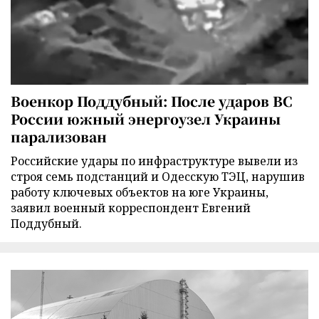
Военкор Поддубный: После ударов ВС
России южный энергоузел Украины
парализован
Российские удары по инфраструктуре вывели из
строя семь подстанций и Одесскую ТЭЦ, нарушив
работу ключевых объектов на юге Украины,
заявил военный корреспондент Евгений
Поддубный.