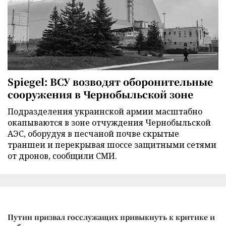
Spiegel: ВСУ возводят оборонительные
сооружения в Чернобыльской зоне
Подразделения украинской армии масштабно
окапываются в зоне отчуждения Чернобыльской
АЭС, оборудуя в песчаной почве скрытые
траншеи и перекрывая шоссе защитными сетями
от дронов, сообщили СМИ.
Путин призвал госслужащих привыкнуть к критике и