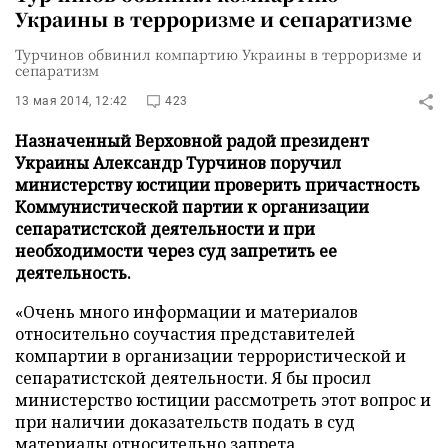
Украины в терроризме и сепаратизме
Турчинов обвинил компартию Украины в терроризме и
сепаратизм
13 мая 2014, 12:42
423
Назначенный Верховной радой президент
Украины Александр Турчинов поручил
министерству юстиции проверить причастность
Коммунистической партии к организации
сепаратистской деятельности и при
необходимости через суд запретить ее
деятельность.
«Очень много информации и материалов
относительно соучастия представителей
компартии в организации террористической и
сепаратистской деятельности. Я бы просил
министерство юстиции рассмотреть этот вопрос и
при наличии доказательств подать в суд
материалы относительно запрета