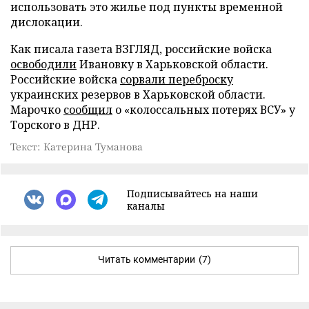
использовать это жилье под пункты временной
дислокации.
Как писала газета ВЗГЛЯД, российские войска
освободили
Ивановку в Харьковской области.
Российские войска
сорвали переброску
украинских резервов в Харьковской области.
Марочко
сообщил
о «колоссальных потерях ВСУ» у
Торского в ДНР.
Текст: Катерина Туманова
Подписывайтесь на наши
каналы
Читать комментарии
(7)