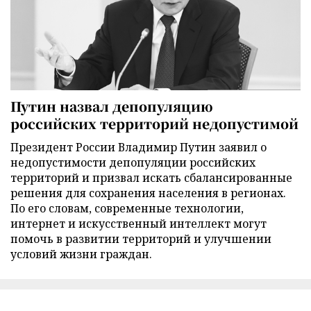
Путин назвал депопуляцию
российских территорий недопустимой
Президент России Владимир Путин заявил о
недопустимости депопуляции российских
территорий и призвал искать сбалансированные
решения для сохранения населения в регионах.
По его словам, современные технологии,
интернет и искусственный интеллект могут
помочь в развитии территорий и улучшении
условий жизни граждан.