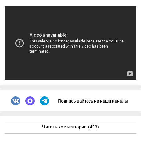
Подписывайтесь на наши каналы
Читать комментарии
(423)