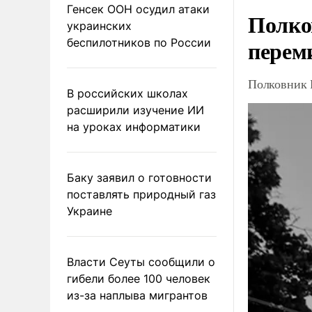
Генсек ООН осудил атаки
Полко
украинских
перем
беспилотников по России
Полковник 
В российских школах
расширили изучение ИИ
на уроках информатики
Баку заявил о готовности
поставлять природный газ
Украине
Власти Сеуты сообщили о
гибели более 100 человек
из-за наплыва мигрантов