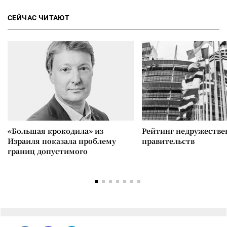
СЕЙЧАС ЧИТАЮТ
«Большая крокодила» из
Рейтинг недружеств
Израиля показала проблему
правительств
границ допустимого