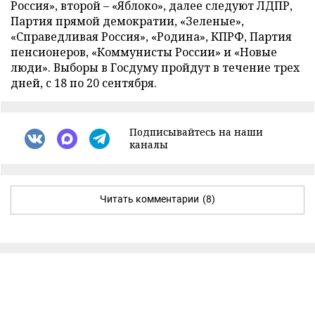
Россия», второй – «Яблоко», далее следуют ЛДПР,
Партия прямой демократии, «Зеленые»,
«Справедливая Россия», «Родина», КПРФ, Партия
пенсионеров, «Коммунисты России» и «Новые
люди». Выборы в Госдуму пройдут в течение трех
дней, с 18 по 20 сентября.
Подписывайтесь на наши
каналы
Читать комментарии
(8)