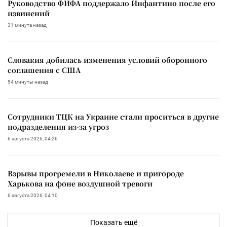
Руководство ФИФА поддержало Инфантино после его
извинений
31 минута назад
Словакия добилась изменения условий оборонного
соглашения с США
54 минуты назад
Сотрудники ТЦК на Украине стали проситься в другие
подразделения из-за угроз
6 августа 2026, 04:26
Взрывы прогремели в Николаеве и пригороде
Харькова на фоне воздушной тревоги
6 августа 2026, 04:10
Показать ещё