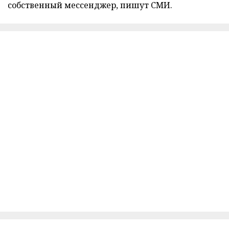
собственный мессенджер, пишут СМИ.