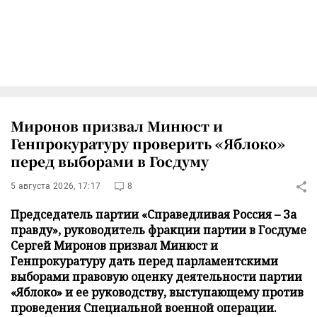
Миронов призвал Минюст и
Генпрокуратуру проверить «Яблоко»
перед выборами в Госдуму
5 августа 2026, 17:17
8
Председатель партии «Справедливая Россия – За
правду», руководитель фракции партии в Госдуме
Сергей Миронов призвал Минюст и
Генпрокуратуру дать перед парламентскими
выборами правовую оценку деятельности партии
«Яблоко» и ее руководству, выступающему против
проведения Специальной военной операции.