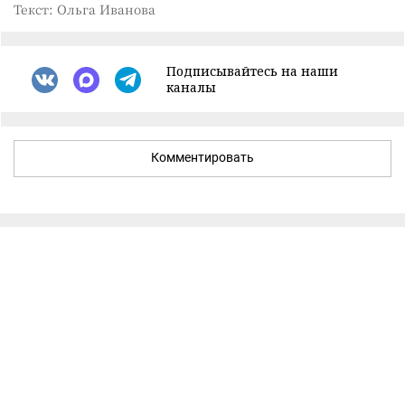
Текст: Ольга Иванова
Подписывайтесь на наши
каналы
Комментировать