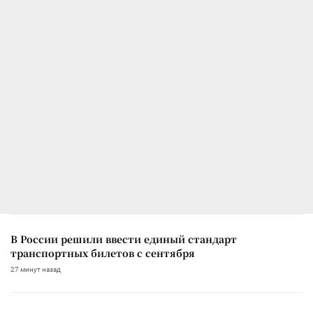
В России решили ввести единый стандарт
транспортных билетов с сентября
27 минут назад