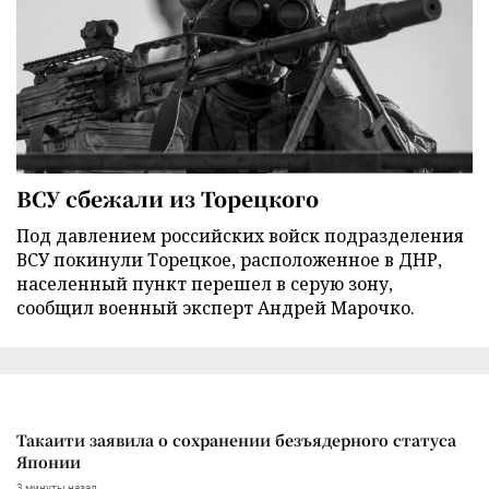
ВСУ сбежали из Торецкого
Под давлением российских войск подразделения
ВСУ покинули Торецкое, расположенное в ДНР,
населенный пункт перешел в серую зону,
сообщил военный эксперт Андрей Марочко.
Такаити заявила о сохранении безъядерного статуса
Японии
3 минуты назад