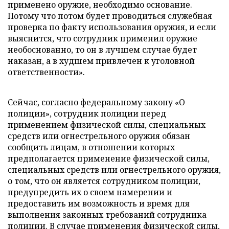
применено оружие, необходимо основание.
Потому что потом будет проводиться служебная
проверка по факту использования оружия, и если
выяснится, что сотрудник применил оружие
необоснованно, то он в лучшем случае будет
наказан, а в худшем привлечен к уголовной
ответственности».
Сейчас, согласно федеральному закону «О
полиции», сотрудник полиции перед
применением физической силы, специальных
средств или огнестрельного оружия обязан
сообщить лицам, в отношении которых
предполагается применение физической силы,
специальных средств или огнестрельного оружия,
о том, что он является сотрудником полиции,
предупредить их о своем намерении и
предоставить им возможность и время для
выполнения законных требований сотрудника
полиции. В случае применения физической силы,