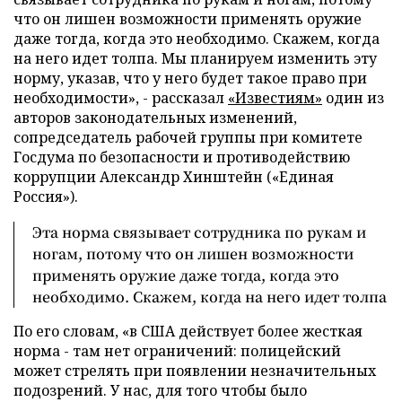
что он лишен возможности применять оружие
даже тогда, когда это необходимо. Скажем, когда
на него идет толпа. Мы планируем изменить эту
норму, указав, что у него будет такое право при
необходимости», - рассказал
«Известиям»
один из
авторов законодательных изменений,
сопредседатель рабочей группы при комитете
Госдума по безопасности и противодействию
коррупции Александр Хинштейн («Единая
Россия»).
Эта норма связывает сотрудника по рукам и
ногам, потому что он лишен возможности
применять оружие даже тогда, когда это
необходимо. Скажем, когда на него идет толпа
По его словам, «в США действует более жесткая
норма - там нет ограничений: полицейский
может стрелять при появлении незначительных
подозрений. У нас, для того чтобы было