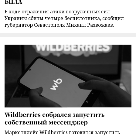
БПЛА
В ходе отражения атаки вооруженных сил
Украины сбиты четыре беспилотника, сообщил
губернатор Севастополя Михаил Развожаев.
Wildberries собрался запустить
собственный мессенджер
Маркетплейс Wildberries готовится запустить