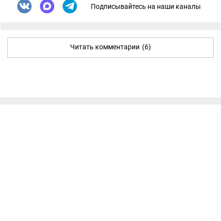
Подписывайтесь на наши каналы
Читать комментарии
(6)