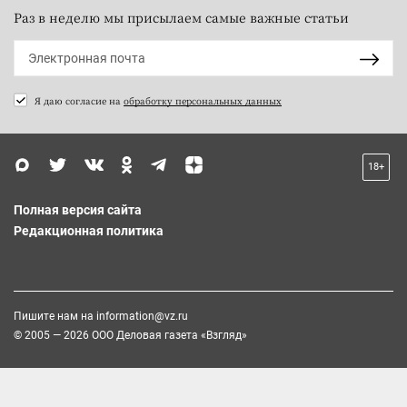
Раз в неделю мы присылаем самые важные статьи
Я даю согласие на
обработку персональных данных
18+
Полная версия сайта
Редакционная политика
Пишите нам на
information@vz.ru
© 2005 — 2026 ООО Деловая газета «Взгляд»