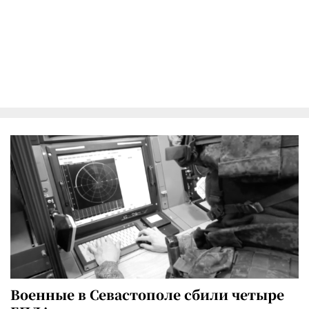
Военные в Севастополе сбили четыре