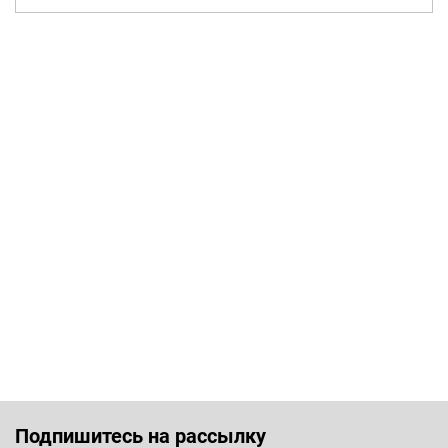
Подпишитесь на рассылку