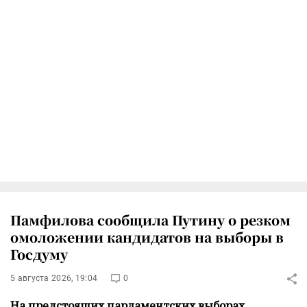
Памфилова сообщила Путину о резком
омоложении кандидатов на выборы в
Госдуму
5 августа 2026, 19:04
0
На предстоящих парламентских выборах