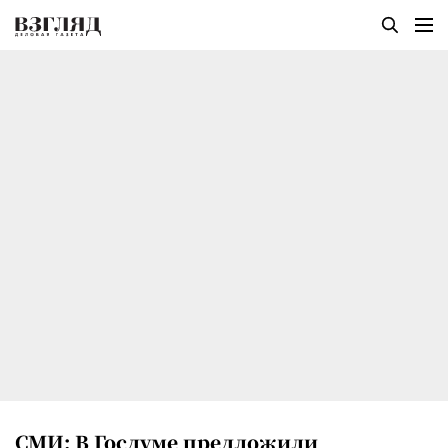
СМИ: В Госдуме предложили