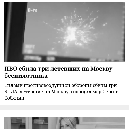
ПВО сбила три летевших на Москву
беспилотника
Силами противовоздушной обороны сбиты три
БПЛА, летевшие на Москву, сообщил мэр Сергей
Собянин.