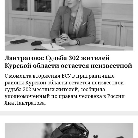
Лантратова: Судьба 302 жителей
Курской области остается неизвестной
С момента вторжения ВСУ в приграничные
районы Курской области остается неизвестной
судьба 302 местных жителей, сообщила
уполномоченный по правам человека в России
Яна Лантратова.