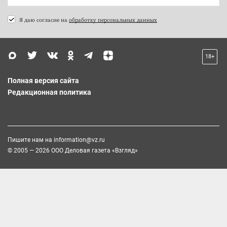
Я даю согласие на
обработку персональных данных
18+
Полная версия сайта
Редакционная политика
Пишите нам на
information@vz.ru
© 2005 — 2026 ООО Деловая газета «Взгляд»