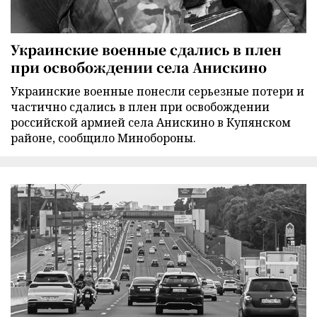
Украинские военные сдались в плен
при освобождении села Анискино
Украинские военные понесли серьезные потери и
частично сдались в плен при освобождении
российской армией села Анискино в Купянском
районе, сообщило Минобороны.