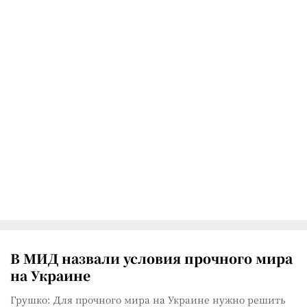
В МИД назвали условия прочного мира
на Украине
Грушко: Для прочного мира на Украине нужно решить