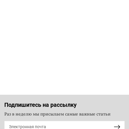
Подпишитесь на рассылку
Раз в неделю мы присылаем самые важные статьи