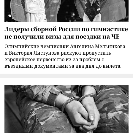
Лидеры сборной России по гимнастике
не получили визы для поездки на ЧЕ
Олимпийские чемпионки Ангелина Мельникова
и Виктория Листунова рискуют пропустить
европейское первенство из-за проблем с
въездными документами за два дня до вылета.