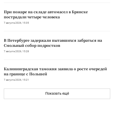
При пожаре на складе автомасел в Брянске
пострадали четыре человека
7 августа 2026, 15:35
В Петербурге задержали пытавшихся забраться на
Смольный собор подростков
7 августа 2026, 15:28
Калининградская таможня заявила о росте очередей
на границе с Польшей
7 августа 2026, 15:21
Показать ещё