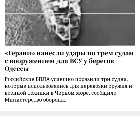
«Герани» нанесли удары по трем судам
с вооружением для ВСУ у берегов
Одессы
Российские БПЛА успешно поразили три судна,
которые использовались для перевозки оружия и
военной техники в Черном море, сообщило
Министерство обороны.