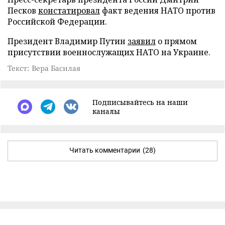
Песков
констатировал
факт ведения НАТО против
Российской Федерации.
Президент Владимир Путин
заявил
о прямом
присутствии военнослужащих НАТО на Украине.
Текст: Вера Басилая
Подписывайтесь на наши
каналы
Читать комментарии
(28)