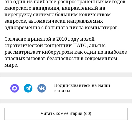
это один из наиболее распространенных методов
хакерского нападения, направленный на
перегрузку системы большим количеством
запросов, автоматически направляемых
одновременно с большого числа компьютеров.
Согласно принятой в 2010 году новой
стратегической концепции НАТО, альянс
рассматривает киберугрозы как один из наиболее
опасных вызовов безопасности в современном
мире.
Подписывайтесь на наши
каналы
Читать комментарии
(60)