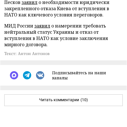
Песков
заявил
о необходимости юридически
закрепленного отказа Киева от вступления в
НАТО как ключевого условия переговоров.
МИД России
заявил
о намерении требовать
нейтральный статус Украины и отказ от
вступления в НАТО как условие заключения
мирного договора.
Текст: Антон Антонов
Подписывайтесь на наши
каналы
Читать комментарии
(10)