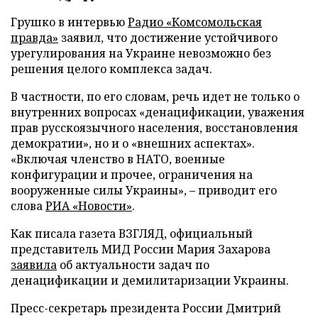
Грушко в интервью
Радио «Комсомольская
правда»
заявил, что достижение устойчивого
урегулирования на Украине невозможно без
решения целого комплекса задач.
В частности, по его словам, речь идет не только о
внутренних вопросах «денацификации, уважения
прав русскоязычного населения, восстановления
демократии», но и о «внешних аспектах».
«Включая членство в НАТО, военные
конфигурации и прочее, ограничения на
вооруженные силы Украины», – приводит его
слова
РИА «Новости»
.
Как писала газета ВЗГЛЯД, официальный
представитель МИД России Мария Захарова
заявила
об актуальности задач по
денацификации и демилитаризации Украины.
Пресс-секретарь президента России Дмитрий