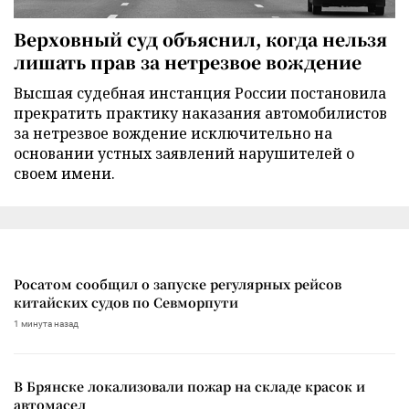
Верховный суд объяснил, когда нельзя
лишать прав за нетрезвое вождение
Высшая судебная инстанция России постановила
прекратить практику наказания автомобилистов
за нетрезвое вождение исключительно на
основании устных заявлений нарушителей о
своем имени.
Росатом сообщил о запуске регулярных рейсов
китайских судов по Севморпути
1 минута назад
В Брянске локализовали пожар на складе красок и
автомасел