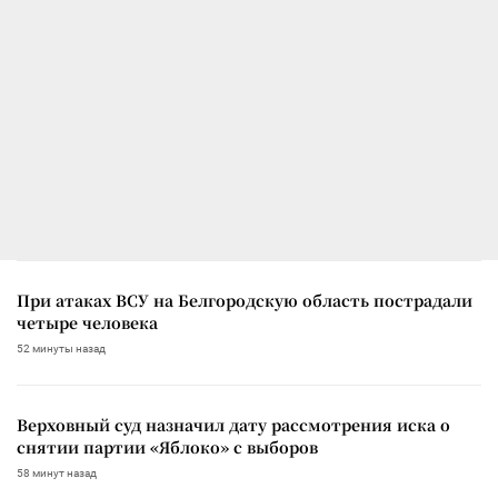
При атаках ВСУ на Белгородскую область пострадали
четыре человека
52 минуты назад
Верховный суд назначил дату рассмотрения иска о
снятии партии «Яблоко» с выборов
58 минут назад