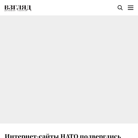
Интернет-сайты НАТО подверглись