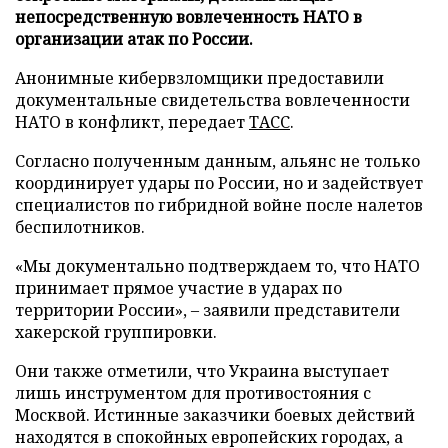
непосредственную вовлеченность НАТО в
организации атак по России.
Анонимные кибервзломщики предоставили
документальные свидетельства вовлеченности
НАТО в конфликт, передает
ТАСС
.
Согласно полученным данным, альянс не только
координирует удары по России, но и задействует
специалистов по гибридной войне после налетов
беспилотников.
«Мы документально подтверждаем то, что НАТО
принимает прямое участие в ударах по
территории России», – заявили представители
хакерской группировки.
Они также отметили, что Украина выступает
лишь инструментом для противостояния с
Москвой. Истинные заказчики боевых действий
находятся в спокойных европейских городах, а