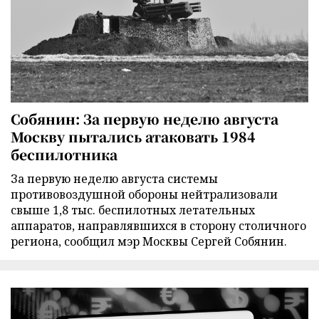
Собянин: За первую неделю августа
Москву пытались атаковать 1984
беспилотника
За первую неделю августа системы
противовоздушной обороны нейтрализовали
свыше 1,8 тыс. беспилотных летательных
аппаратов, направлявшихся в сторону столичного
региона, сообщил мэр Москвы Сергей Собянин.