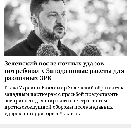
Зеленский после ночных ударов
потребовал у Запада новые ракеты для
различных ЗРК
Глава Украины Владимир Зеленский обратился к
западным партнерам с просьбой предоставить
боеприпасы для широкого спектра систем
противовоздушной обороны после недавних
ударов по территории Украины.