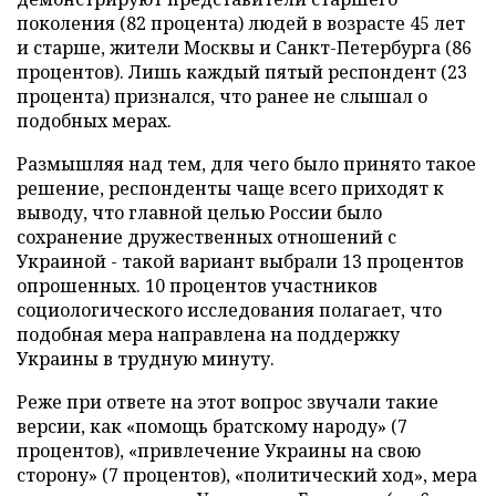
поколения (82 процента) людей в возрасте 45 лет
и старше, жители Москвы и Санкт-Петербурга (86
процентов). Лишь каждый пятый респондент (23
процента) признался, что ранее не слышал о
подобных мерах.
Размышляя над тем, для чего было принято такое
решение, респонденты чаще всего приходят к
выводу, что главной целью России было
сохранение дружественных отношений с
Украиной - такой вариант выбрали 13 процентов
опрошенных. 10 процентов участников
социологического исследования полагает, что
подобная мера направлена на поддержку
Украины в трудную минуту.
Реже при ответе на этот вопрос звучали такие
версии, как «помощь братскому народу» (7
процентов), «привлечение Украины на свою
сторону» (7 процентов), «политический ход», мера