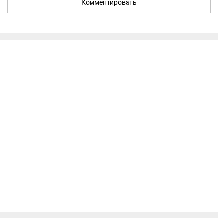
Комментировать