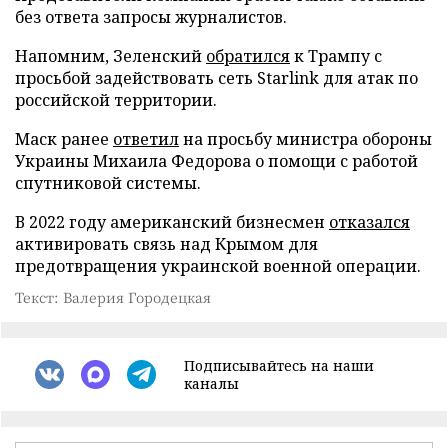
без ответа запросы журналистов.
Напомним, Зеленский
обратился
к Трампу с
просьбой задействовать сеть Starlink для атак по
российской территории.
Маск ранее
ответил
на просьбу министра обороны
Украины Михаила Федорова о помощи с работой
спутниковой системы.
В 2022 году американский бизнесмен
отказался
активировать связь над Крымом для
предотвращения украинской военной операции.
Текст: Валерия Городецкая
Подписывайтесь на наши
каналы