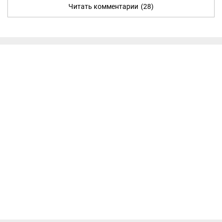
Читать комментарии
(28)