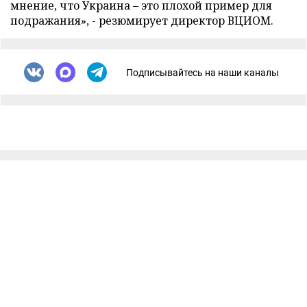
мнение, что Украина – это плохой пример для
подражания», - резюмирует директор ВЦИОМ.
Подписывайтесь на наши каналы