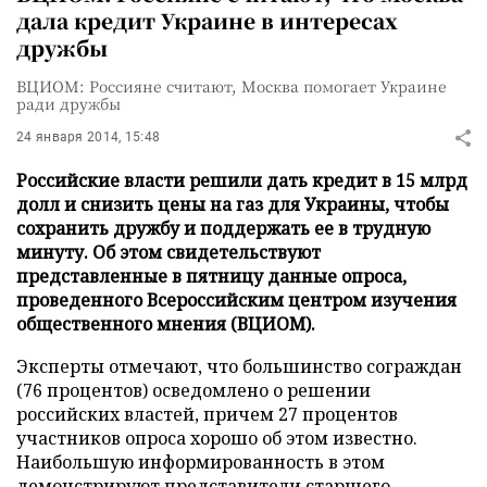
дала кредит Украине в интересах
дружбы
ВЦИОМ: Россияне считают, Москва помогает Украине
ради дружбы
24 января 2014, 15:48
Российские власти решили дать кредит в 15 млрд
долл и снизить цены на газ для Украины, чтобы
сохранить дружбу и поддержать ее в трудную
минуту. Об этом свидетельствуют
представленные в пятницу данные опроса,
проведенного Всероссийским центром изучения
общественного мнения (ВЦИОМ).
Эксперты отмечают, что большинство сограждан
(76 процентов) осведомлено о решении
российских властей, причем 27 процентов
участников опроса хорошо об этом известно.
Наибольшую информированность в этом
демонстрируют представители старшего