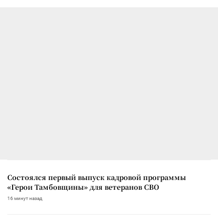
Состоялся первый выпуск кадровой программы
«Герои Тамбовщины» для ветеранов СВО
16 минут назад