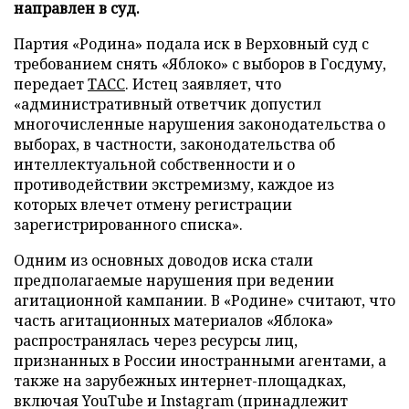
направлен в суд.
Партия «Родина» подала иск в Верховный суд с
требованием снять «Яблоко» с выборов в Госдуму,
передает
ТАСС
. Истец заявляет, что
«административный ответчик допустил
многочисленные нарушения законодательства о
выборах, в частности, законодательства об
интеллектуальной собственности и о
противодействии экстремизму, каждое из
которых влечет отмену регистрации
зарегистрированного списка».
Одним из основных доводов иска стали
предполагаемые нарушения при ведении
агитационной кампании. В «Родине» считают, что
часть агитационных материалов «Яблока»
распространялась через ресурсы лиц,
признанных в России иностранными агентами, а
также на зарубежных интернет-площадках,
включая YouTube и Instagram (принадлежит