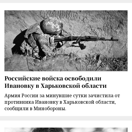
Российские войска освободили
Ивановку в Харьковской области
Армия России за минувшие сутки зачистила от
противника Ивановку в Харьковской области,
сообщили в Минобороны.