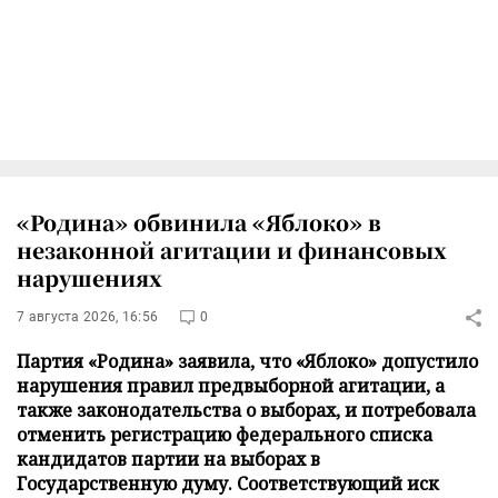
«Родина» обвинила «Яблоко» в
незаконной агитации и финансовых
нарушениях
7 августа 2026, 16:56
0
Партия «Родина» заявила, что «Яблоко» допустило
нарушения правил предвыборной агитации, а
также законодательства о выборах, и потребовала
отменить регистрацию федерального списка
кандидатов партии на выборах в
Государственную думу. Соответствующий иск