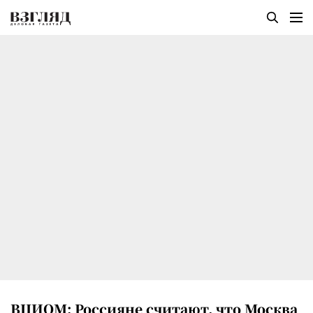
ВЦИОМ: Россияне считают, что Москва