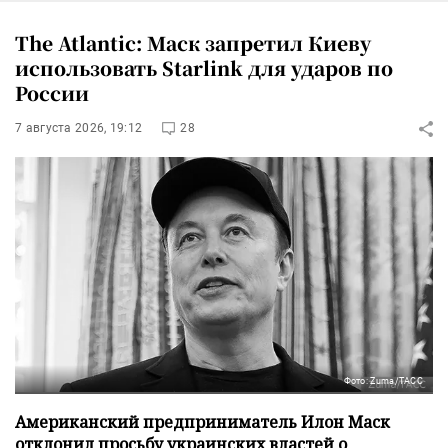
The Atlantic: Маск запретил Киеву
использовать Starlink для ударов по
России
7 августа 2026, 19:12
28
Фото: Zuma/ТАСС
Американский предприниматель Илон Маск
отклонил просьбу украинских властей о