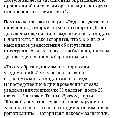
доступе является «публичным оправданием и
пропагандой идеологии организации, которую
суд признал экстремистской».
Помимо вопросов агитации, «Родина» указала на
нарушения, которые, по мнению партии, были
допущены еще на этапе выдвижения кандидатов.
В частности, в иске говорится, что у 218 из 269
кандидатов уведомления об отсутствии
иностранных счетов и активов были подписаны
до проведения предвыборного съезда.
«Таким образом, на момент подписания
уведомлений 218 человек не являлись
выдвинутыми кандидатами на съезде.
Непосредственно в дни проведения съезда
уведомления подписали 39 человек, после 28
июня – 12 человек. Таким образом, партия
"Яблоко" допустила существенное нарушение
законодательства еще на стадии выдвижения и
регистрации», – говорится в исковом заявлении.