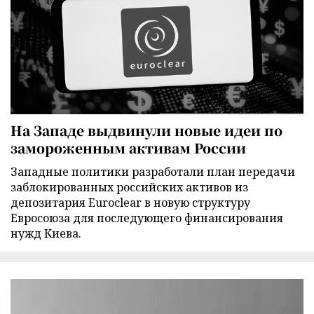
На Западе выдвинули новые идеи по
замороженным активам России
Западные политики разработали план передачи
заблокированных российских активов из
депозитария Euroclear в новую структуру
Евросоюза для последующего финансирования
нужд Киева.