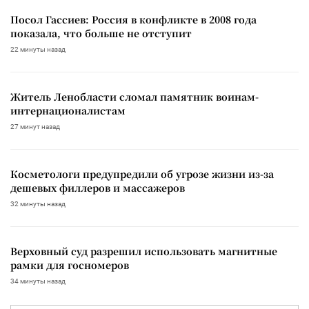
Посол Гассиев: Россия в конфликте в 2008 года
показала, что больше не отступит
22 минуты назад
Житель Ленобласти сломал памятник воинам-
интернационалистам
27 минут назад
Косметологи предупредили об угрозе жизни из-за
дешевых филлеров и массажеров
32 минуты назад
Верховный суд разрешил использовать магнитные
рамки для госномеров
34 минуты назад