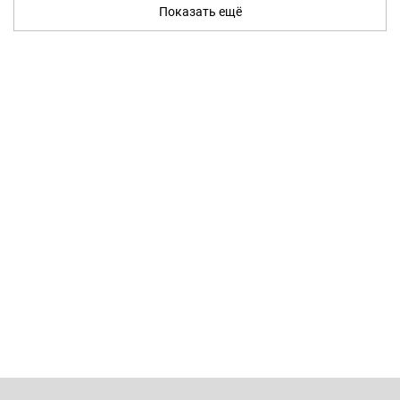
Показать ещё