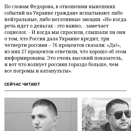
По словам Федорова, в отношении нынешних
событий на Украине граждане испытывают либо
нейтральные, либо негативные эмоции. «Но когда
речь идет о деньгах - это важно, - замечает
социолог. - И когда мы спросили, слышали ли они
о том, что Россия дала Украине кредит, три
четверти россиян – 76 процентов сказали: «Да!»,
из них 27 процентов ответили, что хорошо об этом
информированы. Это очень высокий показатель,
и вот что волнует россиян гораздо больше, чем
все погромы и катапульты».
СЕЙЧАС ЧИТАЮТ