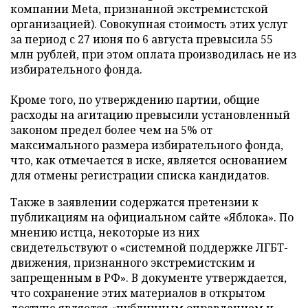
компании Meta, признанной экстремистской
организацией). Совокупная стоимость этих услуг
за период с 27 июня по 6 августа превысила 55
млн рублей, при этом оплата производилась не из
избирательного фонда.
Кроме того, по утверждению партии, общие
расходы на агитацию превысили установленный
законом предел более чем на 5% от
максимального размера избирательного фонда,
что, как отмечается в иске, является основанием
для отмены регистрации списка кандидатов.
Также в заявлении содержатся претензии к
публикациям на официальном сайте «Яблока». По
мнению истца, некоторые из них
свидетельствуют о «системной поддержке ЛГБТ-
движения, признанного экстремистским и
запрещенным в РФ». В документе утверждается,
что сохранение этих материалов в открытом