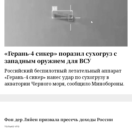
«Герань-4 сикер» поразил сухогруз с
западным оружием для ВСУ
Российский беспилотный летательный аппарат
«Герань-4 сикер» нанес удар по сухогрузу в
акватории Черного моря, сообщило Минобороны.
Фон дер Ляйен призвала пресечь доходы России
только что