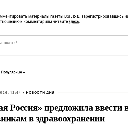
омментировать материалы газеты ВЗГЛЯД,
зарегистрировавшись
на
отношению к комментариям читайте
здесь
.
026, 12:44 •
НОВОСТИ ДНЯ
ая Россия» предложила ввести
вникам в здравоохранении