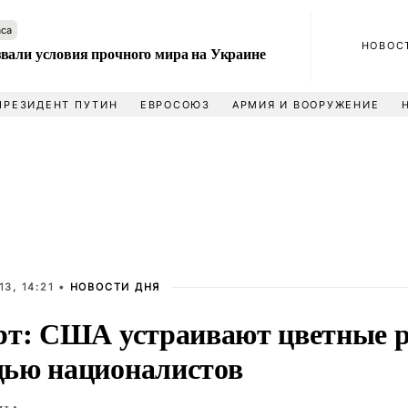
аса
НОВОС
вали условия прочного мира на Украине
ПРЕЗИДЕНТ ПУТИН
ЕВРОСОЮЗ
АРМИЯ И ВООРУЖЕНИЕ
3, 14:21 •
НОВОСТИ ДНЯ
рт: США устраивают цветные 
ью националистов