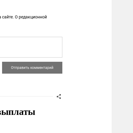
 сайте. О редакционной
 выплаты