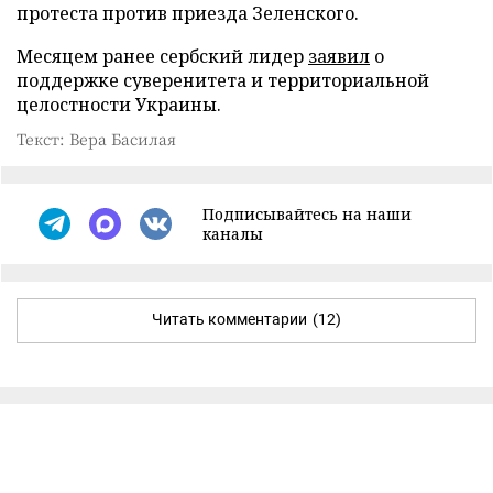
протеста против приезда Зеленского.
Месяцем ранее сербский лидер
заявил
о
поддержке суверенитета и территориальной
целостности Украины.
Текст: Вера Басилая
Подписывайтесь на наши
каналы
Читать комментарии
(12)