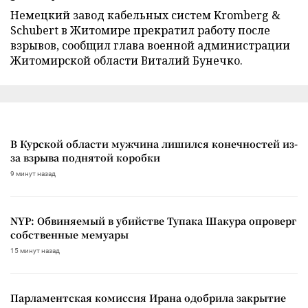
Немецкий завод кабельных систем Kromberg &
Schubert в Житомире прекратил работу после
взрывов, сообщил глава военной администрации
Житомирской области Виталий Бунечко.
В Курской области мужчина лишился конечностей из-
за взрыва поднятой коробки
9 минут назад
NYP: Обвиняемый в убийстве Тупака Шакура опроверг
собственные мемуары
15 минут назад
Парламентская комиссия Ирана одобрила закрытие