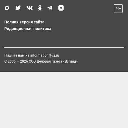
18+
Полная версия сайта
Редакционная политика
Пишите нам на
information@vz.ru
© 2005 — 2026 ООО Деловая газета «Взгляд»