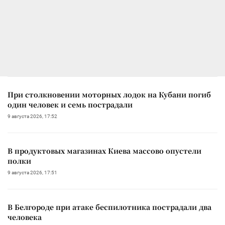
При столкновении моторных лодок на Кубани погиб
один человек и семь пострадали
9 августа 2026, 17:52
В продуктовых магазинах Киева массово опустели
полки
9 августа 2026, 17:51
В Белгороде при атаке беспилотника пострадали два
человека