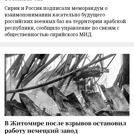
Сирия и Россия подписали меморандум о
взаимопонимании касательно будущего
российских военных баз на территории арабской
республики, сообщило управление по связям с
общественностью сирийского МИД.
В Житомире после взрывов остановил
работу немецкий завод