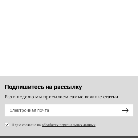
Подпишитесь на рассылку
Раз в неделю мы присылаем самые важные статьи
Я даю согласие на
обработку персональных данных