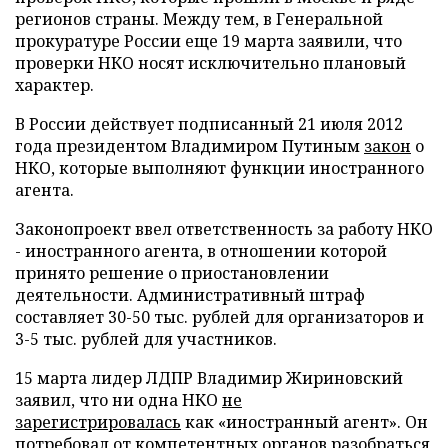
регионов страны. Между тем, в Генеральной
прокуратуре России еще 19 марта заявили, что
проверки НКО носят исключительно плановый
характер.
В России действует подписанный 21 июля 2012
года президентом Владимиром Путиным
закон
о
НКО, которые выполняют функции иностранного
агента.
Законопроект ввел ответственность за работу НКО
- иностранного агента, в отношении которой
принято решение о приостановлении
деятельности. Административный штраф
составляет 30-50 тыс. рублей для организаторов и
3-5 тыс. рублей для участников.
15 марта лидер ЛДПР Владимир Жириновский
заявил, что ни одна НКО
не
зарегистрировалась
как «иностранный агент». Он
потребовал от компетентных органов разобраться