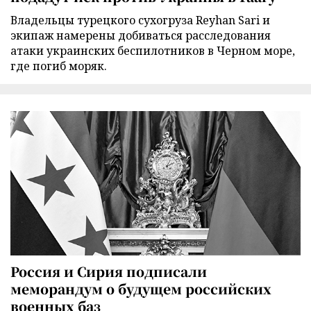
Владельцы турецкого сухогруза Reyhan Sari и
экипаж намерены добиваться расследования
атаки украинских беспилотников в Черном море,
где погиб моряк.
Россия и Сирия подписали
меморандум о будущем российских
военных баз