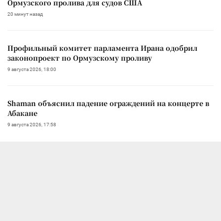
Ормузского пролива для судов США
20 минут назад
Профильный комитет парламента Ирана одобрил
законопроект по Ормузскому проливу
9 августа 2026, 18:00
Shaman объяснил падение ограждений на концерте в
Абакане
9 августа 2026, 17:58