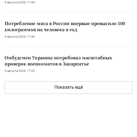
9 августа 2026, 17:49
Потребление мяса в России впервые превысило 100
килограммов на человека в год
9 августа 2026, 17:46
Омбудсмен Украины потребовал масштабных
проверок военкоматов в Закарпатье
9 августа 2026, 17:32
Показать ещё