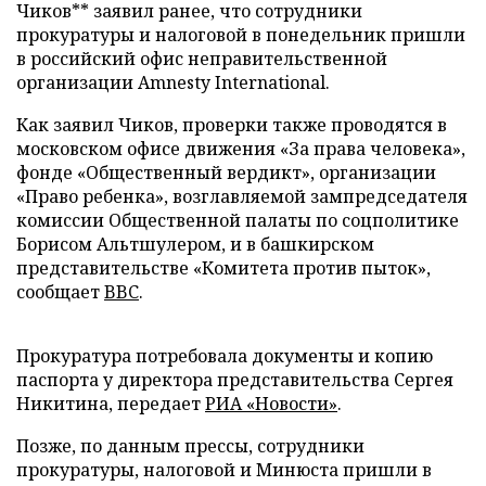
Чиков** заявил ранее, что сотрудники
прокуратуры и налоговой в понедельник пришли
в российский офис неправительственной
организации Amnesty International.
Как заявил Чиков, проверки также проводятся в
московском офисе движения «За права человека»,
фонде «Общественный вердикт», организации
«Право ребенка», возглавляемой зампредседателя
комиссии Общественной палаты по соцполитике
Борисом Альтшулером, и в башкирском
представительстве «Комитета против пыток»,
сообщает
BBC
.
Прокуратура потребовала документы и копию
паспорта у директора представительства Сергея
Никитина, передает
РИА «Новости»
.
Позже, по данным прессы, сотрудники
прокуратуры, налоговой и Минюста пришли в