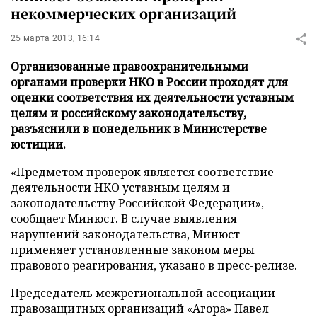
некоммерческих организаций
25 марта 2013, 16:14
Организованные правоохранительными
органами проверки НКО в России проходят для
оценки соответствия их деятельности уставным
целям и российскому законодательству,
разъяснили в понедельник в Министерстве
юстиции.
«Предметом проверок является соответствие
деятельности НКО уставным целям и
законодательству Российской Федерации», -
сообщает Минюст. В случае выявления
нарушений законодательства, Минюст
применяет установленные законом меры
правового реагирования, указано в пресс-релизе.
Председатель межрегиональной ассоциации
правозащитных организаций «Агора» Павел