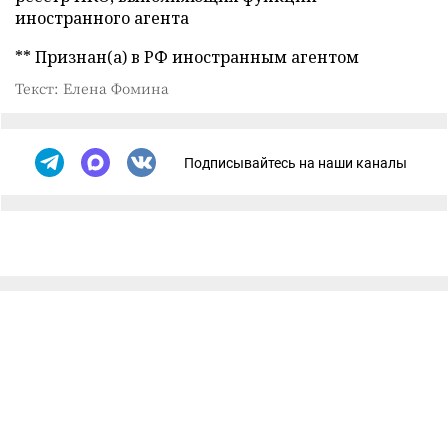
иностранного агента
** Признан(а) в РФ иностранным агентом
Текст: Елена Фомина
Подписывайтесь на наши каналы