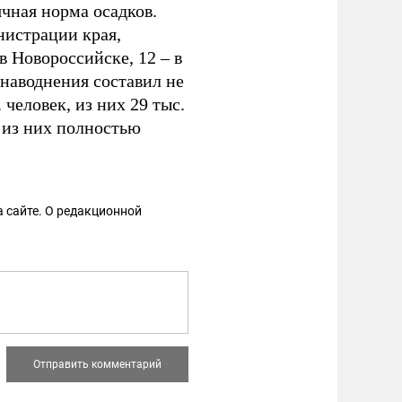
чная норма осадков.
истрации края,
в Новороссийске, 12 – в
наводнения составил не
человек, из них 29 тыс.
 из них полностью
 сайте. О редакционной