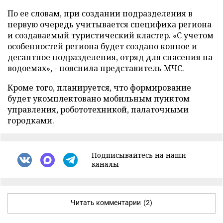
По ее словам, при создании подразделения в
первую очередь учитывается специфика региона
и создаваемый туристический кластер. «С учетом
особенностей региона будет создано конное и
десантное подразделения, отряд для спасения на
водоемах», - пояснила представитель МЧС.
Кроме того, планируется, что формирование
будет укомплектовано мобильным пунктом
управления, робототехникой, палаточными
городками.
Подписывайтесь на наши
каналы
Читать комментарии
(2)