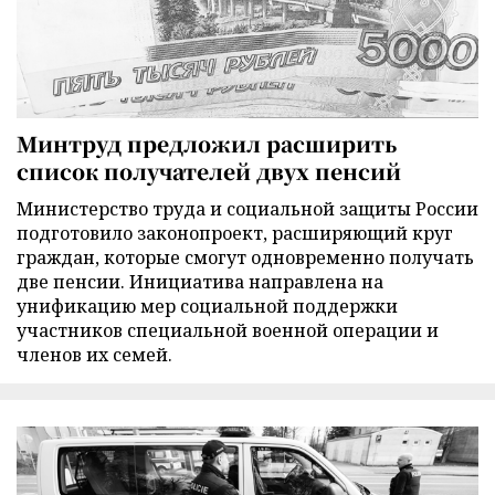
Минтруд предложил расширить
список получателей двух пенсий
Министерство труда и социальной защиты России
подготовило законопроект, расширяющий круг
граждан, которые смогут одновременно получать
две пенсии. Инициатива направлена на
унификацию мер социальной поддержки
участников специальной военной операции и
членов их семей.