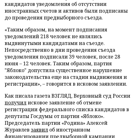
кандидатов уведомления об отсутствии
иностранных счетов и активов были подписаны
до проведения предвыборного съезда.
«Таким образом, на момент подписания
уведомлений 218 человек не являлись
выдвинутыми кандидатами на съезде.
Непосредственно в дни проведения съезда
уведомления подписали 39 человек, после 28
июня – 12 человек. Таким образом, партия
"Яблоко" допустила существенное нарушение
законодательства еще на стадии выдвижения и
регистрации», – говорится в исковом заявлении.
Как писала газета ВЗГЛЯД, Верховный суд России
получил
исковое заявление об отмене
регистрации федерального списка кандидатов в
депутаты Госдумы от партии «Яблоко».
Председатель партии «Родина» Алексей
Журавлев
заявил
об иностранном
финансировании предвыборной кампании