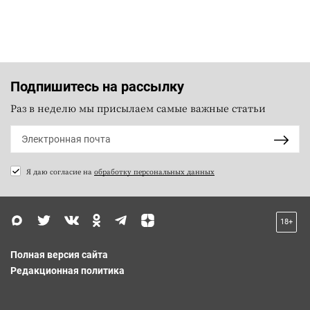
Подпишитесь на рассылку
Раз в неделю мы присылаем самые важные статьи
Я даю согласие на
обработку персональных данных
18+
Полная версия сайта
Редакционная политика