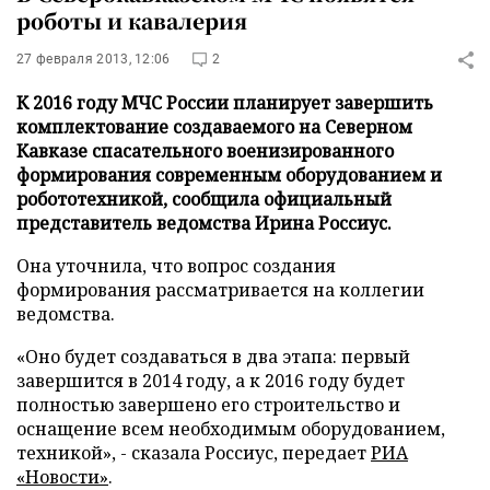
роботы и кавалерия
27 февраля 2013, 12:06
2
К 2016 году МЧС России планирует завершить
комплектование создаваемого на Северном
Кавказе спасательного военизированного
формирования современным оборудованием и
робототехникой, сообщила официальный
представитель ведомства Ирина Россиус.
Она уточнила, что вопрос создания
формирования рассматривается на коллегии
ведомства.
«Оно будет создаваться в два этапа: первый
завершится в 2014 году, а к 2016 году будет
полностью завершено его строительство и
оснащение всем необходимым оборудованием,
техникой», - сказала Россиус, передает
РИА
«Новости»
.