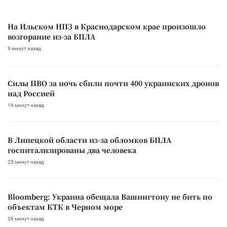
На Ильском НПЗ в Краснодарском крае произошло
возгорание из-за БПЛА
9 минут назад
Силы ПВО за ночь сбили почти 400 украинских дронов
над Россией
16 минут назад
В Липецкой области из-за обломков БПЛА
госпитализированы два человека
25 минут назад
Bloomberg: Украина обещала Вашингтону не бить по
объектам КТК в Черном море
36 минут назад