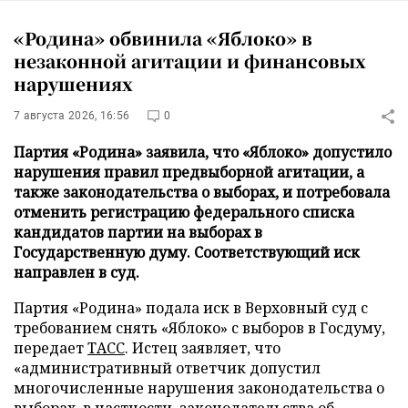
«Родина» обвинила «Яблоко» в
незаконной агитации и финансовых
нарушениях
7 августа 2026, 16:56
0
Партия «Родина» заявила, что «Яблоко» допустило
нарушения правил предвыборной агитации, а
также законодательства о выборах, и потребовала
отменить регистрацию федерального списка
кандидатов партии на выборах в
Государственную думу. Соответствующий иск
направлен в суд.
Партия «Родина» подала иск в Верховный суд с
требованием снять «Яблоко» с выборов в Госдуму,
передает
ТАСС
. Истец заявляет, что
«административный ответчик допустил
многочисленные нарушения законодательства о