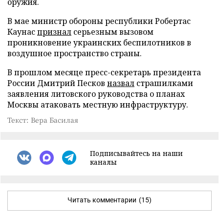
оружия.
В мае министр обороны республики Робертас
Каунас
признал
серьезным вызовом
проникновение украинских беспилотников в
воздушное пространство страны.
В прошлом месяце пресс-секретарь президента
России Дмитрий Песков
назвал
страшилками
заявления литовского руководства о планах
Москвы атаковать местную инфраструктуру.
Текст: Вера Басилая
Подписывайтесь на наши
каналы
Читать комментарии
(15)