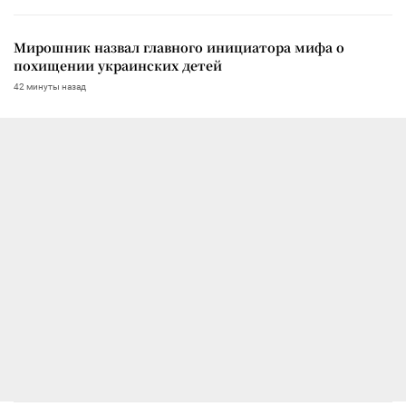
Мирошник назвал главного инициатора мифа о
похищении украинских детей
42 минуты назад