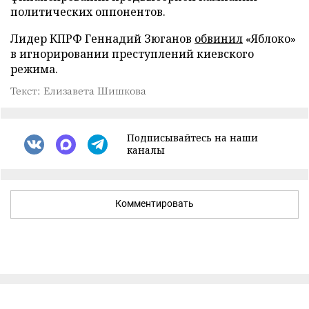
политических оппонентов.
Лидер КПРФ Геннадий Зюганов
обвинил
«Яблоко»
в игнорировании преступлений киевского
режима.
Текст: Елизавета Шишкова
Подписывайтесь на наши
каналы
Комментировать