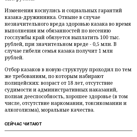
Изменения коснулись и социальных гарантий
казака-дружинника. Отныне в случае
незначительного вреда здоровью казака во время
выполнения им обязанностей по несению
госслужбы край обязуется выплатить 100 тыс.
рублей, при значительном вреде - 0,5 млн. В
случае гибели семья казака получит 1 млн
рублей.
Отбор казаков в новую структуру проходил по тем
же требованиям, по которым набирают
полицейских: возраст от 18 лет, отсутствие
судимости и административных наказаний,
полная дееспособность, хорошее здоровье (в том
числе, отсутствие наркомании, токсикомании и
алкоголизма), моральные качества.
СЕЙЧАС ЧИТАЮТ