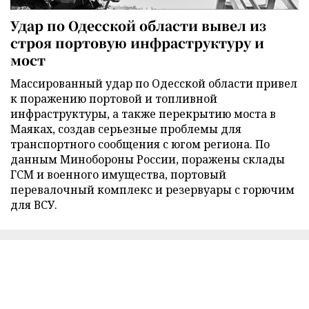
Удар по Одесской области вывел из
строя портовую инфраструктуру и
мост
Массированный удар по Одесской области привел
к поражению портовой и топливной
инфраструктуры, а также перекрытию моста в
Маяках, создав серьезные проблемы для
транспортного сообщения с югом региона. По
данным Минобороны России, поражены склады
ГСМ и военного имущества, портовый
перевалочный комплекс и резервуары с горючим
для ВСУ.