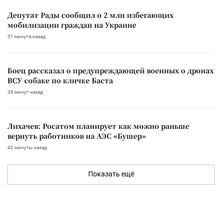
Депутат Рады сообщил о 2 млн избегающих
мобилизации граждан на Украине
31 минута назад
Боец рассказал о предупреждающей военных о дронах
ВСУ собаке по кличке Баста
38 минут назад
Лихачев: Росатом планирует как можно раньше
вернуть работников на АЭС «Бушер»
42 минуты назад
Показать ещё