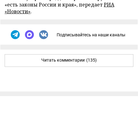
«есть законы России и края», передает
РИА
«Новости»
.
Подписывайтесь на наши каналы
Читать комментарии
(135)