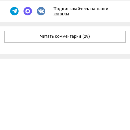
Подписывайтесь на наши
каналы
Читать комментарии
(29)