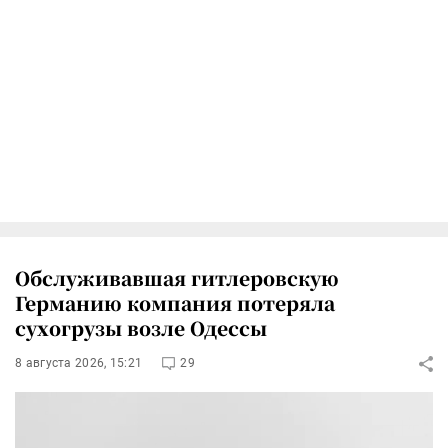
Обслуживавшая гитлеровскую
Германию компания потеряла
сухогрузы возле Одессы
8 августа 2026, 15:21
29