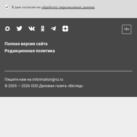
Я даю согласие на
обработку персональных данных
18+
Полная версия сайта
Редакционная политика
Пишите нам на
information@vz.ru
© 2005 — 2026 ООО Деловая газета «Взгляд»