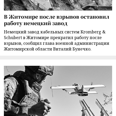
В Житомире после взрывов остановил
работу немецкий завод
Немецкий завод кабельных систем Kromberg &
Schubert в Житомире прекратил работу после
взрывов, сообщил глава военной администрации
Житомирской области Виталий Бунечко.