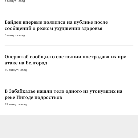
5 минут назад
Байден впервые появился на публике после
сообщений о резком ухудшении здоровья
5 минут назад
Оперштаб сообщил о состоянии пострадавших при
атаке на Белгород
10 минут назад
В Забайкалье нашли тело одного из утонувших на
реке Ингоде подростков
19 минут назад