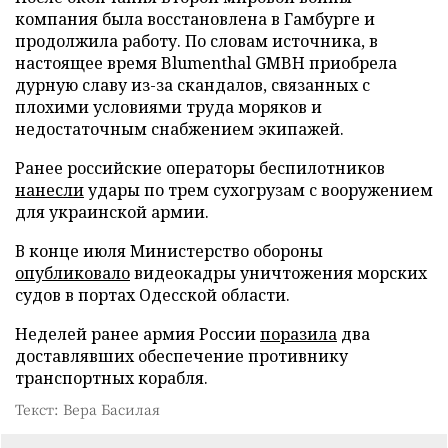
компания была восстановлена в Гамбурге и
продолжила работу. По словам источника, в
настоящее время Blumenthal GMBH приобрела
дурную славу из-за скандалов, связанных с
плохими условиями труда моряков и
недостаточным снабжением экипажей.
Ранее российские операторы беспилотников
нанесли
удары по трем сухогрузам с вооружением
для украинской армии.
В конце июля Министерство обороны
опубликовало
видеокадры уничтожения морских
судов в портах Одесской области.
Неделей ранее армия России
поразила
два
доставлявших обеспечение противнику
транспортных корабля.
Текст: Вера Басилая