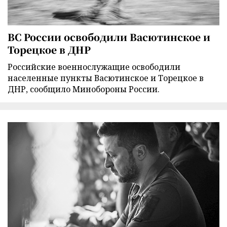
ВС России освободили Васютинское и
Торецкое в ДНР
Российские военнослужащие освободили
населенные пункты Васютинское и Торецкое в
ДНР, сообщило Минобороны России.