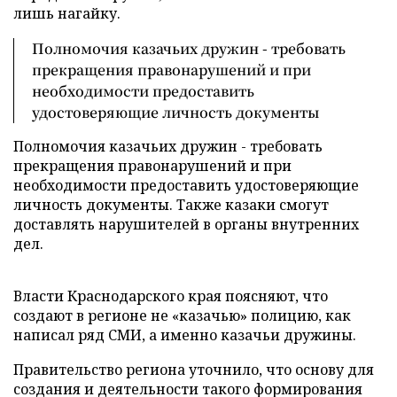
лишь нагайку.
Полномочия казачьих дружин - требовать
прекращения правонарушений и при
необходимости предоставить
удостоверяющие личность документы
Полномочия казачьих дружин - требовать
прекращения правонарушений и при
необходимости предоставить удостоверяющие
личность документы. Также казаки смогут
доставлять нарушителей в органы внутренних
дел.
Власти Краснодарского края поясняют, что
создают в регионе не «казачью» полицию, как
написал ряд СМИ, а именно казачьи дружины.
Правительство региона уточнило, что основу для
создания и деятельности такого формирования