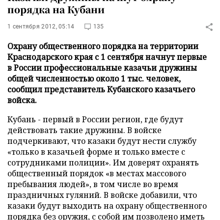
порядка на Кубани
1 сентября 2012, 05:14
135
Охрану общественного порядка на территории
Краснодарского края с 1 сентября начнут первые
в России профессиональные казачьи дружины
общей численностью около 1 тыс. человек,
сообщил представитель Кубанского казачьего
войска.
Кубань - первый в России регион, где будут
действовать такие дружины. В войске
подчеркивают, что казаки будут нести службу
«только в казачьей форме и только вместе с
сотрудниками полиции». Им доверят охранять
общественный порядок «в местах массового
пребывания людей», в том числе во время
праздничных гуляний. В войске добавили, что
казаки будут выходить на охрану общественного
порядка без оружия, с собой им позволено иметь