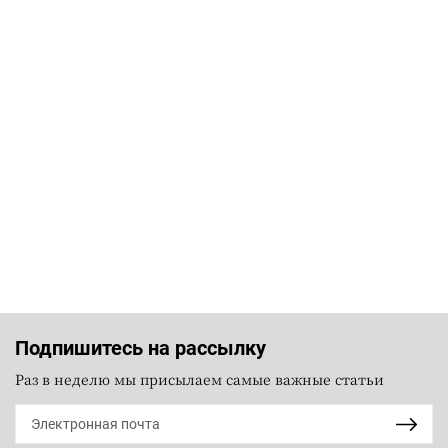
Подпишитесь на рассылку
Раз в неделю мы присылаем самые важные статьи