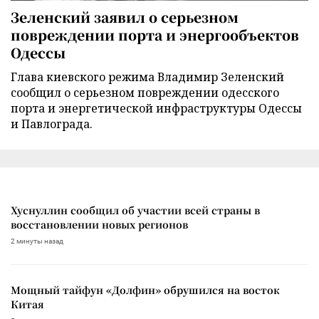
Зеленский заявил о серьезном
повреждении порта и энергообъектов
Одессы
Глава киевского режима Владимир Зеленский
сообщил о серьезном повреждении одесского
порта и энергетической инфраструктуры Одессы
и Павлограда.
Хуснуллин сообщил об участии всей страны в
восстановлении новых регионов
2 минуты назад
Мощный тайфун «Долфин» обрушился на восток
Китая