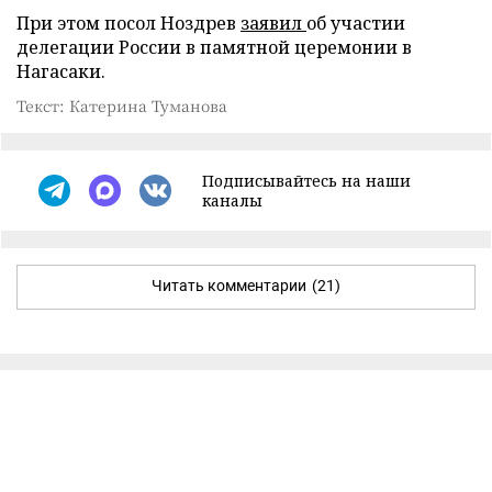
При этом посол Ноздрев
заявил
об участии
делегации России в памятной церемонии в
Нагасаки.
Текст: Катерина Туманова
Подписывайтесь на наши
каналы
Читать комментарии
(21)