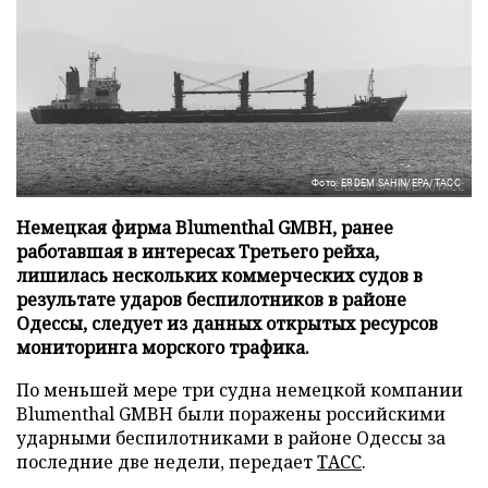
Фото: ERDEM SAHIN/EPA/ТАСС
Немецкая фирма Blumenthal GMBH, ранее
работавшая в интересах Третьего рейха,
лишилась нескольких коммерческих судов в
результате ударов беспилотников в районе
Одессы, следует из данных открытых ресурсов
мониторинга морского трафика.
По меньшей мере три судна немецкой компании
Blumenthal GMBH были поражены российскими
ударными беспилотниками в районе Одессы за
последние две недели, передает
ТАСС
.