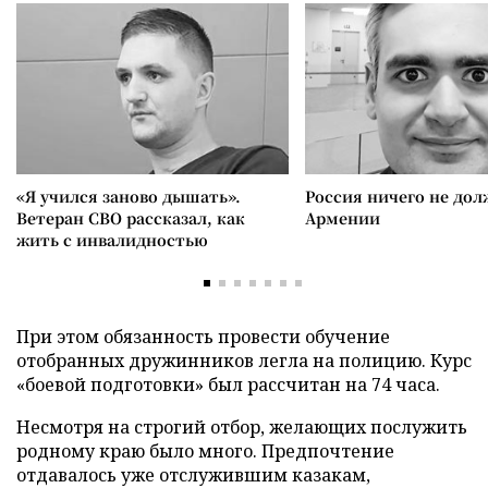
«Я учился заново дышать».
Россия ничего не дол
Ветеран СВО рассказал, как
Армении
жить с инвалидностью
При этом обязанность провести обучение
отобранных дружинников легла на полицию. Курс
«боевой подготовки» был рассчитан на 74 часа.
Несмотря на строгий отбор, желающих послужить
родному краю было много. Предпочтение
отдавалось уже отслужившим казакам,