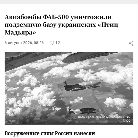
Авиабомбы ФАБ-500 уничтожили
подземную базу украинских «Птиц
Мадьяра»
6 августа 2026, 08:26
12
Фото: Пресс-служба Минобороны РФ/
ТАСС
Вооруженные силы России нанесли