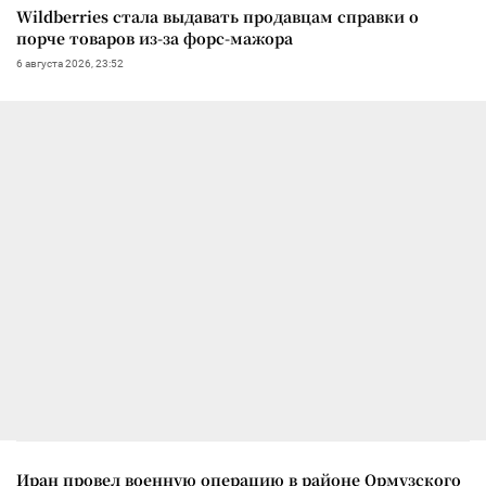
Wildberries стала выдавать продавцам справки о
порче товаров из-за форс-мажора
6 августа 2026, 23:52
Иран провел военную операцию в районе Ормузского