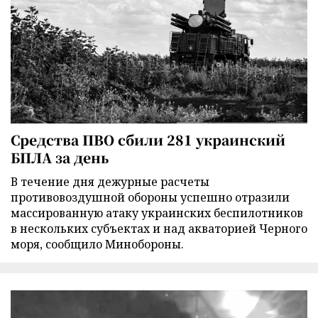
Средства ПВО сбили 281 украинский
БПЛА за день
В течение дня дежурные расчеты
противовоздушной обороны успешно отразили
массированную атаку украинских беспилотников
в нескольких субъектах и над акваторией Черного
моря, сообщило Минобороны.