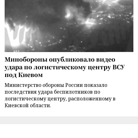
Минобороны опубликовало видео
удара по логистическому центру ВСУ
под Киевом
Министерство обороны России показало
последствия удара беспилотников по
логистическому центру, расположенному в
Киевской области.