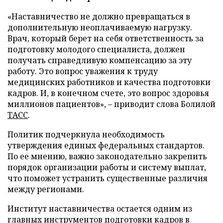
«Наставничество не должно превращаться в
дополнительную неоплачиваемую нагрузку.
Врач, который берет на себя ответственность за
подготовку молодого специалиста, должен
получать справедливую компенсацию за эту
работу. Это вопрос уважения к труду
медицинских работников и качества подготовки
кадров. И, в конечном счете, это вопрос здоровья
миллионов пациентов», – приводит слова Болилой
ТАСС
.
Политик подчеркнула необходимость
утверждения единых федеральных стандартов.
По ее мнению, важно законодательно закрепить
порядок организации работы и систему выплат,
что поможет устранить существенные различия
между регионами.
Институт наставничества остается одним из
главных инструментов подготовки кадров в