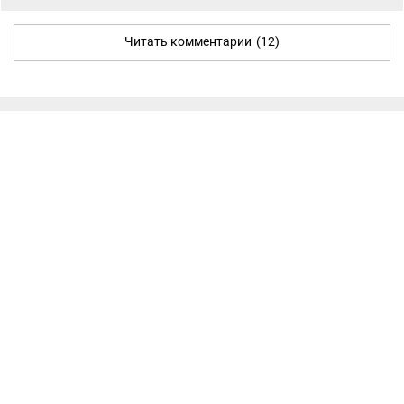
Читать комментарии
(12)