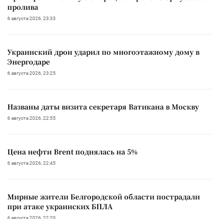
пролива
6 августа 2026, 23:33
Украинский дрон ударил по многоэтажному дому в
Энергодаре
6 августа 2026, 23:25
Названы даты визита секретаря Ватикана в Москву
6 августа 2026, 22:55
Цена нефти Brent поднялась на 5%
6 августа 2026, 22:45
Мирные жители Белгородской области пострадали
при атаке украинских БПЛА
6 августа 2026, 22:20