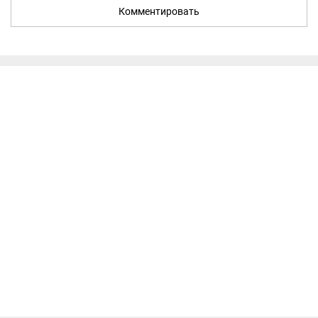
Комментировать