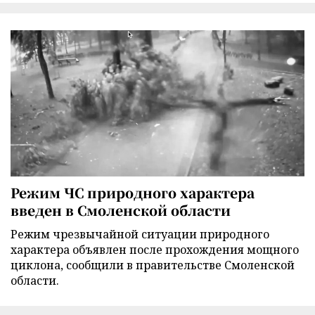
Режим ЧС природного характера
введен в Смоленской области
Режим чрезвычайной ситуации природного
характера объявлен после прохождения мощного
циклона, сообщили в правительстве Смоленской
области.