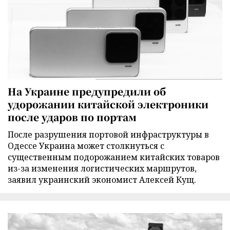
На Украине предупредили об
удорожании китайской электроники
после ударов по портам
После разрушения портовой инфраструктуры в
Одессе Украина может столкнуться с
существенным подорожанием китайских товаров
из-за изменения логистических маршрутов,
заявил украинский экономист Алексей Кущ.