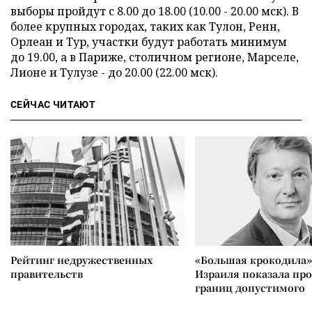
выборы пройдут с 8.00 до 18.00 (10.00 - 20.00 мск). В
более крупных городах, таких как Тулон, Ренн,
Орлеан и Тур, участки будут работать минимум
до 19.00, а в Париже, столичном регионе, Марселе,
Лионе и Тулузе - до 20.00 (22.00 мск).
СЕЙЧАС ЧИТАЮТ
Рейтинг недружественных
«Большая крокодила»
правительств
Израиля показала пр
границ допустимого