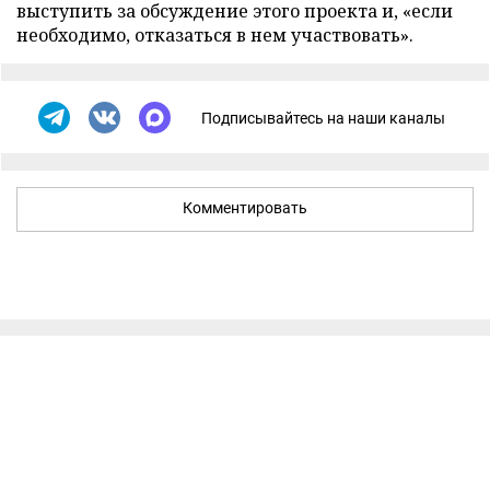
выступить за обсуждение этого проекта и, «если
необходимо, отказаться в нем участвовать».
Подписывайтесь на наши каналы
Комментировать