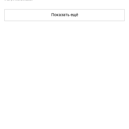
Показать ещё