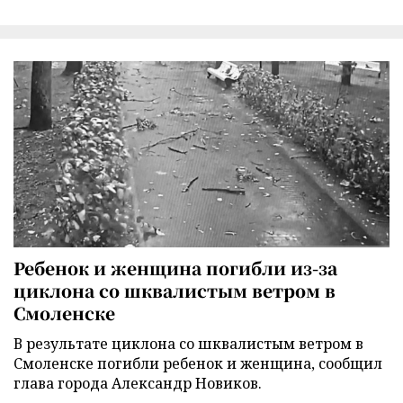
Ребенок и женщина погибли из-за
циклона со шквалистым ветром в
Смоленске
В результате циклона со шквалистым ветром в
Смоленске погибли ребенок и женщина, сообщил
глава города Александр Новиков.