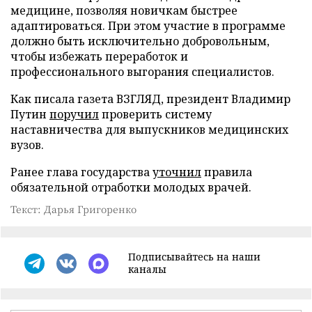
медицине, позволяя новичкам быстрее
адаптироваться. При этом участие в программе
должно быть исключительно добровольным,
чтобы избежать переработок и
профессионального выгорания специалистов.
Как писала газета ВЗГЛЯД, президент Владимир
Путин
поручил
проверить систему
наставничества для выпускников медицинских
вузов.
Ранее глава государства
уточнил
правила
обязательной отработки молодых врачей.
Текст: Дарья Григоренко
Подписывайтесь на наши
каналы