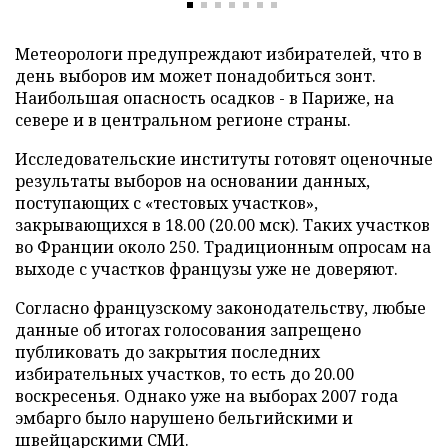
Метеорологи предупреждают избирателей, что в
день выборов им может понадобиться зонт.
Наибольшая опасность осадков - в Париже, на
севере и в центральном регионе страны.
Исследовательские институты готовят оценочные
результаты выборов на основании данных,
поступающих с «тестовых участков»,
закрывающихся в 18.00 (20.00 мск). Таких участков
во Франции около 250. Традиционным опросам на
выходе с участков французы уже не доверяют.
Согласно французскому законодательству, любые
данные об итогах голосования запрещено
публиковать до закрытия последних
избирательных участков, то есть до 20.00
воскресенья. Однако уже на выборах 2007 года
эмбарго было нарушено бельгийскими и
швейцарскими СМИ.