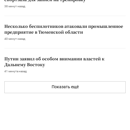
38 минут назад
Несколько беспилотников атаковали промышленное
предприятие в Тюменской области
40 минут назад
Путин заявил об особом внимании властей к
Дальнему Востоку
41 минута назад
Показать ещё