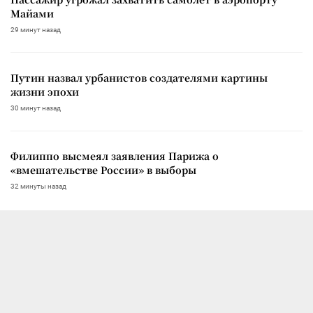
Майами
29 минут назад
Путин назвал урбанистов создателями картины
жизни эпохи
30 минут назад
Филиппо высмеял заявления Парижа о
«вмешательстве России» в выборы
32 минуты назад