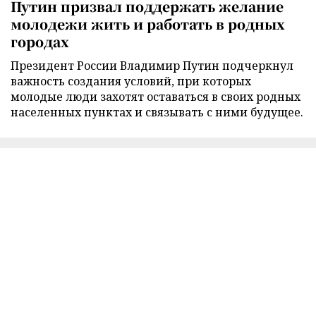
Путин призвал поддержать желание
молодежи жить и работать в родных
городах
Президент России Владимир Путин подчеркнул
важность создания условий, при которых
молодые люди захотят оставаться в своих родных
населенных пунктах и связывать с ними будущее.