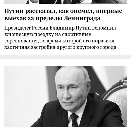
Путин рассказал, как онемел, впервые
выехав за пределы Ленинграда
Президент России Владимир Путин вспомнил
юношескую поездку на спортивные
соревнования, во время которой его поразила
хаотичная застройка другого крупного города.