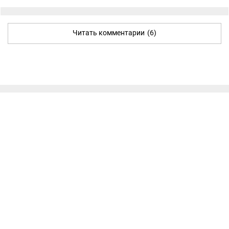
Читать комментарии
(6)