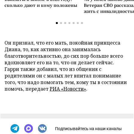
сколько дают и кому положены
Ветеран СВО рассказа
жить с инвалидность
Он признал, что его мать, покойная принцесса
Диана, то, как активно она занималась
благотворительностью, до сих пор больше всего
вдохновляет его на то, что он делает сейчас.
Гарри также добавил, что из общения с
родителями он с малых лет впитал понимание
того, что надо помогать тем, кому ты в состоянии
помочь, передает
РИА «Новости»
.
Подписывайтесь на наши каналы