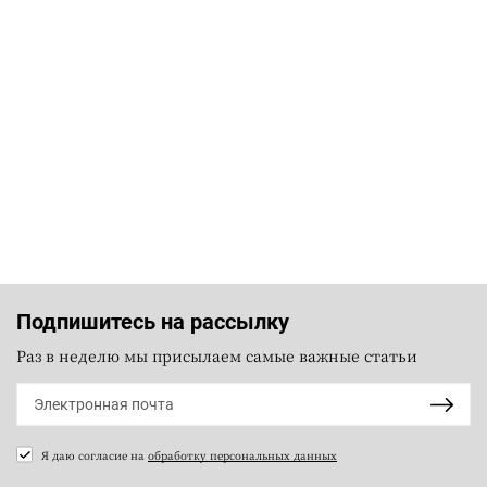
Подпишитесь на рассылку
Раз в неделю мы присылаем самые важные статьи
Я даю согласие на
обработку персональных данных