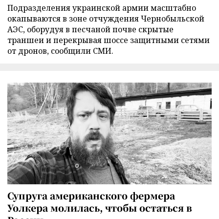
Подразделения украинской армии масштабно
окапываются в зоне отчуждения Чернобыльской
АЭС, оборудуя в песчаной почве скрытые
траншеи и перекрывая шоссе защитными сетями
от дронов, сообщили СМИ.
Супруга американского фермера
Уолкера молилась, чтобы остаться в