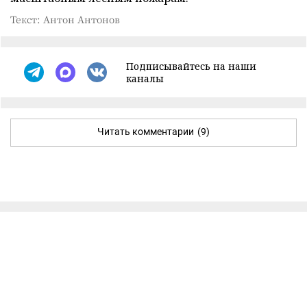
Текст: Антон Антонов
Подписывайтесь на наши
каналы
Читать комментарии
(9)