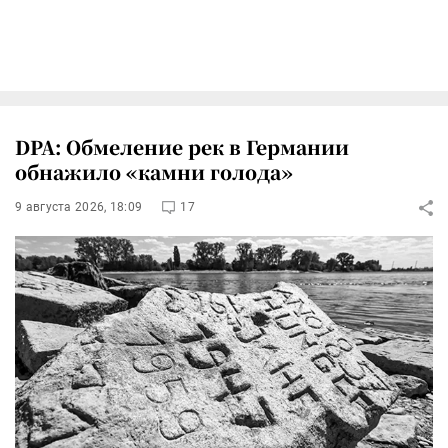
DPA: Обмеление рек в Германии
обнажило «камни голода»
9 августа 2026, 18:09
17