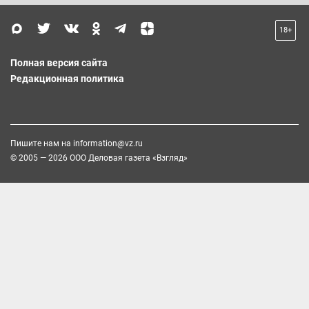
18+
Полная версия сайта
Редакционная политика
Пишите нам на
information@vz.ru
© 2005 — 2026 ООО Деловая газета «Взгляд»