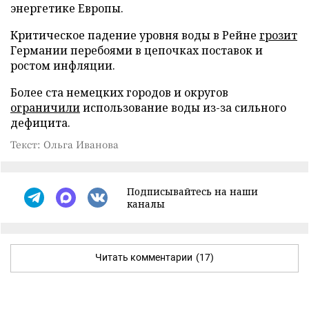
энергетике Европы.
Критическое падение уровня воды в Рейне
грозит
Германии перебоями в цепочках поставок и
ростом инфляции.
Более ста немецких городов и округов
ограничили
использование воды из-за сильного
дефицита.
Текст: Ольга Иванова
Подписывайтесь на наши
каналы
Читать комментарии
(17)