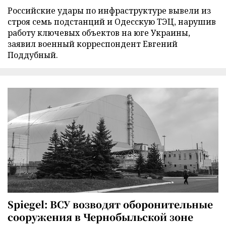
Российские удары по инфраструктуре вывели из
строя семь подстанций и Одесскую ТЭЦ, нарушив
работу ключевых объектов на юге Украины,
заявил военный корреспондент Евгений
Поддубный.
Spiegel: ВСУ возводят оборонительные
сооружения в Чернобыльской зоне