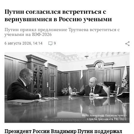
Путин согласился встретиться с
вернувшимися в Россию учеными
Путин принял предложение Трутнева встретиться с
учеными на ВЭФ-2026
6 августа 2026, 14:14
9
Фото: Александр Казаков/пресс-
служба президента РФ/ТАСС
Президент России Владимир Путин поддержал