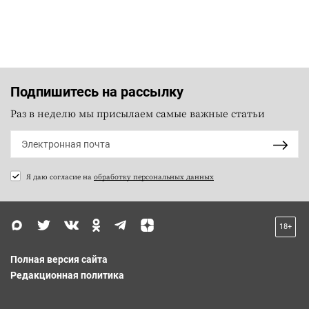
Подпишитесь на рассылку
Раз в неделю мы присылаем самые важные статьи
Я даю согласие на
обработку персональных данных
18+
Полная версия сайта
Редакционная политика