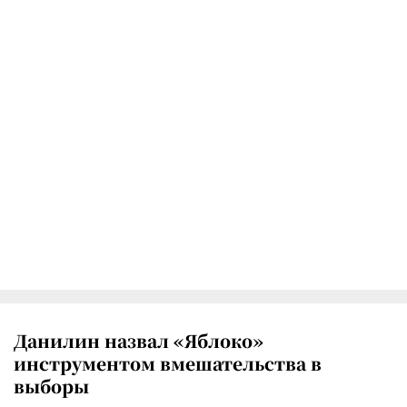
Данилин назвал «Яблоко»
инструментом вмешательства в
выборы