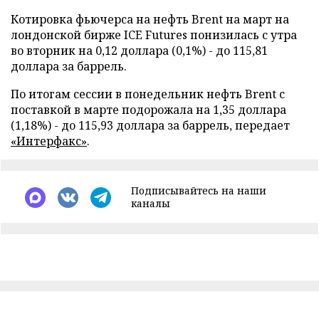
Котировка фьючерса на нефть Brent на март на
лондонской бирже ICE Futures понизилась с утра
во вторник на 0,12 доллара (0,1%) - до 115,81
доллара за баррель.
По итогам сессии в понедельник нефть Brent c
поставкой в марте подорожала на 1,35 доллара
(1,18%) - до 115,93 доллара за баррель, передает
«Интерфакс»
.
Подписывайтесь на наши
каналы