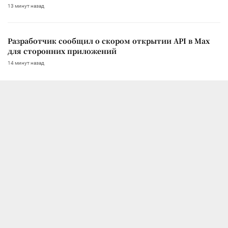
13 минут назад
Разработчик сообщил о скором открытии API в Max
для сторонних приложений
14 минут назад