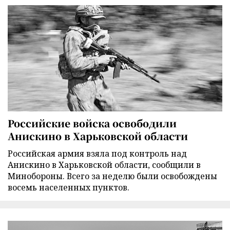
Российские войска освободили
Анискино в Харьковской области
Российская армия взяла под контроль над
Анискино в Харьковской области, сообщили в
Минобороны. Всего за неделю были освобождены
восемь населенных пунктов.