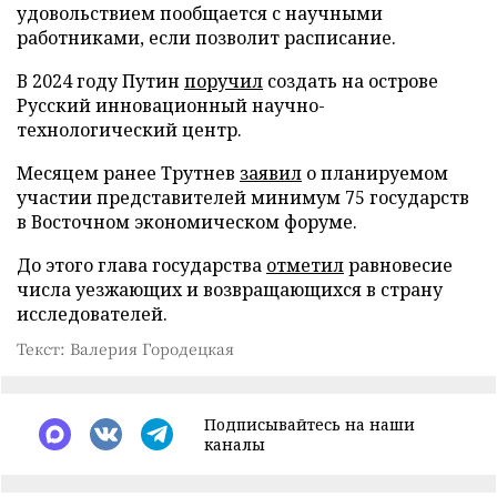
удовольствием пообщается с научными
работниками, если позволит расписание.
В 2024 году Путин
поручил
создать на острове
Русский инновационный научно-
технологический центр.
Месяцем ранее Трутнев
заявил
о планируемом
участии представителей минимум 75 государств
в Восточном экономическом форуме.
До этого глава государства
отметил
равновесие
числа уезжающих и возвращающихся в страну
исследователей.
Текст: Валерия Городецкая
Подписывайтесь на наши
каналы