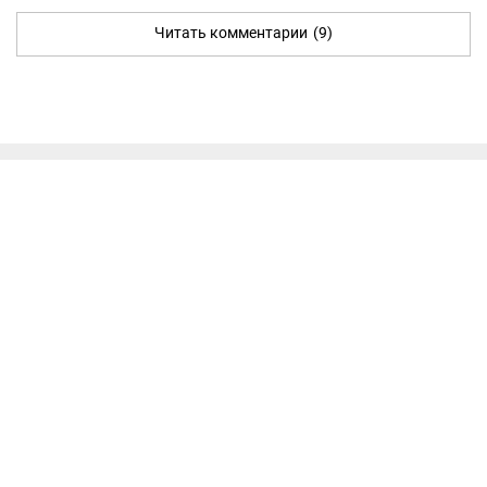
Читать комментарии
(9)