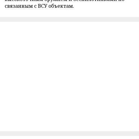
связанным с ВСУ объектам.