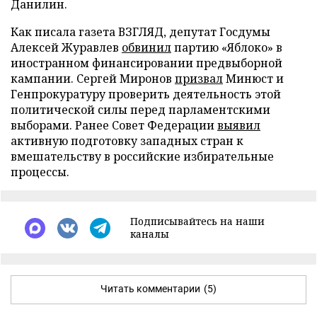
Данилин.
Как писала газета ВЗГЛЯД, депутат Госдумы
Алексей Журавлев
обвинил
партию «Яблоко» в
иностранном финансировании предвыборной
кампании. Сергей Миронов
призвал
Минюст и
Генпрокуратуру проверить деятельность этой
политической силы перед парламентскими
выборами. Ранее Совет Федерации
выявил
активную подготовку западных стран к
вмешательству в российские избирательные
процессы.
Подписывайтесь на наши
каналы
Читать комментарии
(5)