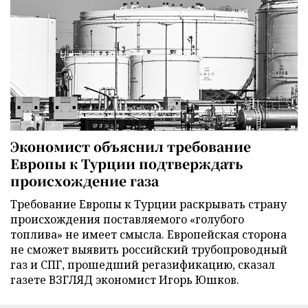
Экономист объяснил требование
Европы к Турции подтверждать
происхождение газа
Требование Европы к Турции раскрывать страну
происхождения поставляемого «голубого
топлива» не имеет смысла. Европейская сторона
не сможет выявить российский трубопроводный
газ и СПГ, прошедший регазификацию, сказал
газете ВЗГЛЯД экономист Игорь Юшков.