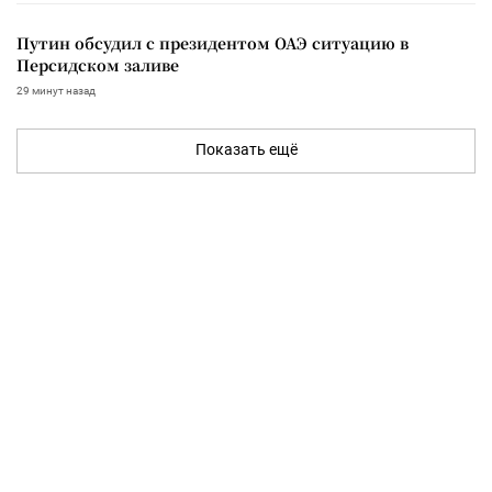
Путин обсудил с президентом ОАЭ ситуацию в
Персидском заливе
29 минут назад
Показать ещё