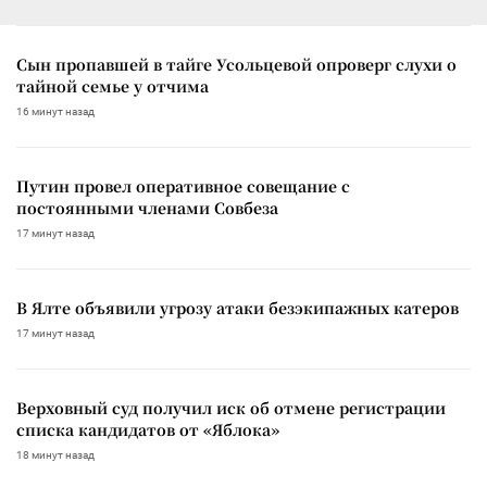
Сын пропавшей в тайге Усольцевой опроверг слухи о
тайной семье у отчима
16 минут назад
Путин провел оперативное совещание с
постоянными членами Совбеза
17 минут назад
В Ялте объявили угрозу атаки безэкипажных катеров
17 минут назад
Верховный суд получил иск об отмене регистрации
списка кандидатов от «Яблока»
18 минут назад