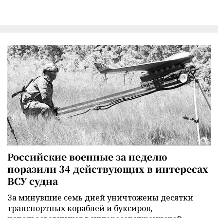
Российские военные за неделю
поразили 34 действующих в интересах
ВСУ судна
За минувшие семь дней уничтожены десятки
транспортных кораблей и буксиров,