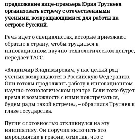
предложение вице-премьера Юрия Трутнева
организовать встречу с отечественными
учеными, возвращающимися для работы на
острове Русский.
Речь идет о специалистах, которые приезжают
обратно в страну, чтобы трудиться в
инновационном научно-технологическом центре,
передает
ТАСС
.
«Владимир Владимирович, у нас целый ряд
ученых возвращаются в Российскую Федерацию.
Они готовы продолжать работу в инновационном
научно-технологическом центре. Если тоже будет
время и возможность с ними повстречаться,
будем рады такой встрече», – обратился Трутнев к
главе государства.
Путин с готовностью откликнулся на эту
инициативу. Он поручил включить это
мероприятие в график, отметив, что с