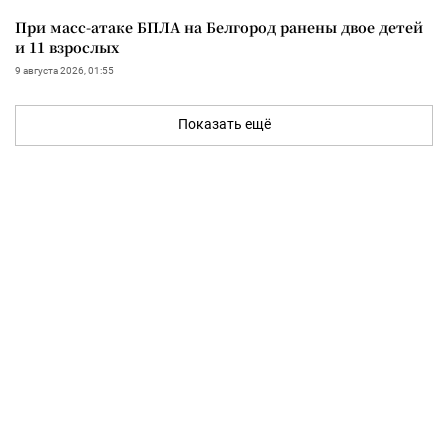
При масс-атаке БПЛА на Белгород ранены двое детей
и 11 взрослых
9 августа 2026, 01:55
Показать ещё