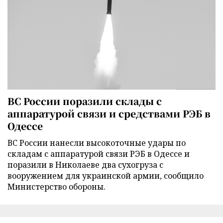
ВС России поразили склады с
аппаратурой связи и средствами РЭБ в
Одессе
ВС России нанесли высокоточные удары по
складам с аппаратурой связи РЭБ в Одессе и
поразили в Николаеве два сухогруза с
вооружением для украинской армии, сообщило
Министерство обороны.