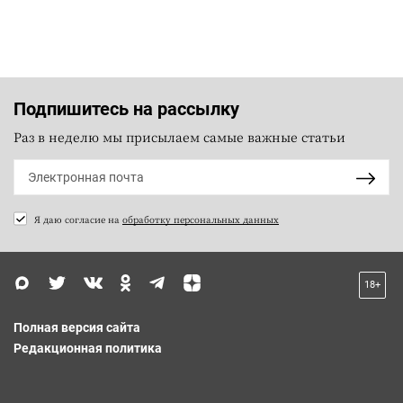
Подпишитесь на рассылку
Раз в неделю мы присылаем самые важные статьи
Я даю согласие на
обработку персональных данных
18+
Полная версия сайта
Редакционная политика