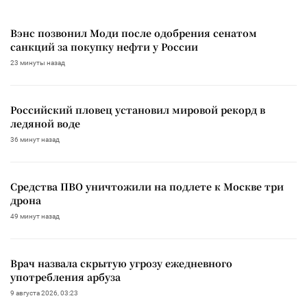
Вэнс позвонил Моди после одобрения сенатом
санкций за покупку нефти у России
23 минуты назад
Российский пловец установил мировой рекорд в
ледяной воде
36 минут назад
Средства ПВО уничтожили на подлете к Москве три
дрона
49 минут назад
Врач назвала скрытую угрозу ежедневного
употребления арбуза
9 августа 2026, 03:23