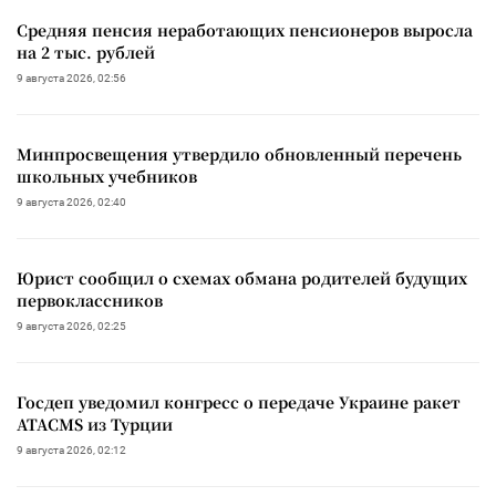
Средняя пенсия неработающих пенсионеров выросла
на 2 тыс. рублей
9 августа 2026, 02:56
Минпросвещения утвердило обновленный перечень
школьных учебников
9 августа 2026, 02:40
Юрист сообщил о схемах обмана родителей будущих
первоклассников
9 августа 2026, 02:25
Госдеп уведомил конгресс о передаче Украине ракет
ATACMS из Турции
9 августа 2026, 02:12