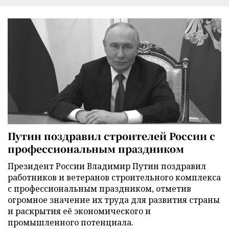
Путин поздравил строителей России с
профессиональным праздником
Президент России Владимир Путин поздравил
работников и ветеранов строительного комплекса
с профессиональным праздником, отметив
огромное значение их труда для развития страны
и раскрытия её экономического и
промышленного потенциала.