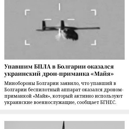
Упавшим БПЛА в Болгарии оказался
украинский дрон-приманка «Майя»
Минобороны Болгарии заявило, что упавший в
Болгарии беспилотный аппарат оказался дроном-
приманкой «Майя», который активно используют
украинские военнослужащие, сообщает БГНЕС.