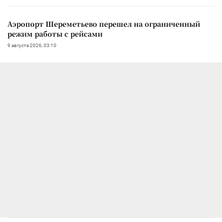
Аэропорт Шереметьево перешел на ограниченный
режим работы с рейсами
9 августа 2026, 03:10