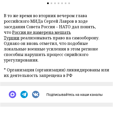
В то же время во вторник вечером глава
российского МИДа Сергей Лавров в ходе
заседания Совета Россия – НАТО дал понять,
что
Россия не намерена мешать
Турции
реализовывать право на самооборону.
Однако он вновь отметил, что подобные
локальные военные усиления в этом регионе
способны нарушить процесс сирийского
урегулирования.
* Организация (организации) ликвидированы или
их деятельность запрещена в РФ
Подписывайтесь на наши каналы