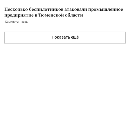
Несколько беспилотников атаковали промышленное
предприятие в Тюменской области
42 минуты назад
Показать ещё