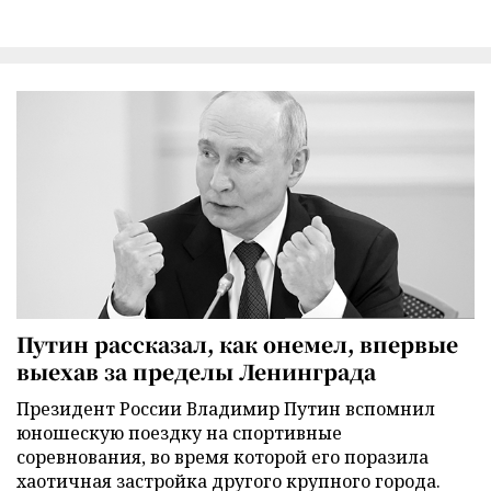
Путин рассказал, как онемел, впервые
выехав за пределы Ленинграда
Президент России Владимир Путин вспомнил
юношескую поездку на спортивные
соревнования, во время которой его поразила
хаотичная застройка другого крупного города.