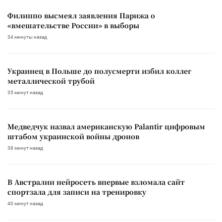
Филиппо высмеял заявления Парижа о
«вмешательстве России» в выборы
34 минуты назад
Украинец в Польше до полусмерти избил коллег
металлической трубой
35 минут назад
Медведчук назвал американскую Palantir цифровым
штабом украинской войны дронов
38 минут назад
В Австралии нейросеть впервые взломала сайт
спортзала для записи на тренировку
40 минут назад