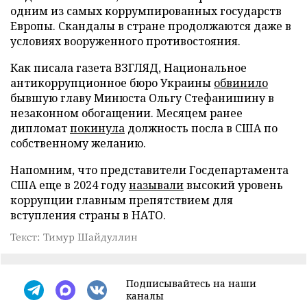
одним из самых коррумпированных государств
Европы. Скандалы в стране продолжаются даже в
условиях вооруженного противостояния.
Как писала газета ВЗГЛЯД, Национальное
антикоррупционное бюро Украины
обвинило
бывшую главу Минюста Ольгу Стефанишину в
незаконном обогащении. Месяцем ранее
дипломат
покинула
должность посла в США по
собственному желанию.
Напомним, что представители Госдепартамента
США еще в 2024 году
называли
высокий уровень
коррупции главным препятствием для
вступления страны в НАТО.
Текст: Тимур Шайдуллин
Подписывайтесь на наши
каналы