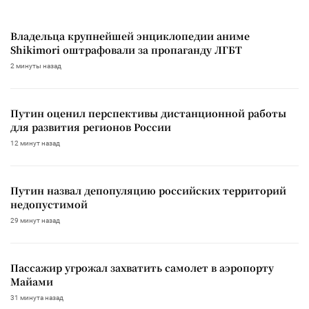
Владельца крупнейшей энциклопедии аниме
Shikimori оштрафовали за пропаганду ЛГБТ
2 минуты назад
Путин оценил перспективы дистанционной работы
для развития регионов России
12 минут назад
Путин назвал депопуляцию российских территорий
недопустимой
29 минут назад
Пассажир угрожал захватить самолет в аэропорту
Майами
31 минута назад