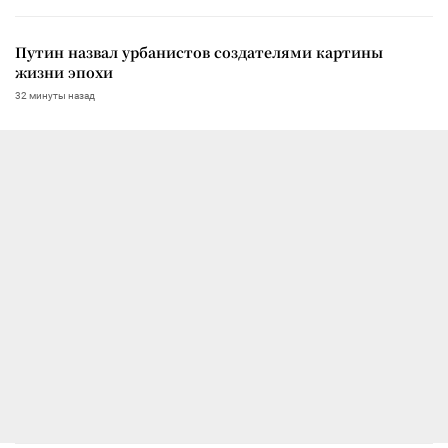
Путин назвал урбанистов создателями картины
жизни эпохи
32 минуты назад