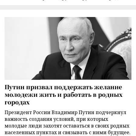
Путин призвал поддержать желание
молодежи жить и работать в родных
городах
Президент России Владимир Путин подчеркнул
важность создания условий, при которых
молодые люди захотят оставаться в своих родных
населенных пунктах и связывать с ними будущее.