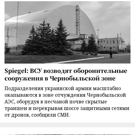
Spiegel: ВСУ возводят оборонительные
сооружения в Чернобыльской зоне
Подразделения украинской армии масштабно
окапываются в зоне отчуждения Чернобыльской
АЭС, оборудуя в песчаной почве скрытые
траншеи и перекрывая шоссе защитными сетями
от дронов, сообщили СМИ.