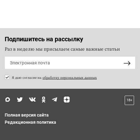
Подпишитесь на рассылку
Раз в неделю мы присылаем самые важные статьи
Я даю согласие на
обработку персональных данных
18+
Полная версия сайта
Редакционная политика