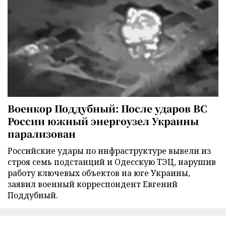
Военкор Поддубный: После ударов ВС
России южный энергоузел Украины
парализован
Российские удары по инфраструктуре вывели из
строя семь подстанций и Одесскую ТЭЦ, нарушив
работу ключевых объектов на юге Украины,
заявил военный корреспондент Евгений
Поддубный.