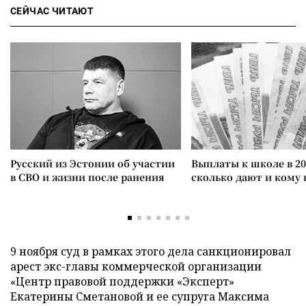
СЕЙЧАС ЧИТАЮТ
Русский из Эстонии об участии
Выплаты к школе в 20
в СВО и жизни после ранения
сколько дают и кому
9 ноября суд в рамках этого дела санкционировал
арест экс-главы коммерческой организации
«Центр правовой поддержки «Эксперт»
Екатерины Сметановой и ее супруга Максима