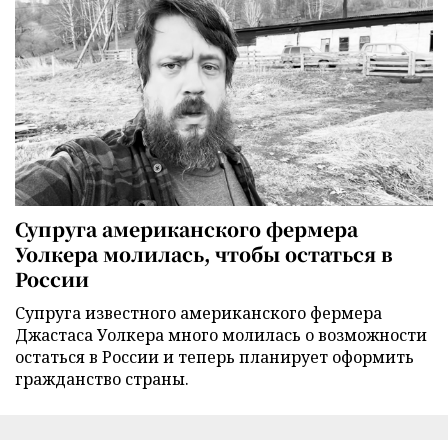
Супруга американского фермера
Уолкера молилась, чтобы остаться в
России
Супруга известного американского фермера
Джастаса Уолкера много молилась о возможности
остаться в России и теперь планирует оформить
гражданство страны.