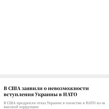
В США заявили о невозможности
вступления Украины в НАТО
В США предрекли отказ Украине в членстве в НАТО из-за
высокой коррупции