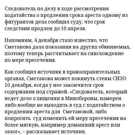
Следователь по делу в ходе рассмотрения
ходатайства о продлении срока ареста одному из
фигурантов дела сообщил суду, что срок
следствия продлен до 10 апреля.
Напомним, 4 декабря стало известно, что
Сметанова дала показания на других обвиняемых,
поэтому теперь рассчитывает на снисхождение
по мере пресечения.
Как сообщил источник в правоохранительных
органах, Сметанова может покинуть стены СИЗО
10 декабря, когда у нее закончится срок
содержания под стражей. «Следователь, который
ведет дело о хищении в Минобороны, намерен
либо вообще не выходить в суд с ходатайством о
продлении ареста для Сметановой, либо
попросить суд изменить ей меру пресечения на
более мягкую, например домашний арест или
залог», – рассказывает источник.