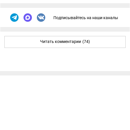
Подписывайтесь на наши каналы
Читать комментарии
(74)