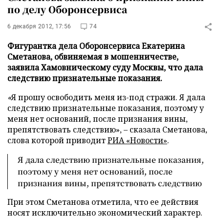
по делу Оборонсервиса
6 декабря 2012, 17:56
74
Фигурантка дела Оборонсервиса Екатерина
Сметанова, обвиняемая в мошенничестве,
заявила Хамовническому суду Москвы, что дала
следствию признательные показания.
«
Я прошу освободить меня из-под стражи. Я дала
следствию признательные показания, поэтому у
меня нет оснований, после признания вины,
препятствовать следствию», – сказала Сметанова,
слова которой приводит
РИА «Новости»
.
Я дала следствию признательные показания,
поэтому у меня нет оснований, после
признания вины, препятствовать следствию
При этом Сметанова отметила, что ее действия
носят исключительно экономический характер.