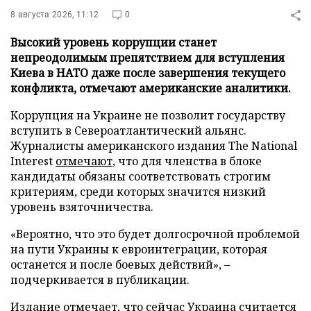
8 августа 2026, 11:12
0
Высокий уровень коррупции станет
непреодолимым препятствием для вступления
Киева в НАТО даже после завершения текущего
конфликта, отмечают американские аналитики.
Коррупция на Украине не позволит государству
вступить в Североатлантический альянс.
Журналисты американского издания The National
Interest
отмечают
, что для членства в блоке
кандидаты обязаны соответствовать строгим
критериям, среди которых значится низкий
уровень взяточничества.
«Вероятно, что это будет долгосрочной проблемой
на пути Украины к евроинтеграции, которая
останется и после боевых действий», –
подчеркивается в публикации.
Издание отмечает, что сейчас Украина считается