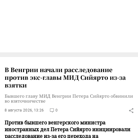
В Венгрии начали расследование
против экс-главы МИД Сийярто из-за
взятки
Бывшего главу МИД Венгрии Петера Сийярто обвинили
во взяточничестве
8 августа 2026, 13:26
0
Против бывшего венгерского министра
иностранных дел Петера Сийярто инициировали
расследование из-за его перехода на