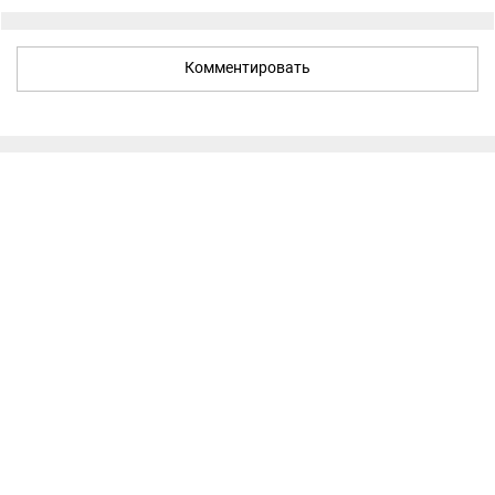
Комментировать