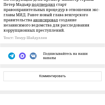
Петер Мадьяр
подтвердил
старт
правоохранительных процедур в отношении экс-
главы МИД. Ранее новый глава венгерского
правительства
анонсировал
создание
независимого ведомства для расследования
коррупционных преступлений.
Текст: Тимур Шайдуллин
Подписывайтесь на наши
каналы
Комментировать