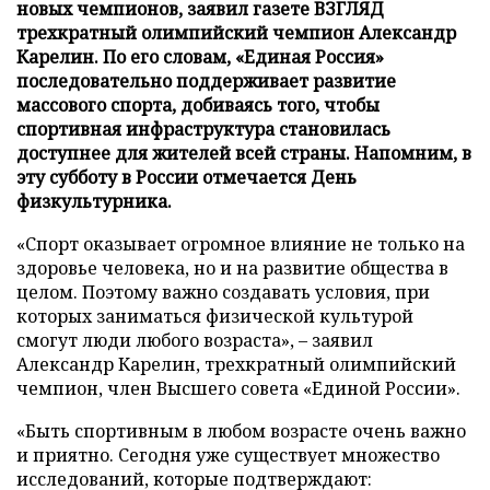
новых чемпионов, заявил газете ВЗГЛЯД
трехкратный олимпийский чемпион Александр
Карелин. По его словам, «Единая Россия»
последовательно поддерживает развитие
массового спорта, добиваясь того, чтобы
спортивная инфраструктура становилась
доступнее для жителей всей страны. Напомним, в
эту субботу в России отмечается День
физкультурника.
«Спорт оказывает огромное влияние не только на
здоровье человека, но и на развитие общества в
целом. Поэтому важно создавать условия, при
которых заниматься физической культурой
смогут люди любого возраста», – заявил
Александр Карелин, трехкратный олимпийский
чемпион, член Высшего совета «Единой России».
«Быть спортивным в любом возрасте очень важно
и приятно. Сегодня уже существует множество
исследований, которые подтверждают: