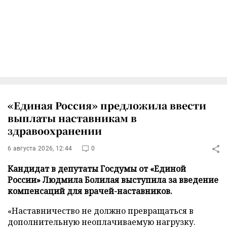
«Единая Россия» предложила ввести
выплаты наставникам в
здравоохранении
6 августа 2026, 12:44
0
Кандидат в депутаты Госдумы от «Единой
России» Людмила Болилая выступила за введение
компенсаций для врачей-наставников.
«Наставничество не должно превращаться в
дополнительную неоплачиваемую нагрузку.