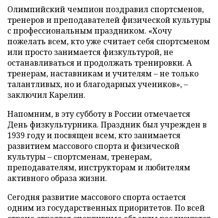
Олимпийский чемпион поздравил спортсменов,
тренеров и преподавателей физической культуры
с профессиональным праздником. «Хочу
пожелать всем, кто уже считает себя спортсменом
или просто занимается физкультурой, не
останавливаться и продолжать тренировки. А
тренерам, наставникам и учителям – не только
талантливых, но и благодарных учеников», –
заключил Карелин.
Напомним, в эту субботу в России отмечается
День физкультурника. Праздник был учрежден в
1939 году и посвящен всем, кто занимается
развитием массового спорта и физической
культуры – спортсменам, тренерам,
преподавателям, инструкторам и любителям
активного образа жизни.
Сегодня развитие массового спорта остается
одним из государственных приоритетов. По всей