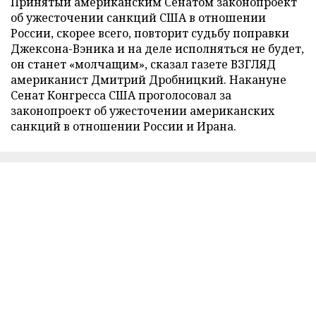
Принятый американским Сенатом законопроект
об ужесточении санкций США в отношении
России, скорее всего, повторит судьбу поправки
Джексона-Вэника и на деле исполняться не будет,
он станет «молчащим», сказал газете ВЗГЛЯД
американист Дмитрий Дробницкий. Накануне
Сенат Конгресса США проголосовал за
законопроект об ужесточении американских
санкций в отношении России и Ирана.