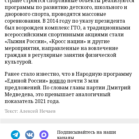
стране строятся спортивные объекты реализуются
программы по развитию детского, школьного и
дворового спорта, проводятся массовые
соревнования. В 2014 году по указу президента
был возрожден комплекс ГТО, а традиционными
всероссийскими спортивными акциями стали
«Лыжня России», «Кросс нации» и другие
мероприятия, направленные на вовлечение
граждан в регулярные занятия физической
культурой.
Ранее стало известно, что в Народную программу
«Единой России»
вошло
почти 3 млн
предложений. По словам главы партии Дмитрий
Медведева, это превышает аналогичный
показатель 2021 года.
Текст: Алексей Нечаев
Подписывайтесь на наши
каналы