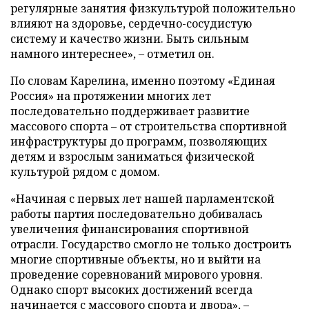
регулярные занятия физкультурой положительно
влияют на здоровье, сердечно-сосудистую
систему и качество жизни. Быть сильным
намного интереснее», – отметил он.
По словам Карелина, именно поэтому «Единая
Россия» на протяжении многих лет
последовательно поддерживает развитие
массового спорта – от строительства спортивной
инфраструктуры до программ, позволяющих
детям и взрослым заниматься физической
культурой рядом с домом.
«Начиная с первых лет нашей парламентской
работы партия последовательно добивалась
увеличения финансирования спортивной
отрасли. Государство смогло не только достроить
многие спортивные объекты, но и выйти на
проведение соревнований мирового уровня.
Однако спорт высоких достижений всегда
начинается с массового спорта и двора», –