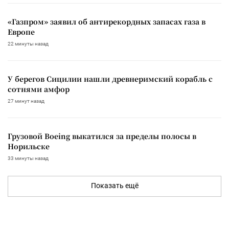
«Газпром» заявил об антирекордных запасах газа в
Европе
22 минуты назад
У берегов Сицилии нашли древнеримский корабль с
сотнями амфор
27 минут назад
Грузовой Boeing выкатился за пределы полосы в
Норильске
33 минуты назад
Показать ещё