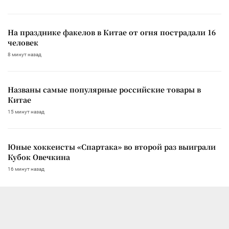
На празднике факелов в Китае от огня пострадали 16
человек
8 минут назад
Названы самые популярные российские товары в
Китае
15 минут назад
Юные хоккеисты «Спартака» во второй раз выиграли
Кубок Овечкина
16 минут назад