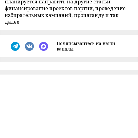
планируется направить на другие статьи:
финансирование проектов партии, проведение
избирательных кампаний, пропаганду и так
далее.
Подписывайтесь на наши
каналы