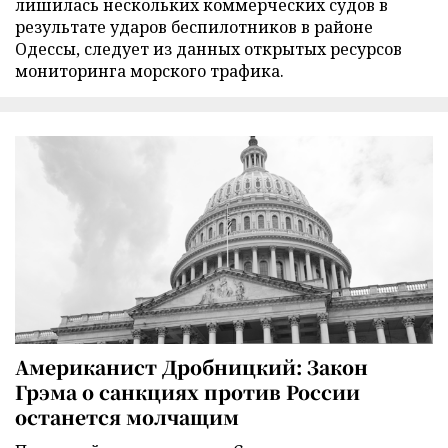
лишилась нескольких коммерческих судов в
результате ударов беспилотников в районе
Одессы, следует из данных открытых ресурсов
мониторинга морского трафика.
Американист Дробницкий: Закон
Грэма о санкциях против России
останется молчащим