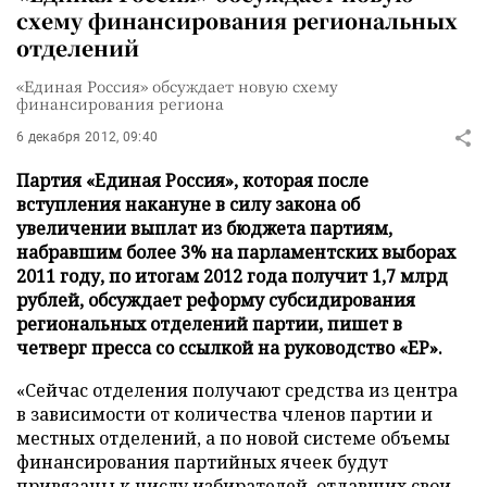
схему финансирования региональных
отделений
«Единая Россия» обсуждает новую схему
финансирования региона
6 декабря 2012, 09:40
Партия «Единая Россия», которая после
вступления накануне в силу закона об
увеличении выплат из бюджета партиям,
набравшим более 3% на парламентских выборах
2011 году, по итогам 2012 года получит 1,7 млрд
рублей, обсуждает реформу субсидирования
региональных отделений партии, пишет в
четверг пресса со ссылкой на руководство «ЕР».
«Сейчас отделения получают средства из центра
в зависимости от количества членов партии и
местных отделений, а по новой системе объемы
финансирования партийных ячеек будут
привязаны к числу избирателей, отдавших свои