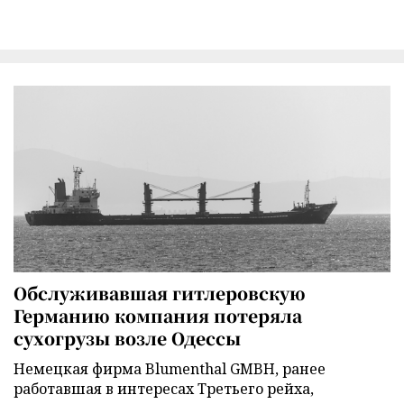
Обслуживавшая гитлеровскую
Германию компания потеряла
сухогрузы возле Одессы
Немецкая фирма Blumenthal GMBH, ранее
работавшая в интересах Третьего рейха,