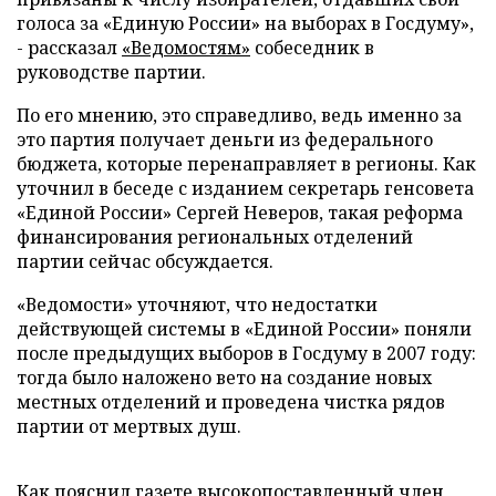
голоса за «Единую России» на выборах в Госдуму»,
- рассказал
«Ведомостям»
собеседник в
руководстве партии.
По его мнению, это справедливо, ведь именно за
это партия получает деньги из федерального
бюджета, которые перенаправляет в регионы. Как
уточнил в беседе с изданием секретарь генсовета
«Единой России» Сергей Неверов, такая реформа
финансирования региональных отделений
партии сейчас обсуждается.
«Ведомости» уточняют, что недостатки
действующей системы в «Единой России» поняли
после предыдущих выборов в Госдуму в 2007 году:
тогда было наложено вето на создание новых
местных отделений и проведена чистка рядов
партии от мертвых душ.
Как пояснил газете высокопоставленный член