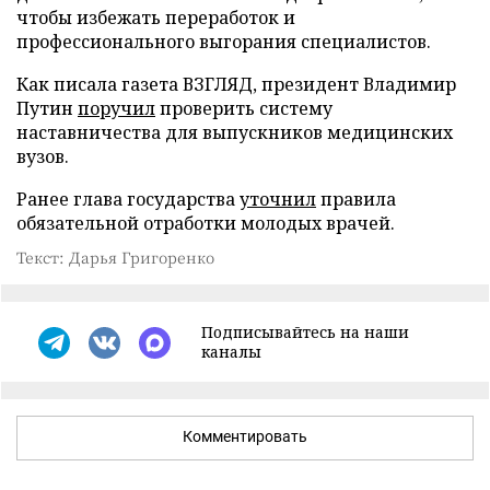
чтобы избежать переработок и
профессионального выгорания специалистов.
Как писала газета ВЗГЛЯД, президент Владимир
Путин
поручил
проверить систему
наставничества для выпускников медицинских
вузов.
Ранее глава государства
уточнил
правила
обязательной отработки молодых врачей.
Текст: Дарья Григоренко
Подписывайтесь на наши
каналы
Комментировать