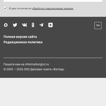
Я даю согласие на
обработку персональных данных
18+
Полная версия сайта
Редакционная политика
Пишите нам на
information@vz.ru
© 2005 — 2026 ООО Деловая газета «Взгляд»