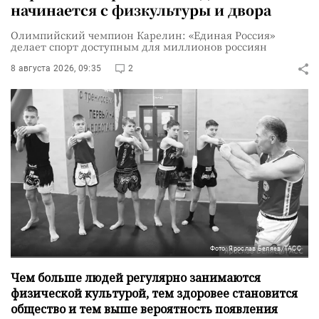
начинается с физкультуры и двора
Олимпийский чемпион Карелин: «Единая Россия»
делает спорт доступным для миллионов россиян
8 августа 2026, 09:35
2
Фото: Ярослав Беляев/ТАСС
Чем больше людей регулярно занимаются
физической культурой, тем здоровее становится
общество и тем выше вероятность появления