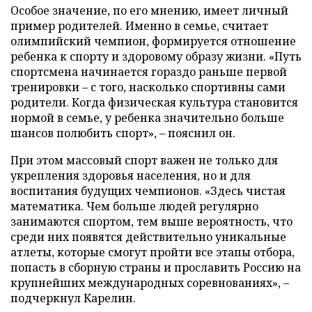
Особое значение, по его мнению, имеет личный
пример родителей. Именно в семье, считает
олимпийский чемпион, формируется отношение
ребенка к спорту и здоровому образу жизни. «Путь
спортсмена начинается гораздо раньше первой
тренировки – с того, насколько спортивны сами
родители. Когда физическая культура становится
нормой в семье, у ребенка значительно больше
шансов полюбить спорт», – пояснил он.
При этом массовый спорт важен не только для
укрепления здоровья населения, но и для
воспитания будущих чемпионов. «Здесь чистая
математика. Чем больше людей регулярно
занимаются спортом, тем выше вероятность, что
среди них появятся действительно уникальные
атлеты, которые смогут пройти все этапы отбора,
попасть в сборную страны и прославить Россию на
крупнейших международных соревнованиях», –
подчеркнул Карелин.