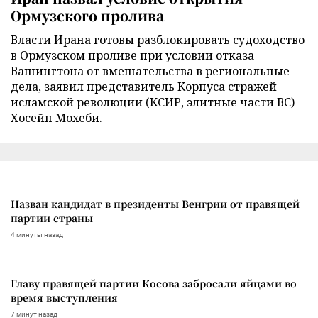
Ормузского пролива
Власти Ирана готовы разблокировать судоходство
в Ормузском проливе при условии отказа
Вашингтона от вмешательства в региональные
дела, заявил представитель Корпуса стражей
исламской революции (КСИР, элитные части ВС)
Хосейн Мохеби.
Назван кандидат в президенты Венгрии от правящей
партии страны
4 минуты назад
Главу правящей партии Косова забросали яйцами во
время выступления
7 минут назад