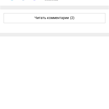
Читать комментарии
(2)