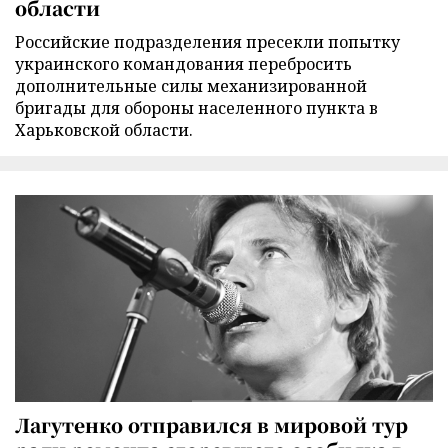
области
Российские подразделения пресекли попытку
украинского командования перебросить
дополнительные силы механизированной
бригады для обороны населенного пункта в
Харьковской области.
Лагутенко отправился в мировой тур