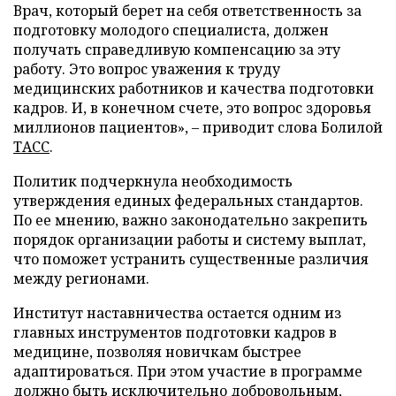
Врач, который берет на себя ответственность за
подготовку молодого специалиста, должен
получать справедливую компенсацию за эту
работу. Это вопрос уважения к труду
медицинских работников и качества подготовки
кадров. И, в конечном счете, это вопрос здоровья
миллионов пациентов», – приводит слова Болилой
ТАСС
.
Политик подчеркнула необходимость
утверждения единых федеральных стандартов.
По ее мнению, важно законодательно закрепить
порядок организации работы и систему выплат,
что поможет устранить существенные различия
между регионами.
Институт наставничества остается одним из
главных инструментов подготовки кадров в
медицине, позволяя новичкам быстрее
адаптироваться. При этом участие в программе
должно быть исключительно добровольным,