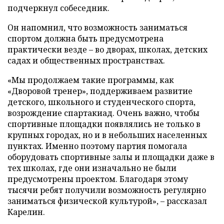
подчеркнул собеседник.
Он напомнил, что возможность заниматься
спортом должна быть предусмотрена
практически везде – во дворах, школах, детских
садах и общественных пространствах.
«Мы продолжаем такие программы, как
«Дворовой тренер», поддерживаем развитие
детского, школьного и студенческого спорта,
возрождение спартакиад. Очень важно, чтобы
спортивные площадки появлялись не только в
крупных городах, но и в небольших населенных
пунктах. Именно поэтому партия помогала
оборудовать спортивные залы и площадки даже в
тех школах, где они изначально не были
предусмотрены проектом. Благодаря этому
тысячи ребят получили возможность регулярно
заниматься физической культурой», – рассказал
Карелин.