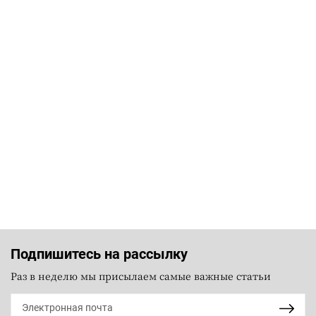
Подпишитесь на рассылку
Раз в неделю мы присылаем самые важные статьи