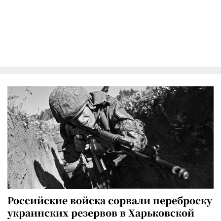
Российские войска сорвали переброску
украинских резервов в Харьковской