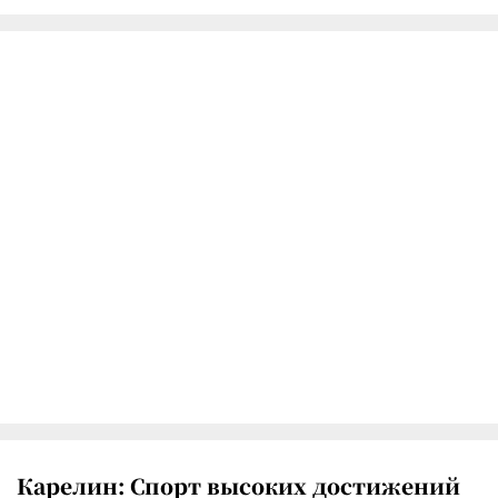
Карелин: Спорт высоких достижений