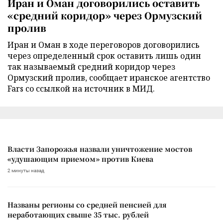
Иран и Оман договорились оставить
«средний коридор» через Ормузский
пролив
Иран и Оман в ходе переговоров договорились
через определенный срок оставить лишь один
так называемый средний коридор через
Ормузский пролив, сообщает иранское агентство
Fars со ссылкой на источник в МИД.
Власти Запорожья назвали уничтожение мостов
«удушающим приемом» против Киева
2 минуты назад
Названы регионы со средней пенсией для
неработающих свыше 35 тыс. рублей