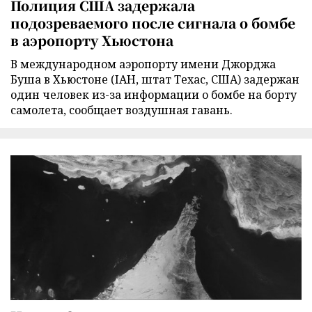
Полиция США задержала
подозреваемого после сигнала о бомбе
в аэропорту Хьюстона
В международном аэропорту имени Джорджа
Буша в Хьюстоне (IAH, штат Техас, США) задержан
один человек из-за информации о бомбе на борту
самолета, сообщает воздушная гавань.