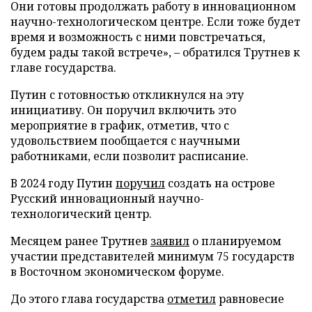
Они готовы продолжать работу в инновационном
научно-технологическом центре. Если тоже будет
время и возможность с ними повстречаться,
будем рады такой встрече», – обратился Трутнев к
главе государства.
Путин с готовностью откликнулся на эту
инициативу. Он поручил включить это
мероприятие в график, отметив, что с
удовольствием пообщается с научными
работниками, если позволит расписание.
В 2024 году Путин
поручил
создать на острове
Русский инновационный научно-
технологический центр.
Месяцем ранее Трутнев
заявил
о планируемом
участии представителей минимум 75 государств
в Восточном экономическом форуме.
До этого глава государства
отметил
равновесие