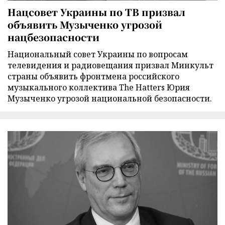
Нацсовет Украины по ТВ призвал
объявить Музыченко угрозой
нацбезопасности
Национальный совет Украины по вопросам
телевидения и радиовещания призвал Минкульт
страны объявить фронтмена российского
музыкального коллектива The Hatters Юрия
Музыченко угрозой национальной безопасности.