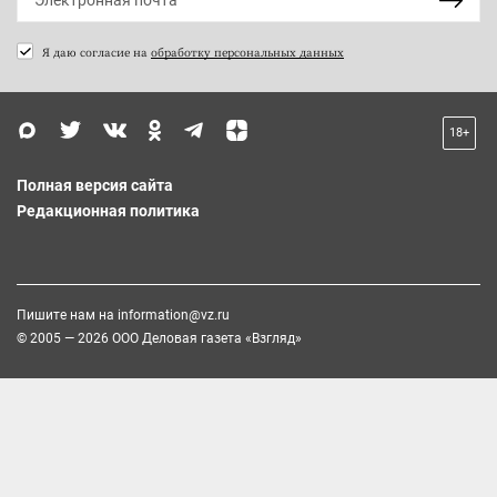
Я даю согласие на
обработку персональных данных
18+
Полная версия сайта
Редакционная политика
Пишите нам на
information@vz.ru
© 2005 — 2026 ООО Деловая газета «Взгляд»