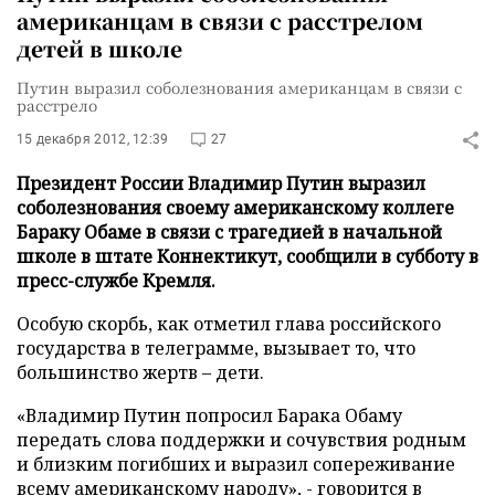
американцам в связи с расстрелом
детей в школе
Путин выразил соболезнования американцам в связи с
расстрело
15 декабря 2012, 12:39
27
Президент России Владимир Путин выразил
соболезнования своему американскому коллеге
Бараку Обаме в связи с трагедией в начальной
школе в штате Коннектикут, сообщили в субботу в
пресс-службе Кремля.
Особую скорбь, как отметил глава российского
государства в телеграмме, вызывает то, что
большинство жертв – дети.
«Владимир Путин попросил Барака Обаму
передать слова поддержки и сочувствия родным
и близким погибших и выразил сопереживание
всему американскому народу», - говорится в