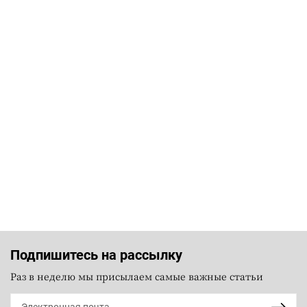
Подпишитесь на рассылку
Раз в неделю мы присылаем самые важные статьи