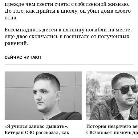
прежде чем свести счеты с собственной жизнью.
До того, как прийти в школу, он
убил дома своего
отца
.
Восемнадцать детей в пятницу
погибли на месте
,
еще двое скончались в госпитале от полученных
ранений.
СЕЙЧАС ЧИТАЮТ
«Я учился заново дышать».
История незрячего ве
Ветеран СВО рассказал, как
СВО может помочь д