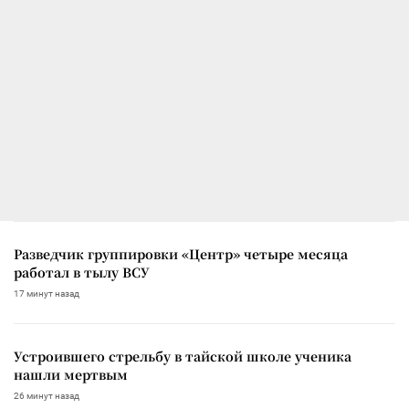
Разведчик группировки «Центр» четыре месяца
работал в тылу ВСУ
17 минут назад
Устроившего стрельбу в тайской школе ученика
нашли мертвым
26 минут назад