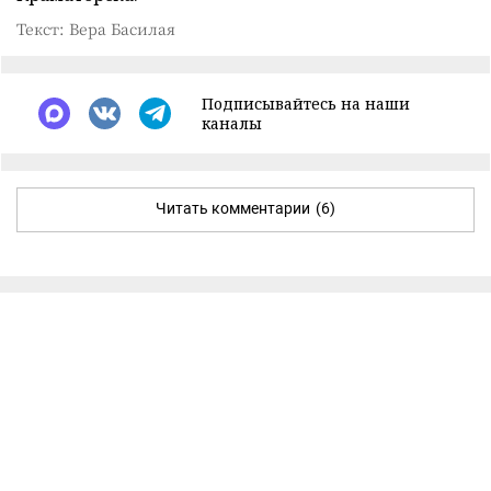
Текст: Вера Басилая
Подписывайтесь на наши
каналы
Читать комментарии
(6)