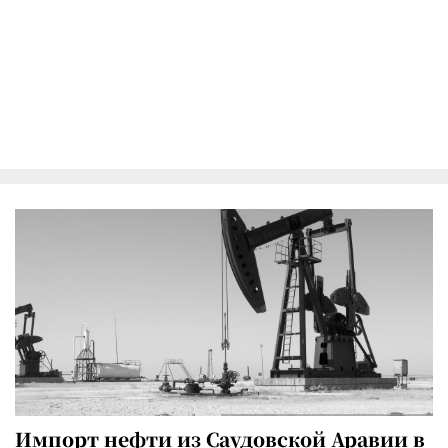
Импорт нефти из Саудовской Аравии в