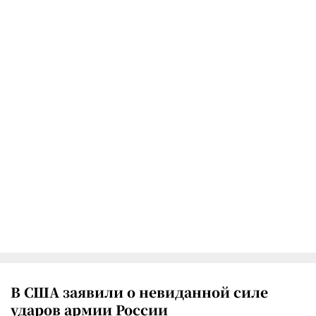
В США заявили о невиданной силе
ударов армии России