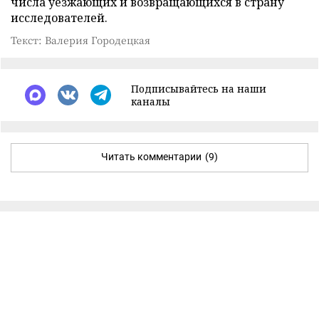
числа уезжающих и возвращающихся в страну
исследователей.
Текст: Валерия Городецкая
Подписывайтесь на наши
каналы
Читать комментарии
(9)