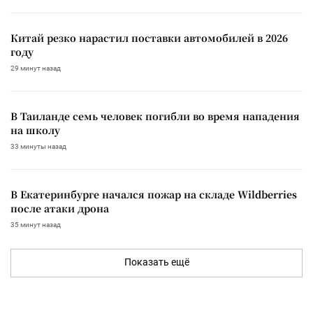
Китай резко нарастил поставки автомобилей в 2026
году
29 минут назад
В Таиланде семь человек погибли во время нападения
на школу
33 минуты назад
В Екатеринбурге начался пожар на складе Wildberries
после атаки дрона
35 минут назад
Показать ещё