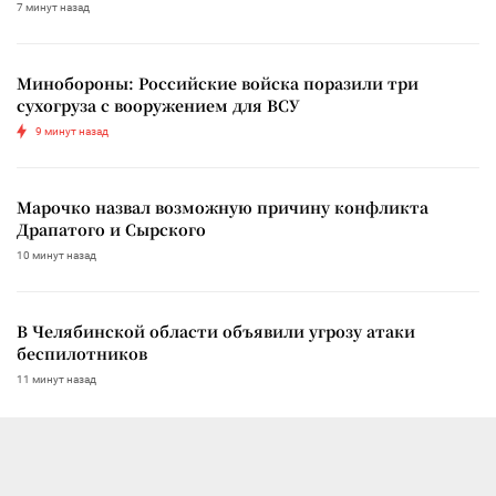
7 минут назад
Минобороны: Российские войска поразили три
сухогруза с вооружением для ВСУ
9 минут назад
Марочко назвал возможную причину конфликта
Драпатого и Сырского
10 минут назад
В Челябинской области объявили угрозу атаки
беспилотников
11 минут назад