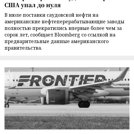
США упал до нуля
В июле поставки саудовской нефти на
американские нефтеперерабатывающие заводы
полностью прекратились впервые более чем за
сорок лет, сообщает Bloomberg со ссылкой на
предварительные данные американского
правительства.