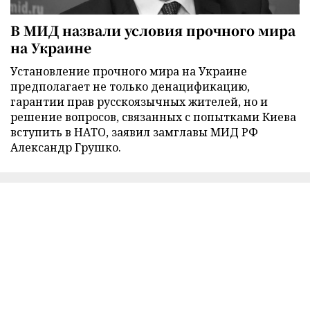
В МИД назвали условия прочного мира
на Украине
Установление прочного мира на Украине
предполагает не только денацификацию,
гарантии прав русскоязычных жителей, но и
решение вопросов, связанных с попытками Киева
вступить в НАТО, заявил замглавы МИД РФ
Александр Грушко.