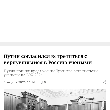
Путин согласился встретиться с
вернувшимися в Россию учеными
Путин принял предложение Трутнева встретиться с
учеными на ВЭФ-2026
6 августа 2026, 14:14
9