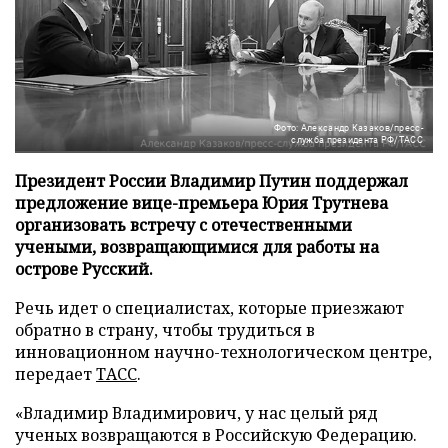
Фото: Александр Казаков/пресс-
служба президента РФ/ТАСС
Президент России Владимир Путин поддержал
предложение вице-премьера Юрия Трутнева
организовать встречу с отечественными
учеными, возвращающимися для работы на
острове Русский.
Речь идет о специалистах, которые приезжают
обратно в страну, чтобы трудиться в
инновационном научно-технологическом центре,
передает
ТАСС
.
«Владимир Владимирович, у нас целый ряд
ученых возвращаются в Российскую Федерацию.