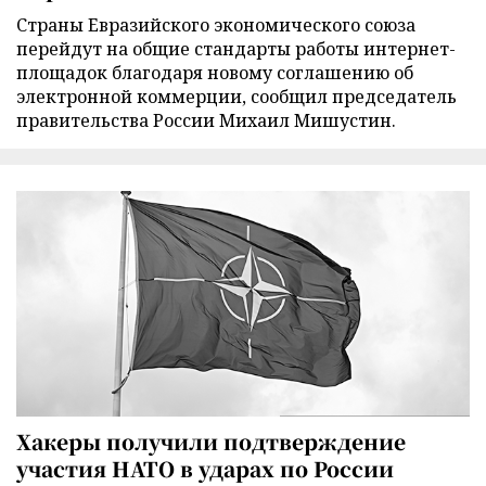
Страны Евразийского экономического союза
перейдут на общие стандарты работы интернет-
площадок благодаря новому соглашению об
электронной коммерции, сообщил председатель
правительства России Михаил Мишустин.
Хакеры получили подтверждение
участия НАТО в ударах по России