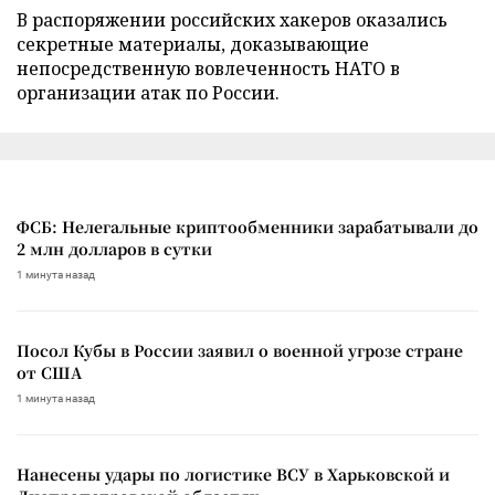
В распоряжении российских хакеров оказались
секретные материалы, доказывающие
непосредственную вовлеченность НАТО в
организации атак по России.
ФСБ: Нелегальные криптообменники зарабатывали до
2 млн долларов в сутки
1 минута назад
Посол Кубы в России заявил о военной угрозе стране
от США
1 минута назад
Нанесены удары по логистике ВСУ в Харьковской и