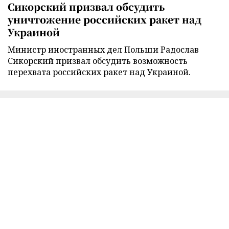
Сикорский призвал обсудить
уничтожение российских ракет над
Украиной
Министр иностранных дел Польши Радослав
Сикорский призвал обсудить возможность
перехвата российских ракет над Украиной.