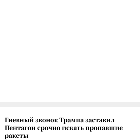
Гневный звонок Трампа заставил
Пентагон срочно искать пропавшие
ракеты