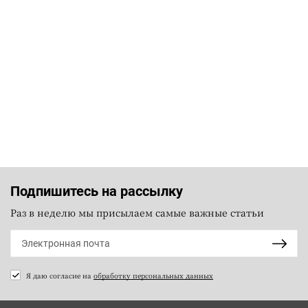
Подпишитесь на рассылку
Раз в неделю мы присылаем самые важные статьи
Я даю согласие на
обработку персональных данных