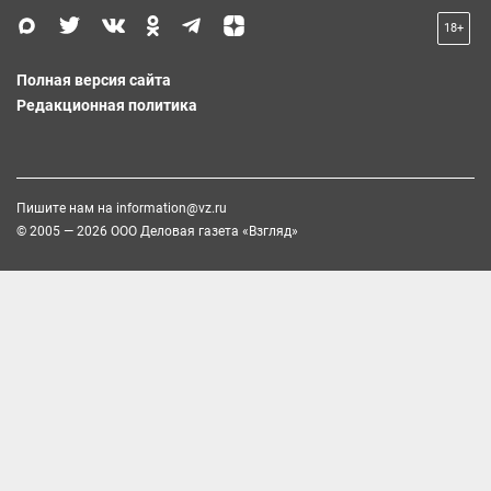
18+
Полная версия сайта
Редакционная политика
Пишите нам на
information@vz.ru
© 2005 — 2026 ООО Деловая газета «Взгляд»