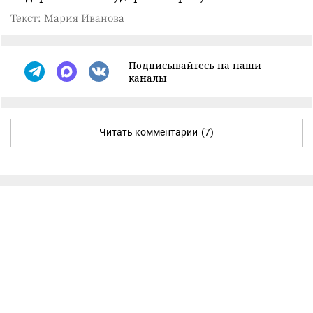
Текст: Мария Иванова
Подписывайтесь на наши
каналы
Читать комментарии
(7)