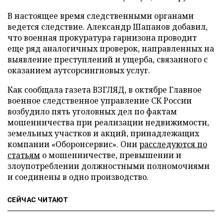
В настоящее время следственными органами
ведется следствие. Александр Шапанов добавил,
что военная прокуратура гарнизона проводит
еще ряд аналогичных проверок, направленных на
выявление преступлений и ущерба, связанного с
оказанием аутсорсингновых услуг.
Как сообщала газета ВЗГЛЯД, в октябре Главное
военное следственное управление СК России
возбудило пять уголовных дел по фактам
мошенничества при реализации недвижимости,
земельных участков и акций, принадлежащих
компании «Оборонсервис». Они
расследуются по
статьям
о мошенничестве, превышении и
злоупотреблении должностными полномочиями
и соединены в одно производство.
СЕЙЧАС ЧИТАЮТ