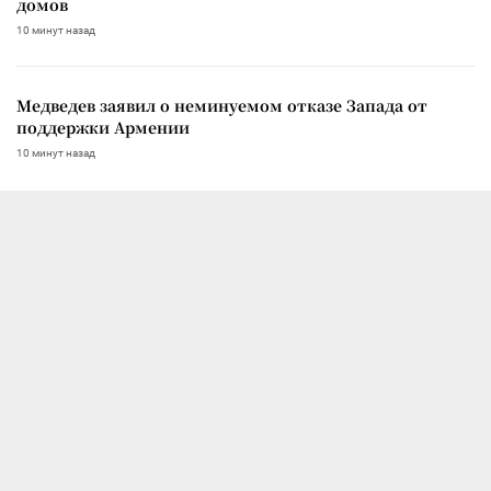
домов
10 минут назад
Медведев заявил о неминуемом отказе Запада от
поддержки Армении
10 минут назад