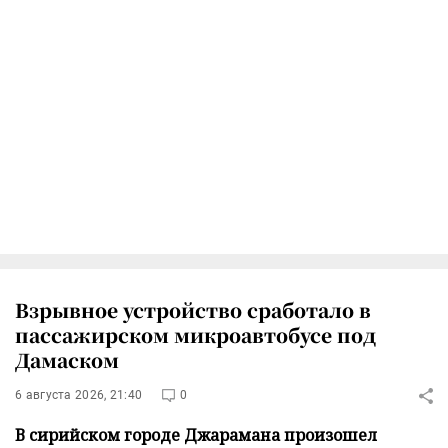
Взрывное устройство сработало в
пассажирском микроавтобусе под
Дамаском
6 августа 2026, 21:40
0
В сирийском городе Джарамана произошел