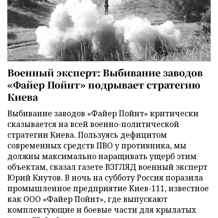
Военный эксперт: Выбивание заводов
«Файер Пойнт» подрывает стратегию
Киева
Выбивание заводов «Файер Пойнт» критически
сказывается на всей военно-политической
стратегии Киева. Пользуясь дефицитом
современных средств ПВО у противника, мы
должны максимально наращивать ущерб этим
объектам, сказал газете ВЗГЛЯД военный эксперт
Юрий Кнутов. В ночь на субботу Россия поразила
промышленное предприятие Киев-111, известное
как ООО «Файер Пойнт», где выпускают
комплектующие и боевые части для крылатых