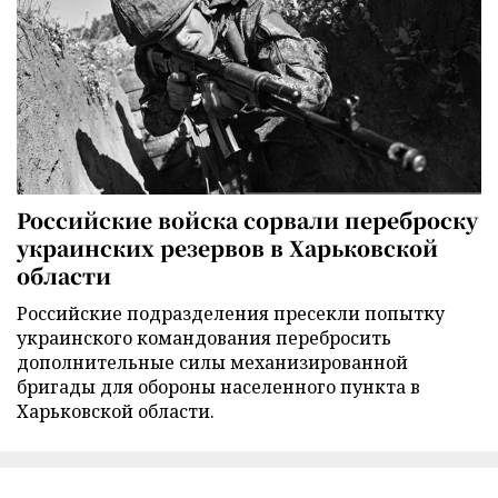
Российские войска сорвали переброску
украинских резервов в Харьковской
области
Российские подразделения пресекли попытку
украинского командования перебросить
дополнительные силы механизированной
бригады для обороны населенного пункта в
Харьковской области.