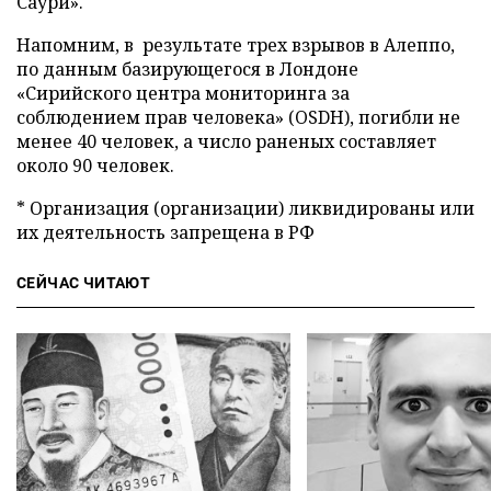
Саури».
Напомним, в результате трех взрывов в Алеппо,
по данным базирующегося в Лондоне
«Сирийского центра мониторинга за
соблюдением прав человека» (OSDH), погибли не
менее 40 человек, а число раненых составляет
около 90 человек.
* Организация (организации) ликвидированы или
их деятельность запрещена в РФ
СЕЙЧАС ЧИТАЮТ