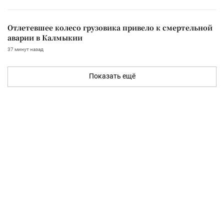
Отлетевшее колесо грузовика привело к смертельной
аварии в Калмыкии
37 минут назад
Показать ещё