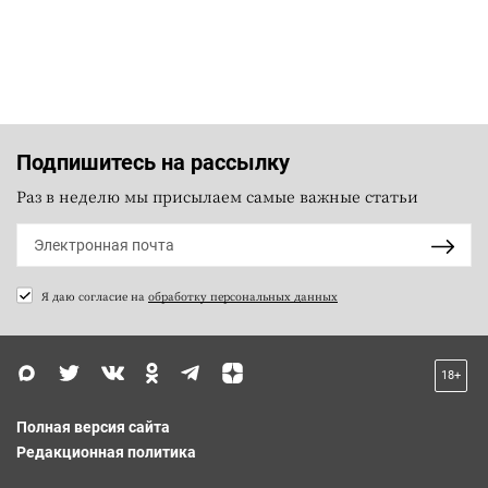
Подпишитесь на рассылку
Раз в неделю мы присылаем самые важные статьи
Я даю согласие на
обработку персональных данных
18+
Полная версия сайта
Редакционная политика