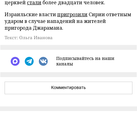
церквей
стали
более двадцати человек.
Израильские власти
пригрозили
Сирии ответным
ударом в случае нападений на жителей
пригорода Джарамана.
Текст: Ольга Иванова
Подписывайтесь на наши
каналы
Комментировать