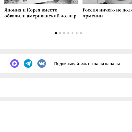
Япония и Корея вместе
Россия ничего не дол
обвалили американский доллар
Армении
Подписывайтесь на наши каналы