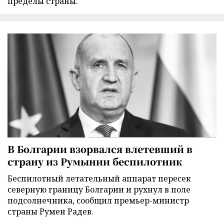
пределы страны.
В Болгарии взорвался влетевший в
страну из Румынии беспилотник
Беспилотный летательный аппарат пересек
северную границу Болгарии и рухнул в поле
подсолнечника, сообщил премьер-министр
страны Румен Радев.