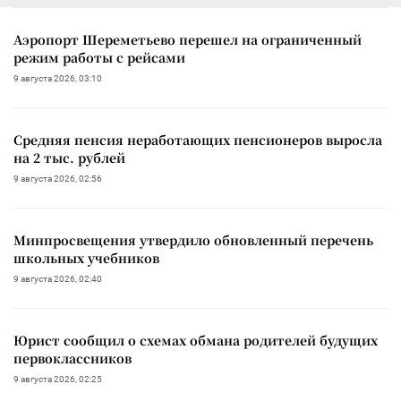
Аэропорт Шереметьево перешел на ограниченный
режим работы с рейсами
9 августа 2026, 03:10
Средняя пенсия неработающих пенсионеров выросла
на 2 тыс. рублей
9 августа 2026, 02:56
Минпросвещения утвердило обновленный перечень
школьных учебников
9 августа 2026, 02:40
Юрист сообщил о схемах обмана родителей будущих
первоклассников
9 августа 2026, 02:25