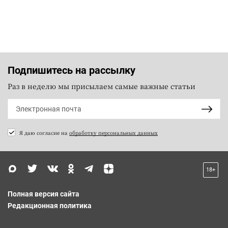
Подпишитесь на рассылку
Раз в неделю мы присылаем самые важные статьи
Я даю согласие на
обработку персональных данных
18+
Полная версия сайта
Редакционная политика