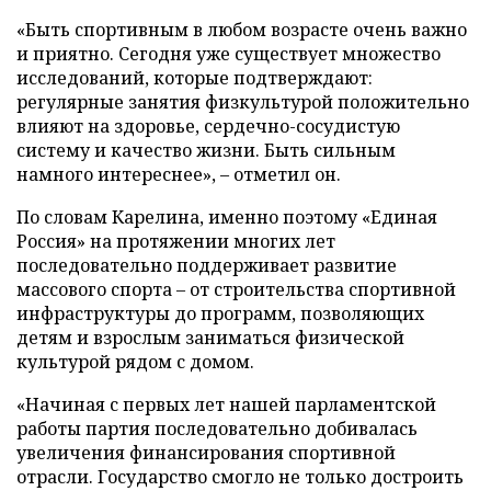
«Быть спортивным в любом возрасте очень важно
и приятно. Сегодня уже существует множество
исследований, которые подтверждают:
регулярные занятия физкультурой положительно
влияют на здоровье, сердечно-сосудистую
систему и качество жизни. Быть сильным
намного интереснее», – отметил он.
По словам Карелина, именно поэтому «Единая
Россия» на протяжении многих лет
последовательно поддерживает развитие
массового спорта – от строительства спортивной
инфраструктуры до программ, позволяющих
детям и взрослым заниматься физической
культурой рядом с домом.
«Начиная с первых лет нашей парламентской
работы партия последовательно добивалась
увеличения финансирования спортивной
отрасли. Государство смогло не только достроить