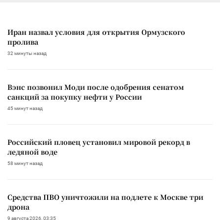
Иран назвал условия для открытия Ормузского
пролива
32 минуты назад
Вэнс позвонил Моди после одобрения сенатом
санкций за покупку нефти у России
45 минут назад
Российский пловец установил мировой рекорд в
ледяной воде
58 минут назад
Средства ПВО уничтожили на подлете к Москве три
дрона
9 августа 2026, 03:35