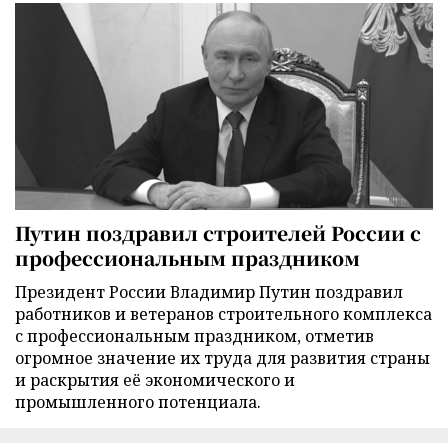
Путин поздравил строителей России с
профессиональным праздником
Президент России Владимир Путин поздравил
работников и ветеранов строительного комплекса
с профессиональным праздником, отметив
огромное значение их труда для развития страны
и раскрытия её экономического и
промышленного потенциала.