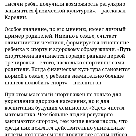
тысячи ребят получили возможность регулярно
заниматься физической культурой», – рассказал
Карелин.
Особое значение, по его мнению, имеет личный
пример родителей. Именно в семье, считает
олимпийский чемпион, формируется отношение
ребенка к спорту и здоровому образу жизни. «Путь
спортсмена начинается гораздо раньше первой
тренировки – с того, насколько спортивны сами
родители. Когда физическая культура становится
нормой в семье, у ребенка значительно больше
шансов полюбить спорт», – пояснил он.
При этом массовый спорт важен не только для
укрепления здоровья населения, но и для
воспитания будущих чемпионов. «Здесь чистая
математика. Чем больше людей регулярно
занимаются спортом, тем выше вероятность, что
среди них появятся действительно уникальные
атлеты, которые смогут пройти все этапы отбора,