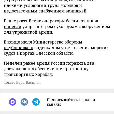
плохими условиями труда моряков и
недостаточным снабжением экипажей.
Ранее российские операторы беспилотников
нанесли
удары по трем сухогрузам с вооружением
для украинской армии.
В конце июля Министерство обороны
опубликовало
видеокадры уничтожения морских
судов в портах Одесской области.
Неделей ранее армия России
поразила
два
доставлявших обеспечение противнику
транспортных корабля.
Текст: Вера Басилая
Подписывайтесь на наши
каналы