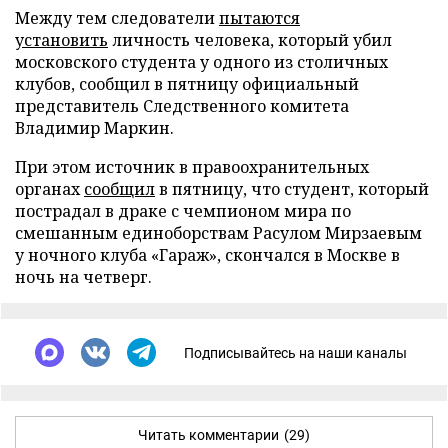
Между тем следователи
пытаются
установить
личность человека, который убил
московского студента у одного из столичных
клубов, сообщил в пятницу официальный
представитель Следственного комитета
Владимир Маркин.
При этом источник в правоохранительных
органах
сообщил
в пятницу, что студент, который
пострадал в драке с чемпионом мира по
смешанным единоборствам Расулом Мирзаевым
у ночного клуба «Гараж», скончался в Москве в
ночь на четверг.
Подписывайтесь на наши каналы
Читать комментарии
(29)