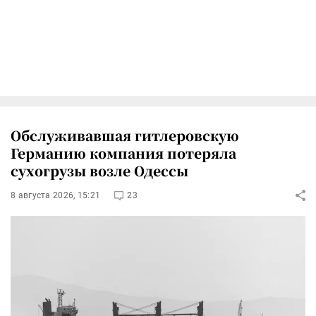
Обслуживавшая гитлеровскую
Германию компания потеряла
сухогрузы возле Одессы
8 августа 2026, 15:21
23