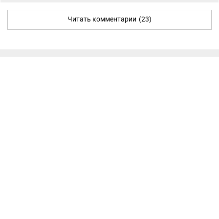
Читать комментарии
(23)