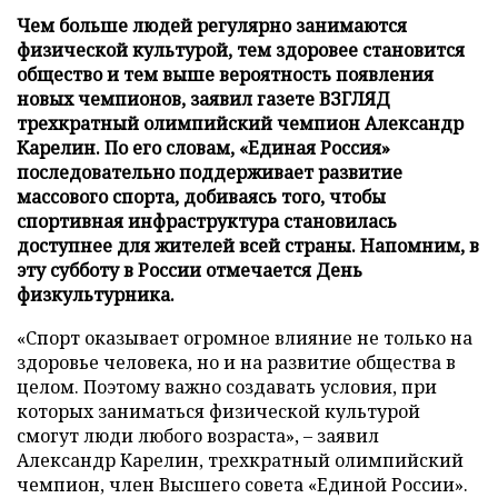
Чем больше людей регулярно занимаются
физической культурой, тем здоровее становится
общество и тем выше вероятность появления
новых чемпионов, заявил газете ВЗГЛЯД
трехкратный олимпийский чемпион Александр
Карелин. По его словам, «Единая Россия»
последовательно поддерживает развитие
массового спорта, добиваясь того, чтобы
спортивная инфраструктура становилась
доступнее для жителей всей страны. Напомним, в
эту субботу в России отмечается День
физкультурника.
«Спорт оказывает огромное влияние не только на
здоровье человека, но и на развитие общества в
целом. Поэтому важно создавать условия, при
которых заниматься физической культурой
смогут люди любого возраста», – заявил
Александр Карелин, трехкратный олимпийский
чемпион, член Высшего совета «Единой России».