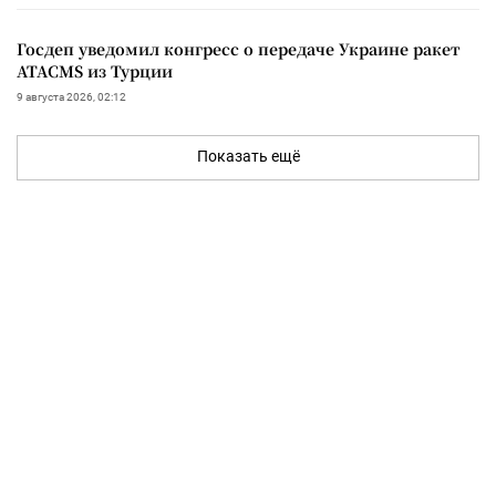
Госдеп уведомил конгресс о передаче Украине ракет
ATACMS из Турции
9 августа 2026, 02:12
Показать ещё