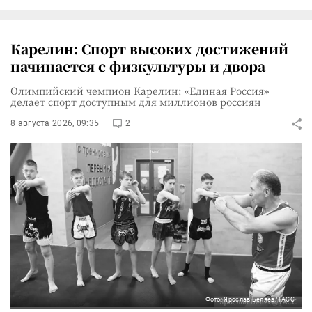
Карелин: Спорт высоких достижений
начинается с физкультуры и двора
Олимпийский чемпион Карелин: «Единая Россия»
делает спорт доступным для миллионов россиян
8 августа 2026, 09:35
2
Фото: Ярослав Беляев/ТАСС