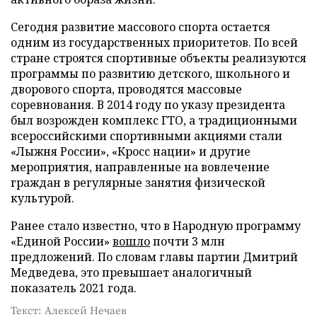
Сегодня развитие массового спорта остается
одним из государственных приоритетов. По всей
стране строятся спортивные объекты реализуются
программы по развитию детского, школьного и
дворового спорта, проводятся массовые
соревнования. В 2014 году по указу президента
был возрожден комплекс ГТО, а традиционными
всероссийскими спортивными акциями стали
«Лыжня России», «Кросс нации» и другие
мероприятия, направленные на вовлечение
граждан в регулярные занятия физической
культурой.
Ранее стало известно, что в Народную программу
«Единой России»
вошло
почти 3 млн
предложений. По словам главы партии Дмитрий
Медведева, это превышает аналогичный
показатель 2021 года.
Текст: Алексей Нечаев