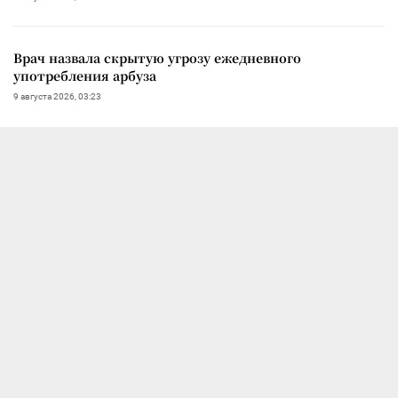
Врач назвала скрытую угрозу ежедневного
употребления арбуза
9 августа 2026, 03:23