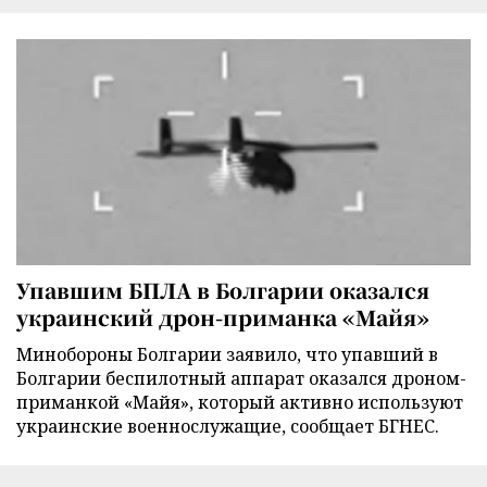
Упавшим БПЛА в Болгарии оказался
украинский дрон-приманка «Майя»
Минобороны Болгарии заявило, что упавший в
Болгарии беспилотный аппарат оказался дроном-
приманкой «Майя», который активно используют
украинские военнослужащие, сообщает БГНЕС.