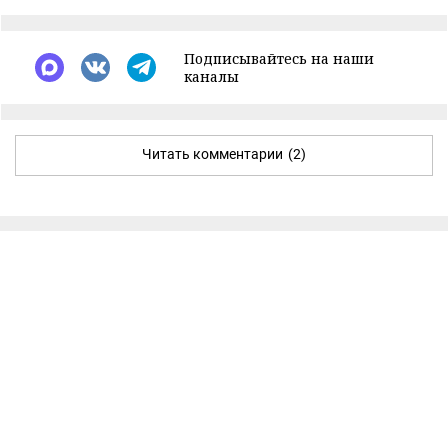
Подписывайтесь на наши
каналы
Читать комментарии
(2)