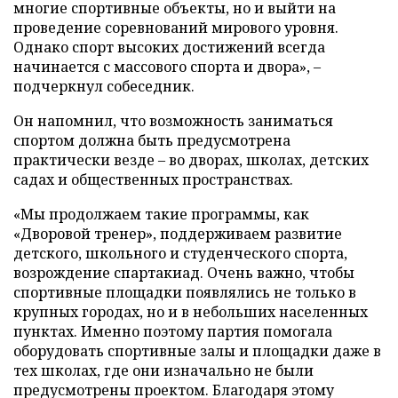
многие спортивные объекты, но и выйти на
проведение соревнований мирового уровня.
Однако спорт высоких достижений всегда
начинается с массового спорта и двора», –
подчеркнул собеседник.
Он напомнил, что возможность заниматься
спортом должна быть предусмотрена
практически везде – во дворах, школах, детских
садах и общественных пространствах.
«Мы продолжаем такие программы, как
«Дворовой тренер», поддерживаем развитие
детского, школьного и студенческого спорта,
возрождение спартакиад. Очень важно, чтобы
спортивные площадки появлялись не только в
крупных городах, но и в небольших населенных
пунктах. Именно поэтому партия помогала
оборудовать спортивные залы и площадки даже в
тех школах, где они изначально не были
предусмотрены проектом. Благодаря этому