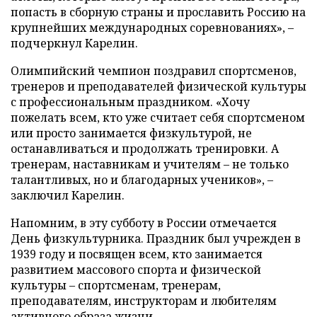
попасть в сборную страны и прославить Россию на
крупнейших международных соревнованиях», –
подчеркнул Карелин.
Олимпийский чемпион поздравил спортсменов,
тренеров и преподавателей физической культуры
с профессиональным праздником. «Хочу
пожелать всем, кто уже считает себя спортсменом
или просто занимается физкультурой, не
останавливаться и продолжать тренировки. А
тренерам, наставникам и учителям – не только
талантливых, но и благодарных учеников», –
заключил Карелин.
Напомним, в эту субботу в России отмечается
День физкультурника. Праздник был учрежден в
1939 году и посвящен всем, кто занимается
развитием массового спорта и физической
культуры – спортсменам, тренерам,
преподавателям, инструкторам и любителям
активного образа жизни.