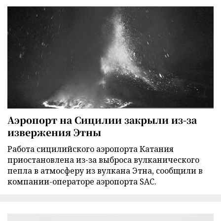
Аэропорт на Сицилии закрыли из-за
извержения Этны
Работа сицилийского аэропорта Катания
приостановлена из-за выброса вулканического
пепла в атмосферу из вулкана Этна, сообщили в
компании-операторе аэропорта SAC.