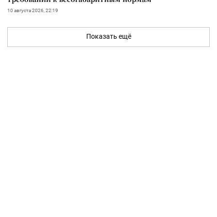
10 августа 2026, 22:19
Показать ещё