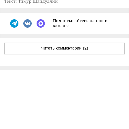
Текст: Тимур Шайдуллин
Подписывайтесь на наши
каналы
Читать комментарии
(2)