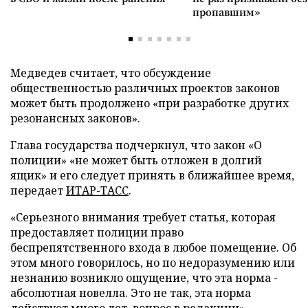
пропавшим»
Медведев считает, что обсуждение
общественностью различных проектов законов
может быть продолжено «при разработке других
резонансных законов».
Глава государства подчеркнул, что закон «О
полиции» «не может быть отложен в долгий
ящик» и его следует принять в ближайшее время,
передает
ИТАР-ТАСС
.
«Серьезного внимания требует статья, которая
предоставляет полиции право
беспрепятственного входа в любое помещение. Об
этом много говорилось, но по недоразумению или
незнанию возникло ощущение, что эта норма -
абсолютная новелла. Это не так, эта норма