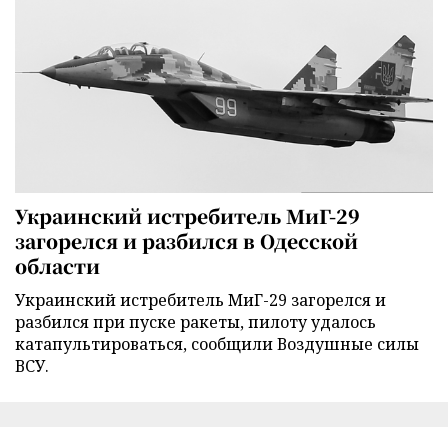
Украинский истребитель МиГ-29
загорелся и разбился в Одесской
области
Украинский истребитель МиГ-29 загорелся и
разбился при пуске ракеты, пилоту удалось
катапультироваться, сообщили Воздушные силы
ВСУ.