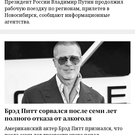
Президент России Владимир Путин продолжил
рабочую поездку по регионам, прилетев в
Новосибирск, сообщают информационные
агентства.
Брэд Питт сорвался после семи лет
полного отказа от алкоголя
Американский актер Брэд Питт признался, что