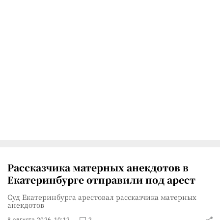
Рассказчика матерных анекдотов в
Екатеринбурге отправили под арест
Суд Екатеринбурга арестовал рассказчика матерных
анекдотов