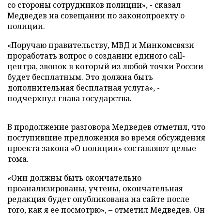
со стороны сотрудников полиции», - сказал
Медведев на совещании по законопроекту о
полиции.
«Поручаю правительству, МВД и Минкомсвязи
проработать вопрос о создании единого call-
центра, звонок в который из любой точки России
будет бесплатным. Это должна быть
дополнительная бесплатная услуга», -
подчеркнул глава государства.
В продолжение разговора Медведев отметил, что
поступившие предложения во время обсуждения
проекта закона «О полиции» составляют целые
тома.
«Они должны быть окончательно
проанализированы, учтены, окончательная
редакция будет опубликована на сайте после
того, как я ее посмотрю», – отметил Медведев. Он