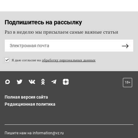
Подпишитесь на рассылку
Раз в неделю мы присылаем самые важные статьи
Я даю согласие на
обработку персональных данных
18+
Полная версия сайта
Редакционная политика
Пишите нам на
information@vz.ru