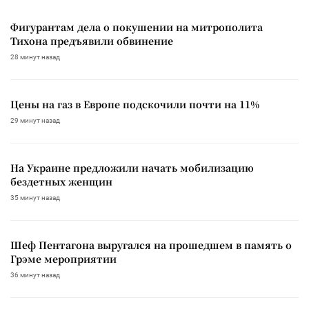
Фигурантам дела о покушении на митрополита
Тихона предъявили обвинение
28 минут назад
Цены на газ в Европе подскочили почти на 11%
29 минут назад
На Украине предложили начать мобилизацию
бездетных женщин
35 минут назад
Шеф Пентагона выругался на прошедшем в память о
Грэме мероприятии
36 минут назад