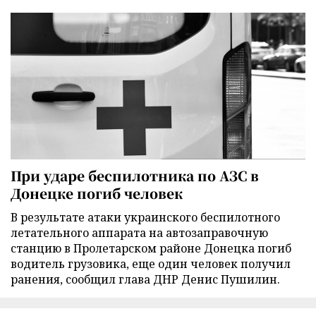
При ударе беспилотника по АЗС в
Донецке погиб человек
В результате атаки украинского беспилотного
летательного аппарата на автозаправочную
станцию в Пролетарском районе Донецка погиб
водитель грузовика, еще один человек получил
ранения, сообщил глава ДНР Денис Пушилин.