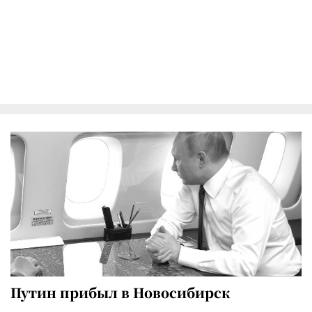
Путин прибыл в Новосибирск