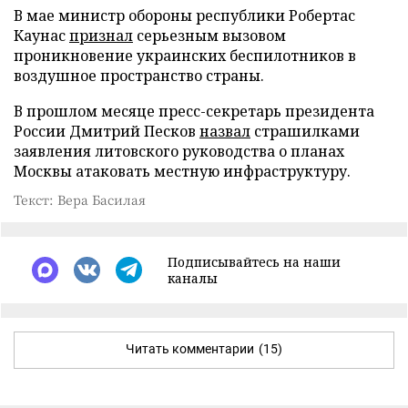
В мае министр обороны республики Робертас
Каунас
признал
серьезным вызовом
проникновение украинских беспилотников в
воздушное пространство страны.
В прошлом месяце пресс-секретарь президента
России Дмитрий Песков
назвал
страшилками
заявления литовского руководства о планах
Москвы атаковать местную инфраструктуру.
Текст: Вера Басилая
Подписывайтесь на наши
каналы
Читать комментарии
(15)