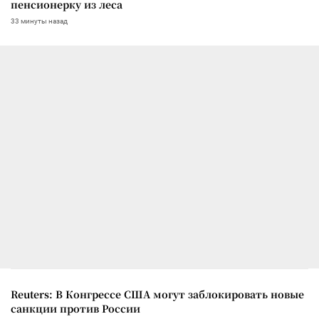
пенсионерку из леса
33 минуты назад
Reuters: В Конгрессе США могут заблокировать новые
санкции против России