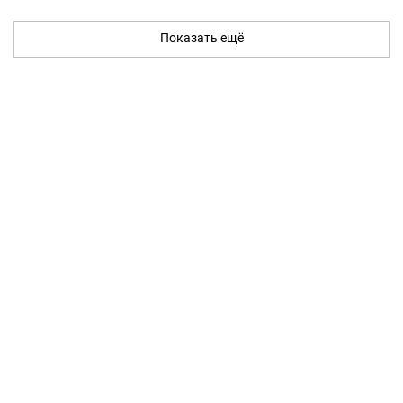
Показать ещё