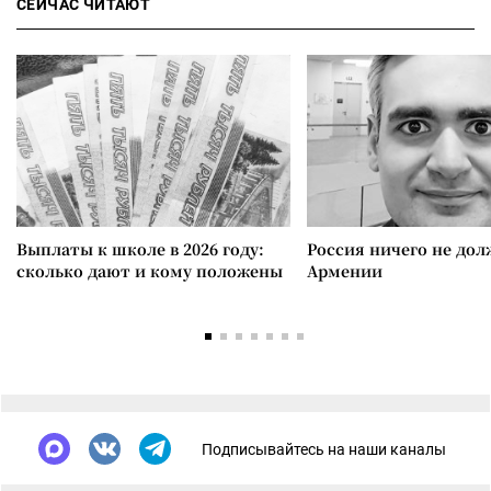
СЕЙЧАС ЧИТАЮТ
Выплаты к школе в 2026 году:
Россия ничего не дол
сколько дают и кому положены
Армении
Подписывайтесь на наши каналы