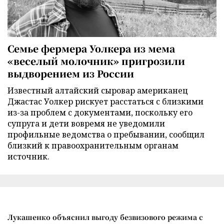
Семье фермера Уолкера из мема
«веселый молочник» пригрозили
выдворением из России
Известный алтайский сыровар американец
Джастас Уолкер рискует расстаться с близкими
из-за проблем с документами, поскольку его
супруга и дети вовремя не уведомили
профильные ведомства о пребывании, сообщил
близкий к правоохранительным органам
источник.
Лукашенко объяснил выгоду безвизового режима с