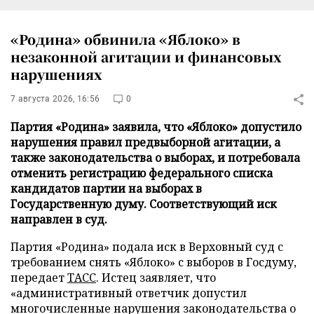
«Родина» обвинила «Яблоко» в
незаконной агитации и финансовых
нарушениях
7 августа 2026, 16:56
0
Партия «Родина» заявила, что «Яблоко» допустило
нарушения правил предвыборной агитации, а
также законодательства о выборах, и потребовала
отменить регистрацию федерального списка
кандидатов партии на выборах в
Государственную думу. Соответствующий иск
направлен в суд.
Партия «Родина» подала иск в Верховный суд с
требованием снять «Яблоко» с выборов в Госдуму,
передает
ТАСС
. Истец заявляет, что
«административный ответчик допустил
многочисленные нарушения законодательства о