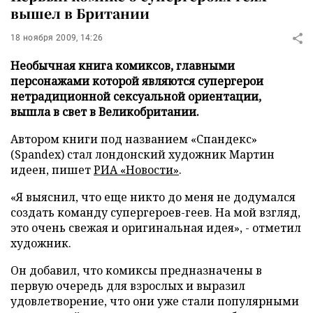
вышел в Британии
18 ноября 2009, 14:26
Необычная книга комиксов, главными
персонажами которой являются супергерои
нетрадиционной сексуальной ориентации,
вышла в свет в Великобритании.
Автором книги под названием «Спандекс»
(Spandex) стал лондонский художник Мартин
идеен, пишет
РИА «Новости»
.
«Я выяснил, что еще никто до меня не додумался
создать команду супергероев-геев. На мой взгляд,
это очень свежая и оригинальная идея», - отметил
художник.
Он добавил, что комиксы предназначены в
первую очередь для взрослых и выразил
удовлетворение, что они уже стали популярными