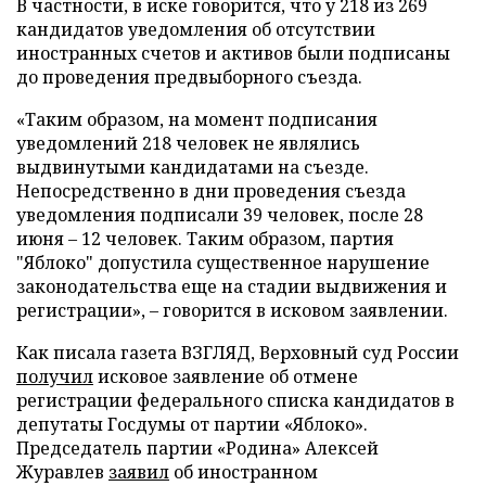
В частности, в иске говорится, что у 218 из 269
кандидатов уведомления об отсутствии
иностранных счетов и активов были подписаны
до проведения предвыборного съезда.
«Таким образом, на момент подписания
уведомлений 218 человек не являлись
выдвинутыми кандидатами на съезде.
Непосредственно в дни проведения съезда
уведомления подписали 39 человек, после 28
июня – 12 человек. Таким образом, партия
"Яблоко" допустила существенное нарушение
законодательства еще на стадии выдвижения и
регистрации», – говорится в исковом заявлении.
Как писала газета ВЗГЛЯД, Верховный суд России
получил
исковое заявление об отмене
регистрации федерального списка кандидатов в
депутаты Госдумы от партии «Яблоко».
Председатель партии «Родина» Алексей
Журавлев
заявил
об иностранном