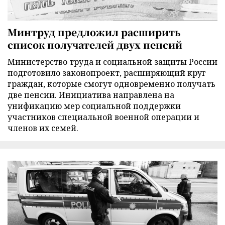
Минтруд предложил расширить
список получателей двух пенсий
Министерство труда и социальной защиты России
подготовило законопроект, расширяющий круг
граждан, которые смогут одновременно получать
две пенсии. Инициатива направлена на
унификацию мер социальной поддержки
участников специальной военной операции и
членов их семей.