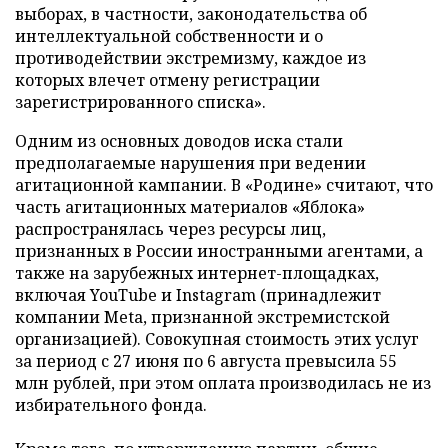
выборах, в частности, законодательства об
интеллектуальной собственности и о
противодействии экстремизму, каждое из
которых влечет отмену регистрации
зарегистрированного списка».
Одним из основных доводов иска стали
предполагаемые нарушения при ведении
агитационной кампании. В «Родине» считают, что
часть агитационных материалов «Яблока»
распространялась через ресурсы лиц,
признанных в России иностранными агентами, а
также на зарубежных интернет-площадках,
включая YouTube и Instagram (принадлежит
компании Meta, признанной экстремистской
организацией). Совокупная стоимость этих услуг
за период с 27 июня по 6 августа превысила 55
млн рублей, при этом оплата производилась не из
избирательного фонда.