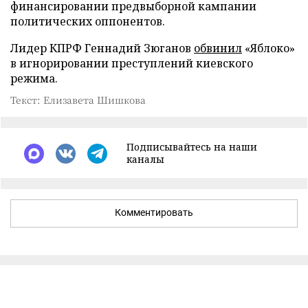
финансировании предвыборной кампании
политических оппонентов.
Лидер КПРФ Геннадий Зюганов
обвинил
«Яблоко»
в игнорировании преступлений киевского
режима.
Текст: Елизавета Шишкова
Подписывайтесь на наши
каналы
Комментировать