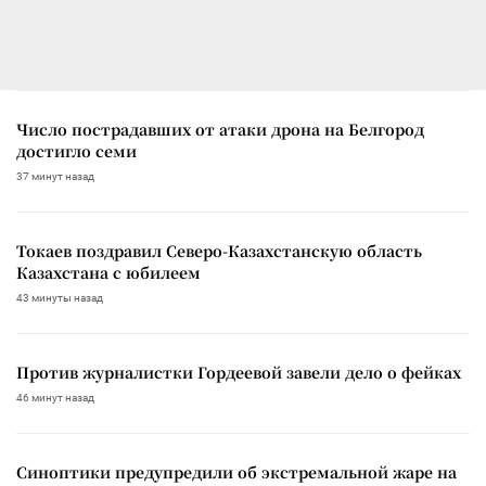
Число пострадавших от атаки дрона на Белгород
достигло семи
37 минут назад
Токаев поздравил Северо-Казахстанскую область
Казахстана с юбилеем
43 минуты назад
Против журналистки Гордеевой завели дело о фейках
46 минут назад
Синоптики предупредили об экстремальной жаре на