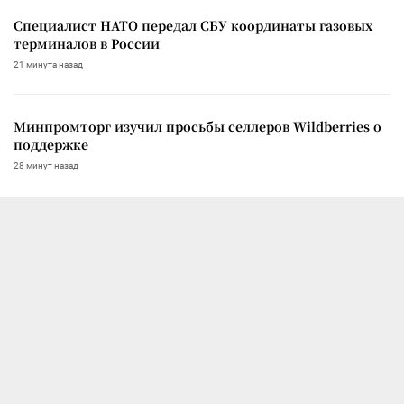
Специалист НАТО передал СБУ координаты газовых
терминалов в России
21 минута назад
Минпромторг изучил просьбы селлеров Wildberries о
поддержке
28 минут назад