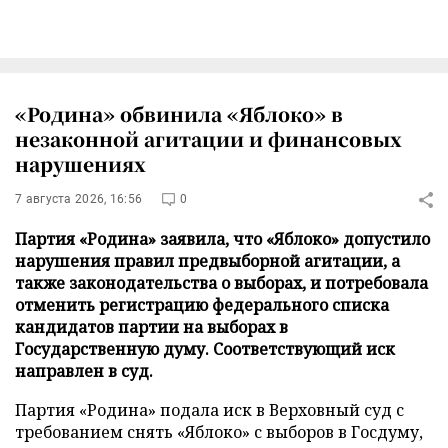
«Родина» обвинила «Яблоко» в
незаконной агитации и финансовых
нарушениях
7 августа 2026, 16:56
0
Партия «Родина» заявила, что «Яблоко» допустило
нарушения правил предвыборной агитации, а
также законодательства о выборах, и потребовала
отменить регистрацию федерального списка
кандидатов партии на выборах в
Государственную думу. Соответствующий иск
направлен в суд.
Партия «Родина» подала иск в Верховный суд с
требованием снять «Яблоко» с выборов в Госдуму,