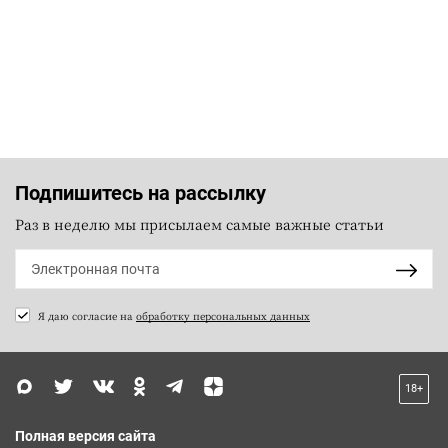
Подпишитесь на рассылку
Раз в неделю мы присылаем самые важные статьи
Я даю согласие на
обработку персональных данных
18+
Полная версия сайта