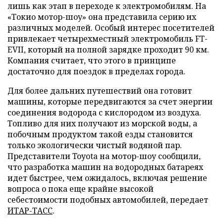
лишь как этап в переходе к электромобилям. На
«Токио мотор-шоу» она представила серию их
различных моделей. Особый интерес посетителей
привлекает четырехместный электромобиль FT-
EVII, который на полной зарядке проходит 90 км.
Компания считает, что этого в принципе
достаточно для поездок в пределах города.
Для более дальних путешествий она готовит
машины, которые передвигаются за счет энергии
соединения водорода с кислородом из воздуха.
Топливо для них получают из морской воды, а
побочным продуктом такой езды становится
только экологически чистый водяной пар.
Представители Toyota на мотор-шоу сообщили,
что разработка машин на водородных батареях
идет быстрее, чем ожидалось, включая решение
вопроса о пока еще крайне высокой
себестоимости подобных автомобилей, передает
ИТАР-ТАСС
.