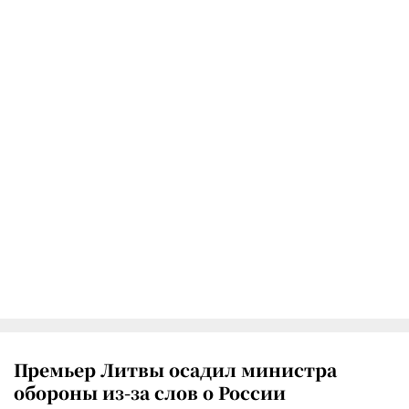
Премьер Литвы осадил министра
обороны из-за слов о России