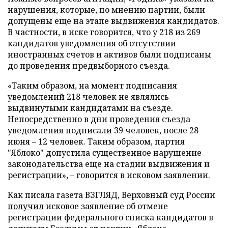
нарушения, которые, по мнению партии, были
допущены еще на этапе выдвижения кандидатов.
В частности, в иске говорится, что у 218 из 269
кандидатов уведомления об отсутствии
иностранных счетов и активов были подписаны
до проведения предвыборного съезда.
«Таким образом, на момент подписания
уведомлений 218 человек не являлись
выдвинутыми кандидатами на съезде.
Непосредственно в дни проведения съезда
уведомления подписали 39 человек, после 28
июня – 12 человек. Таким образом, партия
"Яблоко" допустила существенное нарушение
законодательства еще на стадии выдвижения и
регистрации», – говорится в исковом заявлении.
Как писала газета ВЗГЛЯД, Верховный суд России
получил
исковое заявление об отмене
регистрации федерального списка кандидатов в