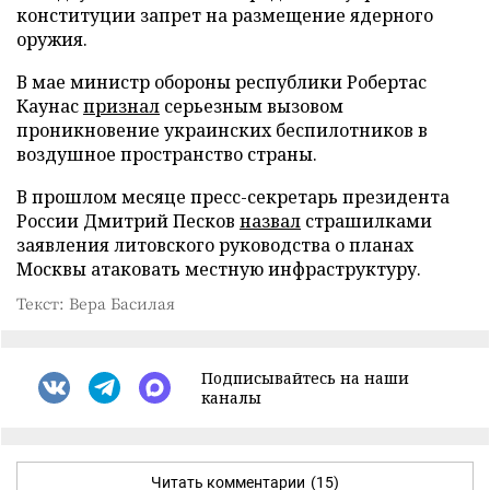
конституции запрет на размещение ядерного
оружия.
В мае министр обороны республики Робертас
Каунас
признал
серьезным вызовом
проникновение украинских беспилотников в
воздушное пространство страны.
В прошлом месяце пресс-секретарь президента
России Дмитрий Песков
назвал
страшилками
заявления литовского руководства о планах
Москвы атаковать местную инфраструктуру.
Текст: Вера Басилая
Подписывайтесь на наши
каналы
Читать комментарии
(15)