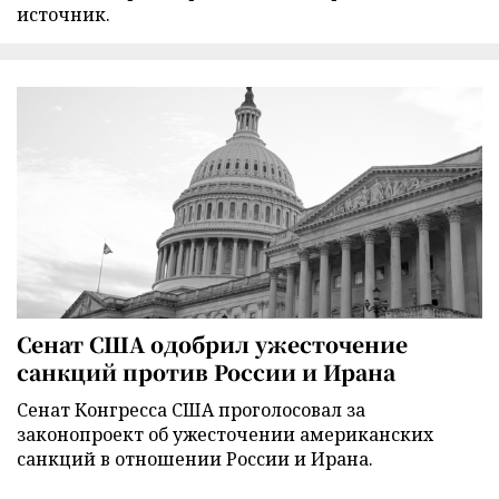
источник.
Сенат США одобрил ужесточение
санкций против России и Ирана
Сенат Конгресса США проголосовал за
законопроект об ужесточении американских
санкций в отношении России и Ирана.