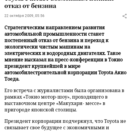
отказ от бензина
22 октября 2009, 05:56
Стратегическим направлением развития
автомобильной промышленности станет
постепенный отказ от бензина и переход к
экологически чистым машинам на
электрических и водородных двигателях. Такое
мнение высказал на пресс-конференции в Токио
президент крупнейшей в мире
автомобилестроительной корпорации Toyota Акио
Тоеда.
Его встреча с журналистами была организована в
рамках «Токио мотор-шоу», проходящего в
выставочном центре «Макухари- мессе» в
пригороде японской столицы.
Президент корпорации подчеркнул, что Toyota не
связывает свое будущее с экономичными и