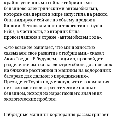
крайне успешными сейчас гибридными
бензиново-электрическими автомобилями,
которые она первой в мире запустила на рынок.
Они лидируют сейчас по объему продаж в
Японии. Легковая машина такого типа Toyota
Prius, в частности, во вторник была
провозглашена в стране «автомобилем года».
«Это вовсе не означает, что мы полностью
связываем свое развитие с гибридами,- сказал
Акио Тоеда. - В будущем, видимо, произойдет
разделение рынка на электромобили для поездок
на близкие расстояния и машины на водородных
батареях для дальнего передвижения».
Президент Toyota подчеркнул, что его компания
не связывает свои стратегические планы с
бензином, исходя из нарастающего значения
экологических проблем.
Гибридные машины корпорация рассматривает