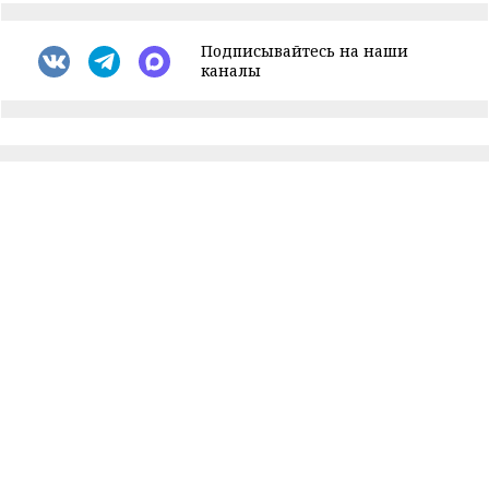
Подписывайтесь на наши
каналы