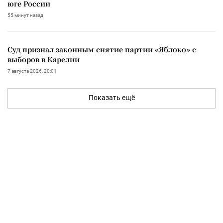
юге России
55 минут назад
Суд признал законным снятие партии «Яблоко» с
выборов в Карелии
7 августа 2026, 20:01
Показать ещё