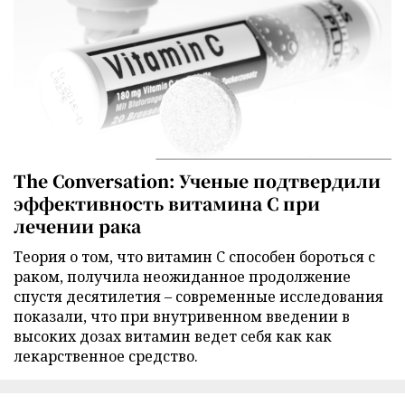
The Conversation: Ученые подтвердили
эффективность витамина C при
лечении рака
Теория о том, что витамин C способен бороться с
раком, получила неожиданное продолжение
спустя десятилетия – современные исследования
показали, что при внутривенном введении в
высоких дозах витамин ведет себя как как
лекарственное средство.