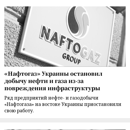
«Нафтогаз» Украины остановил
добычу нефти и газа из-за
повреждения инфраструктуры
Ряд предприятий нефте- и газодобычи
«Нафтогаза» на востоке Украины приостановили
свою работу.