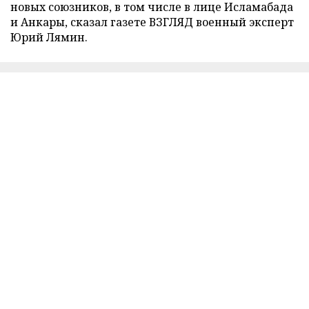
новых союзников, в том числе в лице Исламабада
и Анкары, сказал газете ВЗГЛЯД военный эксперт
Юрий Лямин.