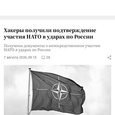
Хакеры получили подтверждение
участия НАТО в ударах по России
Получены документы о непосредственном участии
НАТО в ударах по России
7 августа 2026, 09:15
28