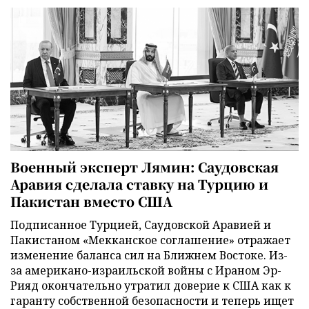
Военный эксперт Лямин: Саудовская
Аравия сделала ставку на Турцию и
Пакистан вместо США
Подписанное Турцией, Саудовской Аравией и
Пакистаном «Мекканское соглашение» отражает
изменение баланса сил на Ближнем Востоке. Из-
за американо-израильской войны с Ираном Эр-
Рияд окончательно утратил доверие к США как к
гаранту собственной безопасности и теперь ищет