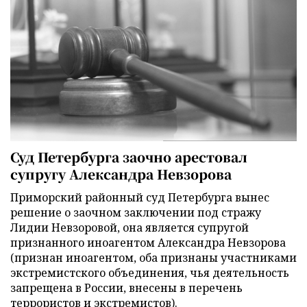
Суд Петербурга заочно арестовал
супругу Александра Невзорова
Приморский районный суд Петербурга вынес
решение о заочном заключении под стражу
Лидии Невзоровой, она является супругой
признанного иноагентом Александра Невзорова
(признан иноагентом, оба признаны участниками
экстремистского объединения, чья деятельность
запрещена в России, внесены в перечень
террористов и экстремистов).