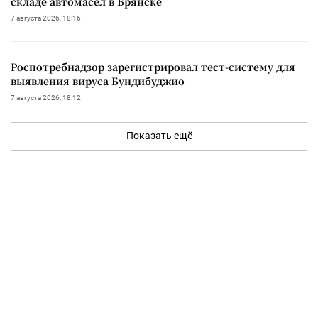
складе автомасел в Брянске
7 августа 2026, 18:16
Роспотребнадзор зарегистрировал тест-систему для
выявления вируса Бундибуджио
7 августа 2026, 18:12
Показать ещё