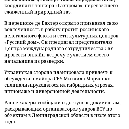
координаты танкера «Газпрома», перевозящего
сжиженный природный газ.
В переписке де Вахтер открыто признавал свою
вовлеченность в работу против российского
нелегального флота и сети культурных центров
«Русский дом». Он предлагал представителю
Центра международного сотрудничества СБУ
провести онлайн-встречу с участием своего
начальника из разведки.
Украинская сторона планировала привлечь к
обсуждению майора СБУ Михаила Марченко,
специализирующегося на гибридных угрозах,
шпионаже и диверсионной деятельности.
Ранее хакеры сообщали о доступе к документам,
раскрывающим организаторов ударов ВСУ по
объектам в Ленинградской области в июле этого
года.