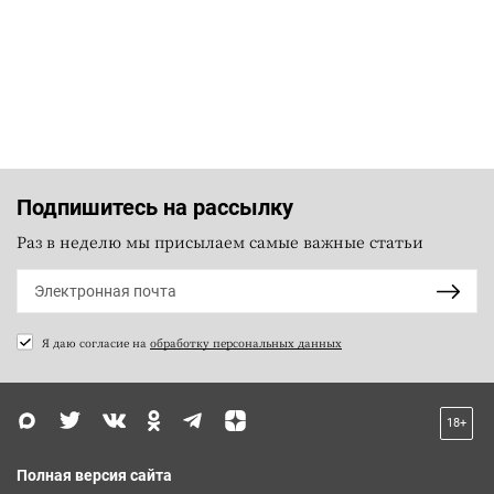
Подпишитесь на рассылку
Раз в неделю мы присылаем самые важные статьи
Я даю согласие на
обработку персональных данных
18+
Полная версия сайта