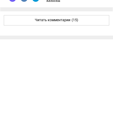
каналы
Читать комментарии
(15)