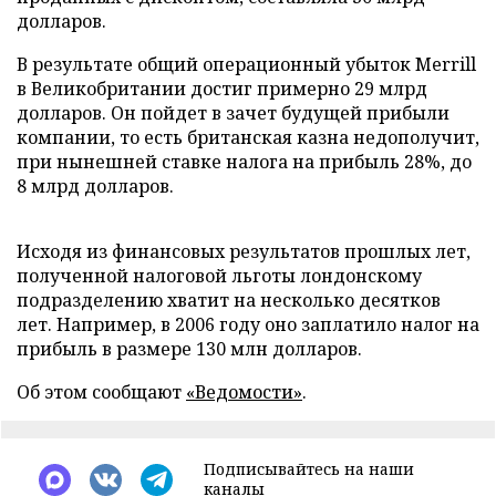
долларов.
В результате общий операционный убыток Merrill
в Великобритании достиг примерно 29 млрд
долларов. Он пойдет в зачет будущей прибыли
компании, то есть британская казна недополучит,
при нынешней ставке налога на прибыль 28%, до
8 млрд долларов.
Исходя из финансовых результатов прошлых лет,
полученной налоговой льготы лондонскому
подразделению хватит на несколько десятков
лет. Например, в 2006 году оно заплатило налог на
прибыль в размере 130 млн долларов.
Об этом сообщают
«Ведомости»
.
Подписывайтесь на наши
каналы