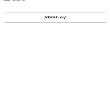
Показать ещё