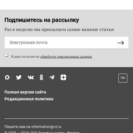
Подпишитесь на рассылку
Раз в неделю мы присылаем самые важные статьи
Я даю согласие на
обработку персональных данных
18+
Полная версия сайта
Редакционная политика
Пишите нам на
information@vz.ru