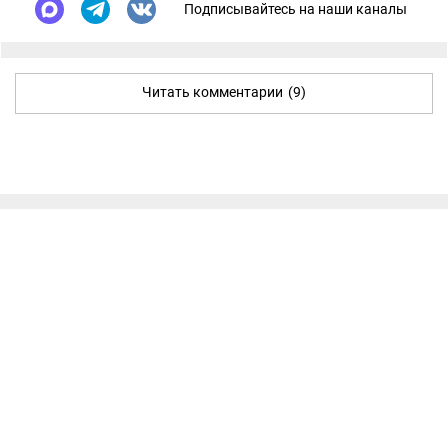
Подписывайтесь на наши каналы
Читать комментарии
(9)