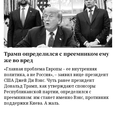
Трамп определился с преемником ему
же во вред
«Главная проблема Европы – ее внутренняя
политика, а не Россия», – заявил вице-президент
США Джей Ди Вэнс. Чуть ранее президент
Дональд Трамп, как утверждают спонсоры
Республиканской партии, определился с
преемником: им станет именно Вэнс, противник
поддержки Киева. А жаль.