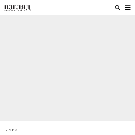
В МИРЕ