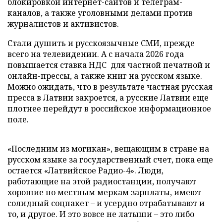
блокировкой интернет-сайтов и телеграм-
каналов, а также уголовными делами против
журналистов и активистов.
Стали душить и русскоязычные СМИ, прежде
всего на телевидении. А с начала 2026 года
повышается ставка НДС для частной печатной и
онлайн-прессы, а также книг на русском языке.
Можно ожидать, что в результате частная русская
пресса в Латвии закроется, а русские Латвии еще
плотнее перейдут в российское информационное
поле.
«Последним из могикан», вещающим в стране на
русском языке за государственный счет, пока еще
остается «Латвийское Радио-4». Люди,
работающие на этой радиостанции, получают
хорошие по местным меркам зарплаты, имеют
солидный соцпакет – и усердно отрабатывают и
то, и другое. И это вовсе не латыши – это либо