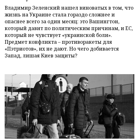
Владимир Зеленский нашел виноватых в том, что
жизнь на Украине стала гораздо сложнее и
опаснее всего за один месяц: это Вашингтон,
который давит по политическим причинам, и ЕС,
который не чувствует «украинской боли».
Предмет конфликта – противоракеты для
«Пэтриотов», их не дают. Но чего добивается
Запад, лишая Киев защиты?