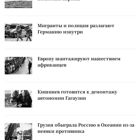
Мигранты и полиция разлагают
Германию изнутри
Европу шантажируют нашествием
африканцев
Кишинев готовится к демонтажу
автономии Гагаузии
Грузия обыграла Россию в Океании из-за
неявки противника