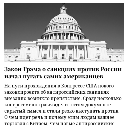
Закон Грэма о санкциях против России
начал пугать самих американцев
На пути прохождения в Конгрессе США нового
законопроекта об антироссийских санкциях
внезапно возникло препятствие. Сразу несколько
конгрессменов разглядели в этом документе
скрытый смысл и стали резко выступать против.
О чем идет речь и почему этим людям важнее
торговля с Китаем, чем новые антироссийские