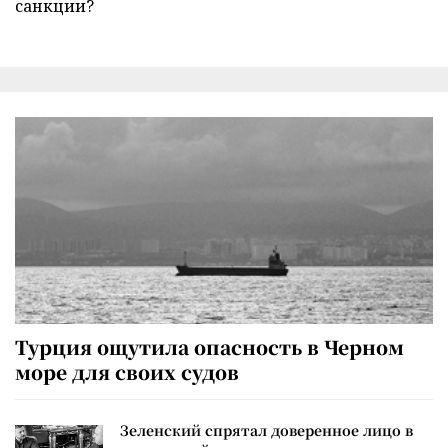
санкции?
Турция ощутила опасность в Черном
море для своих судов
Зеленский спрятал доверенное лицо в