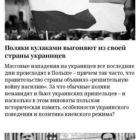
Поляки кулаками выгоняют из своей
страны украинцев
Массовые нападения на украинцев все последние
дни происходят в Польше – причем так часто, что
правительство страны объявило «решительную
войну насилию». За что обычные поляки
ненавидят и бьют украинских пришельцев – и
насколько в этом виноваты польская
историческая память, особенности украинского
поведения и политика киевского режима?