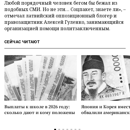
Любой порядочный человек бегом бы бежал из
подобных СМИ. Но не эти… Соцпакет, знаете ли», –
отмечал латвийский оппозиционный блогер и
правозащитник Алексей Гуленко, занимающийся
организацией помощи политзаключенным.
СЕЙЧАС ЧИТАЮТ
Выплаты к школе в 2026 году:
Япония и Корея вмес
сколько дают и кому положены
обвалили американск