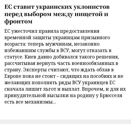
ЕС ставит украинских уклонистов
перед выбором между нищетой и
фронтом
ЕС ужесточил правила предоставления
временной защиты украинцам призывного
возраста: теперь мужчинам, незаконно
избежавшим службы в ВСУ, могут отказать в
статусе. Киев давно добивался такого решения,
рассчитывая вернуть часть военнообязанных в
страну. Эксперты считают, что ждать облав в
Европе пока не стоит – сидящих на пособиях и не
желающих пополнять ряды ВСУ украинцев ЕС
сначала лишит льгот и выплат. Впрочем, и для их
принудительной высылки на родину у Брюсселя
есть все механизмы...