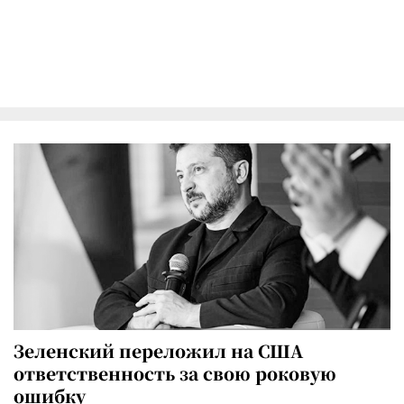
Зеленский переложил на США
ответственность за свою роковую
ошибку