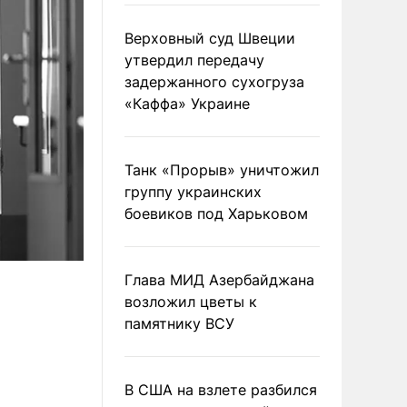
Верховный суд Швеции
утвердил передачу
задержанного сухогруза
«Каффа» Украине
Танк «Прорыв» уничтожил
группу украинских
боевиков под Харьковом
Глава МИД Азербайджана
возложил цветы к
памятнику ВСУ
В США на взлете разбился