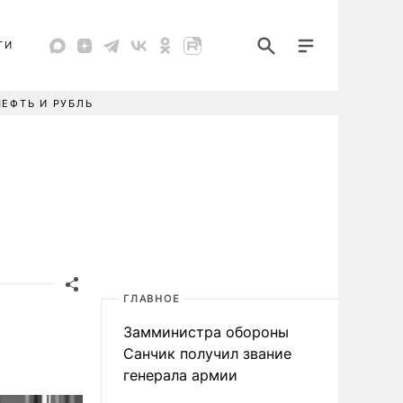
ТИ
НЕФТЬ И РУБЛЬ
ГЛАВНОЕ
Замминистра обороны
Санчик получил звание
генерала армии