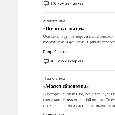
170 комментариев
21 августа 2012
«Все ищут выход»
Основная идея четвертой политической 
коммунизма и фашизма. Причем строго з
Подробности...
165 комментариев
14 августа 2012
«Маски сброшены»
В истории с Pussy Riot, безусловно, м
совпадают с целями любой войны. То ес
психологического состояния, подчинени
Подробности...