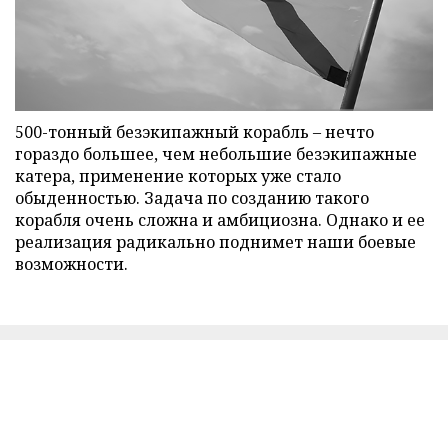
500-тонный безэкипажный корабль – нечто
гораздо большее, чем небольшие безэкипажные
катера, применение которых уже стало
обыденностью. Задача по созданию такого
корабля очень сложна и амбициозна. Однако и ее
реализация радикально поднимет наши боевые
возможности.