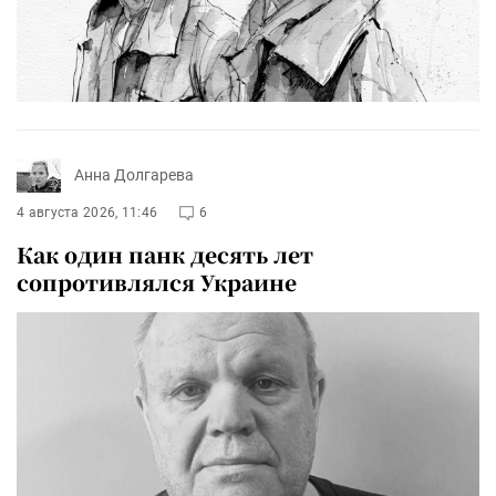
Анна Долгарева
4 августа 2026, 11:46
6
Как один панк десять лет
сопротивлялся Украине