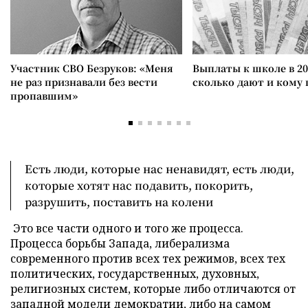
Участник СВО Безруков: «Меня
Выплаты к школе в 20
не раз признавали без вести
сколько дают и кому
пропавшим»
Есть люди, которые нас ненавидят, есть люди,
которые хотят нас подавить, покорить,
разрушить, поставить на колени
Это все части одного и того же процесса.
Процесса борьбы Запада, либерализма
современного против всех тех режимов, всех тех
политических, государственных, духовных,
религиозных систем, которые либо отличаются от
западной модели демократии, либо на самом