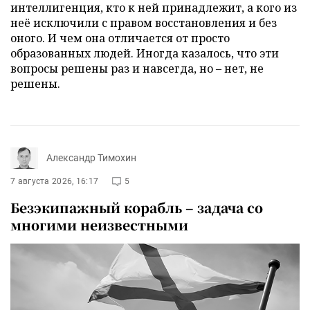
интеллигенция, кто к ней принадлежит, а кого из
неё исключили с правом восстановления и без
оного. И чем она отличается от просто
образованных людей. Иногда казалось, что эти
вопросы решены раз и навсегда, но – нет, не
решены.
Александр Тимохин
7 августа 2026, 16:17
5
Безэкипажный корабль – задача со
многими неизвестными