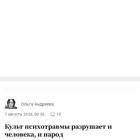
Ольга Андреева
7 августа 2026, 09:30
10
Культ психотравмы разрушает и
человека, и народ