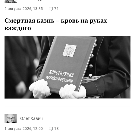
2 августа 2026, 13:35
71
Смертная казнь – кровь на руках
каждого
Олег Хавич
1 августа 2026, 12:00
13