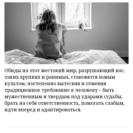
Обиды на этот жестокий мир, разрушающий нас,
таких хрупких и ранимых, становятся новым
культом, постепенно вытесняя и отменяя
традиционное требование к человеку – быть
мужественным и твердым под ударами судьбы,
брать на себя ответственность, помогать слабым,
идти вперед и адаптироваться.