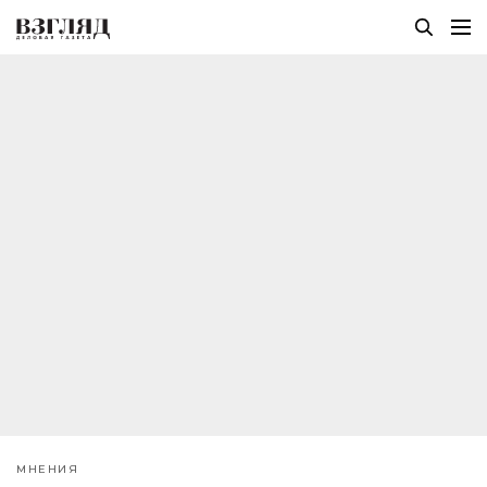
МНЕНИЯ