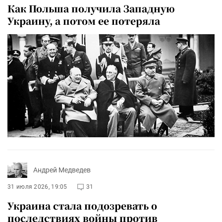
Как Польша получила Западную
Украину, а потом ее потеряла
Андрей Медведев
31 июля 2026, 19:05
31
Украина стала подозревать о
последствиях войны против