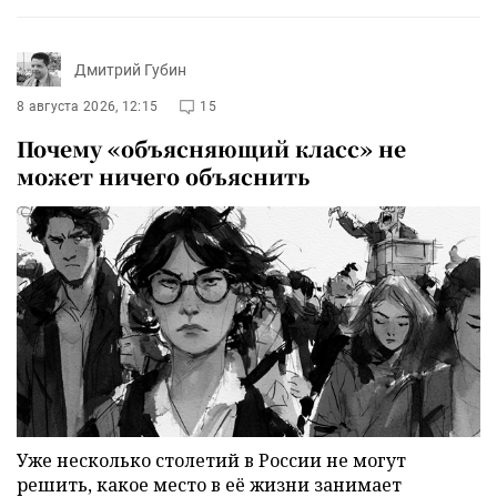
Дмитрий Губин
8 августа 2026, 12:15
15
Почему «объясняющий класс» не
может ничего объяснить
Уже несколько столетий в России не могут
решить, какое место в её жизни занимает