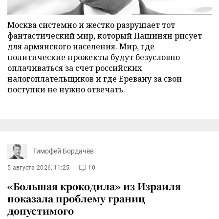
Москва системно и жестко разрушает тот
фантастический мир, который Пашинян рисует
для армянского населения. Мир, где
политические прожекты будут безусловно
оплачиваться за счет российских
налогоплательщиков и где Еревану за свои
поступки не нужно отвечать.
Тимофей Бордачёв
5 августа 2026, 11:25
10
«Большая крокодила» из Израиля
показала проблему границ
допустимого