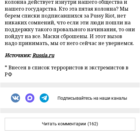
колонна действует изнутри нашего общества и
нашего государства. Кто эта пятая колонна? Мы
берем списки подписавшихся за
Pussy
Riot, нет
никаких сомнений, что если эти люди пошли на
поддержку такого провального начинания, то они
пойдут на все. Маски сброшены. И этот вызов
надо принимать, мы от него сейчас не увернемся.
Источник:
Russia.ru
* Внесен в список террористов и экстремистов в
РФ
Подписывайтесь на наши каналы
Читать комментарии
(162)