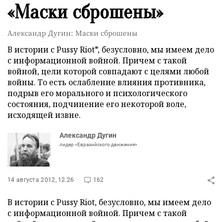
«Маски сброшены»
Александр Дугин: Маски сброшены
В истории с Pussy Riot*, безусловно, мы имеем дело
с информационной войной. Причем с такой
войной, цели которой совпадают с целями любой
войны. То есть ослабление влияния противника,
подрыв его морального и психологического
состояния, подчинение его некоторой воле,
исходящей извне.
Александр Дугин
лидер «Евразийского движения»
14 августа 2012, 12:26
162
В истории с Pussy Riot, безусловно, мы имеем дело
с информационной войной. Причем с такой