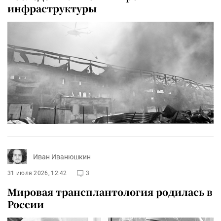
инфраструктуры
Иван Иванюшкин
31 июля 2026, 12:42
3
Мировая трансплантология родилась в
России