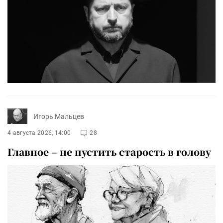
Игорь Мальцев
4 августа 2026, 14:00
28
Главное – не пустить старость в голову