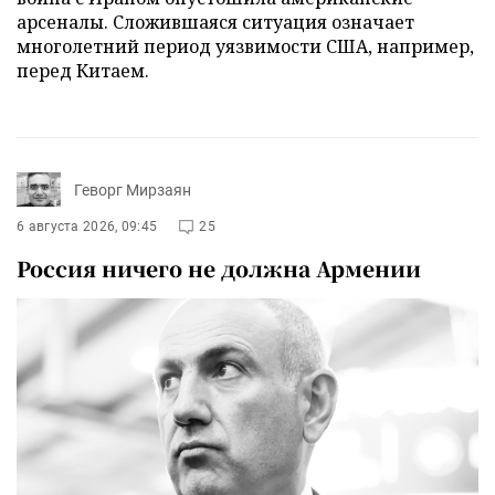
арсеналы. Сложившаяся ситуация означает
многолетний период уязвимости США, например,
перед Китаем.
Геворг Мирзаян
6 августа 2026, 09:45
25
Россия ничего не должна Армении