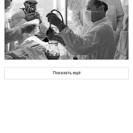
Показать ещё