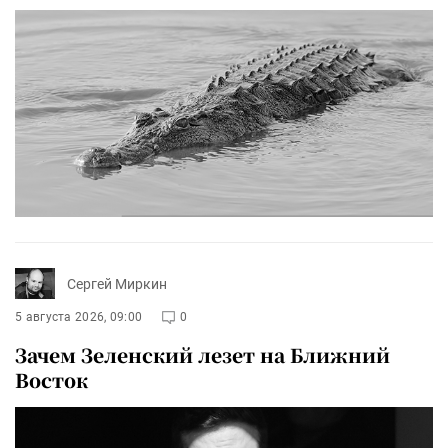
Сергей Миркин
5 августа 2026, 09:00
0
Зачем Зеленский лезет на Ближний
Восток