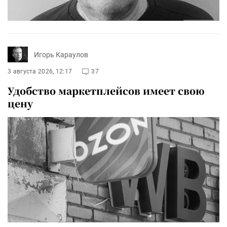
Игорь Караулов
3 августа 2026, 12:17
37
Удобство маркетплейсов имеет свою
цену