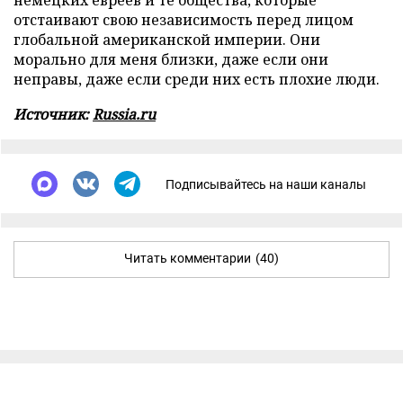
немецких евреев и те общества, которые
отстаивают свою независимость перед лицом
глобальной американской империи. Они
морально для меня близки, даже если они
неправы, даже если среди них есть плохие люди.
Источник:
Russia.ru
Подписывайтесь на наши каналы
Читать комментарии
(40)