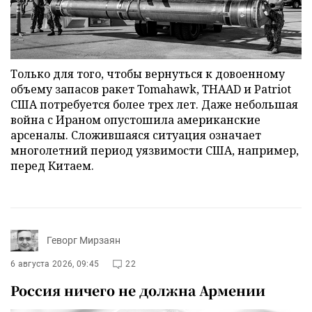
Только для того, чтобы вернуться к довоенному
объему запасов ракет Tomahawk, THAAD и Patriot
США потребуется более трех лет. Даже небольшая
война с Ираном опустошила американские
арсеналы. Сложившаяся ситуация означает
многолетний период уязвимости США, например,
перед Китаем.
Геворг Мирзаян
6 августа 2026, 09:45
22
Россия ничего не должна Армении