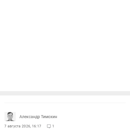
Александр Тимохин
7 августа 2026, 16:17
1