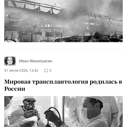
Иван Иванюшкин
31 июля 2026, 12:42
3
Мировая трансплантология родилась в
России