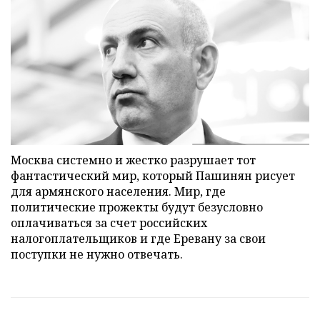
Москва системно и жестко разрушает тот
фантастический мир, который Пашинян рисует
для армянского населения. Мир, где
политические прожекты будут безусловно
оплачиваться за счет российских
налогоплательщиков и где Еревану за свои
поступки не нужно отвечать.