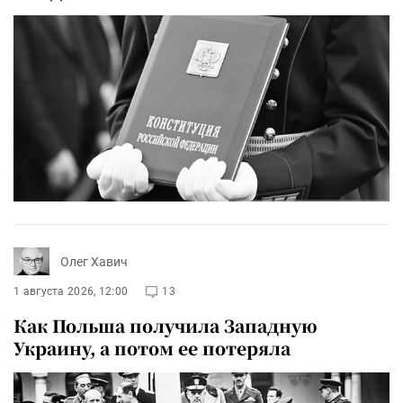
Олег Хавич
1 августа 2026, 12:00
13
Как Польша получила Западную
Украину, а потом ее потеряла