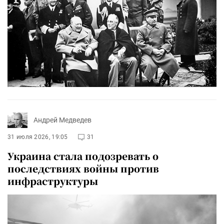
Андрей Медведев
31 июля 2026, 19:05
31
Украина стала подозревать о
последствиях войны против
инфраструктуры