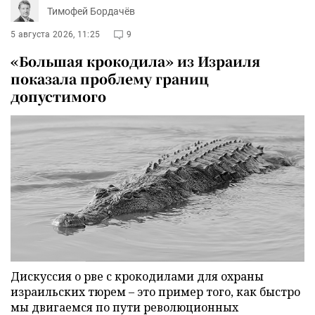
Тимофей Бордачёв
5 августа 2026, 11:25
9
«Большая крокодила» из Израиля
показала проблему границ
допустимого
Дискуссия о рве с крокодилами для охраны
израильских тюрем – это пример того, как быстро
мы двигаемся по пути революционных