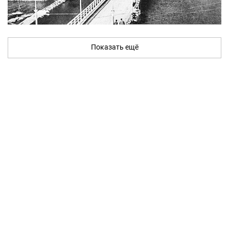
Показать ещё