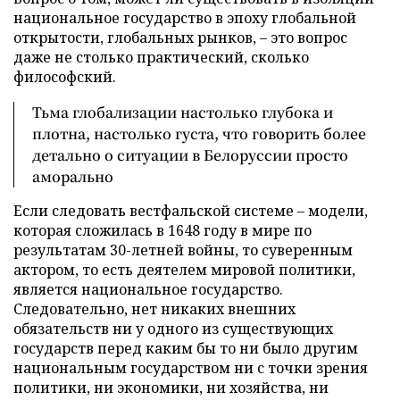
национальное государство в эпоху глобальной
открытости, глобальных рынков,
–
это вопрос
даже не столько практический, сколько
философский.
Тьма глобализации настолько глубока и
плотна, настолько густа, что говорить более
детально о ситуации в Белоруссии просто
аморально
Если следовать вестфальской системе – модели,
которая сложилась в 1648 году в мире по
результатам 30-летней войны, то суверенным
актором, то есть деятелем мировой политики,
является национальное государство.
Следовательно, нет никаких внешних
обязательств ни у одного из существующих
государств перед каким бы то ни было другим
национальным государством ни с точки зрения
политики, ни экономики, ни хозяйства, ни