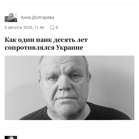
Анна Долгарева
4 августа 2026, 11:46
6
Как один панк десять лет
сопротивлялся Украине