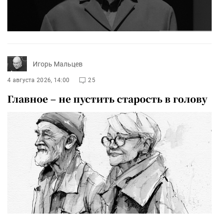
Игорь Мальцев
4 августа 2026, 14:00
25
Главное – не пустить старость в голову