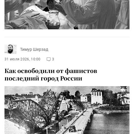
Тимур Шерзад
31 июля 2026, 10:00
3
Как освободили от фашистов
последний город России