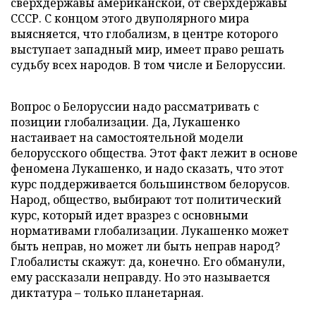
сверхдержавы американской, от сверхдержавы
СССР. С концом этого двуполярного мира
выясняется, что глобализм, в центре которого
выступает западный мир, имеет право решать
судьбу всех народов. В том числе и Белоруссии.
Вопрос о Белоруссии надо рассматривать с
позиции глобализации. Да, Лукашенко
настаивает на самостоятельной модели
белорусского общества. Этот факт лежит в основе
феномена Лукашенко, и надо сказать, что этот
курс поддерживается большинством белорусов.
Народ, общество, выбирают тот политический
курс, который идет вразрез с основными
нормативами глобализации. Лукашенко может
быть неправ, но может ли быть неправ народ?
Глобалисты скажут: да, конечно. Его обманули,
ему рассказали неправду. Но это называется
диктатура – только планетарная.