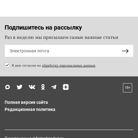
Подпишитесь на рассылку
Раз в неделю мы присылаем самые важные статьи
Я даю согласие на
обработку персональных данных
18+
Полная версия сайта
Редакционная политика