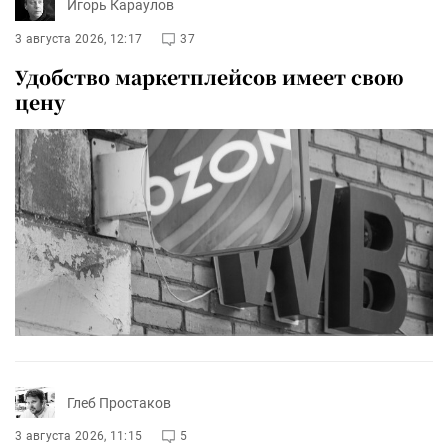
Игорь Караулов
3 августа 2026, 12:17
37
Удобство маркетплейсов имеет свою
цену
Глеб Простаков
3 августа 2026, 11:15
5