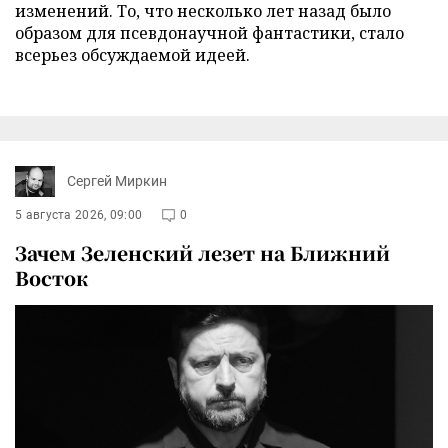
изменений. То, что несколько лет назад было
образом для псевдонаучной фантастики, стало
всерьез обсуждаемой идеей.
Сергей Миркин
5 августа 2026, 09:00
0
Зачем Зеленский лезет на Ближний
Восток