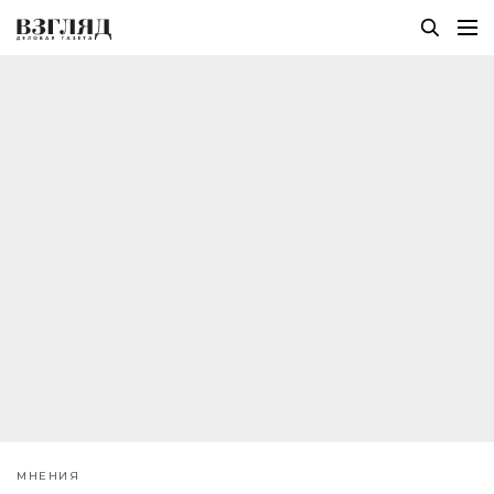
МНЕНИЯ