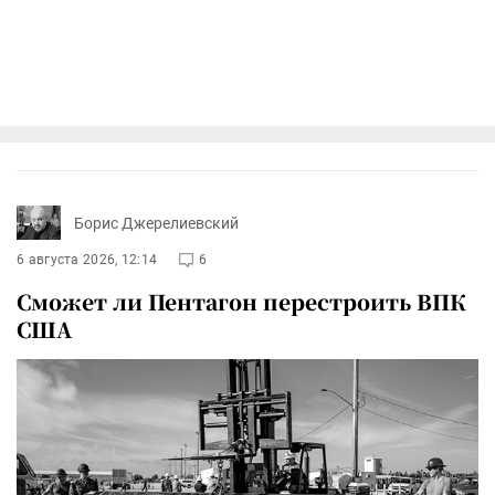
Борис Джерелиевский
6 августа 2026, 12:14
6
Сможет ли Пентагон перестроить ВПК
США