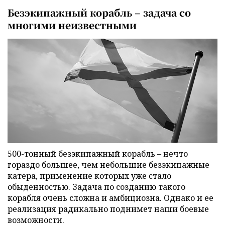
Безэкипажный корабль – задача со
многими неизвестными
500-тонный безэкипажный корабль – нечто
гораздо большее, чем небольшие безэкипажные
катера, применение которых уже стало
обыденностью. Задача по созданию такого
корабля очень сложна и амбициозна. Однако и ее
реализация радикально поднимет наши боевые
возможности.