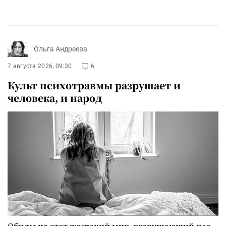
Ольга Андреева
7 августа 2026, 09:30
6
Культ психотравмы разрушает и
человека, и народ