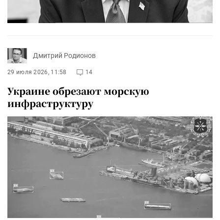
Дмитрий Родионов
29 июля 2026, 11:58
14
Украине обрезают морскую
инфраструктуру