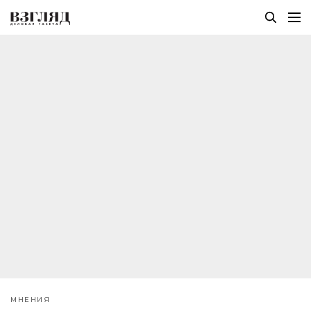
МНЕНИЯ