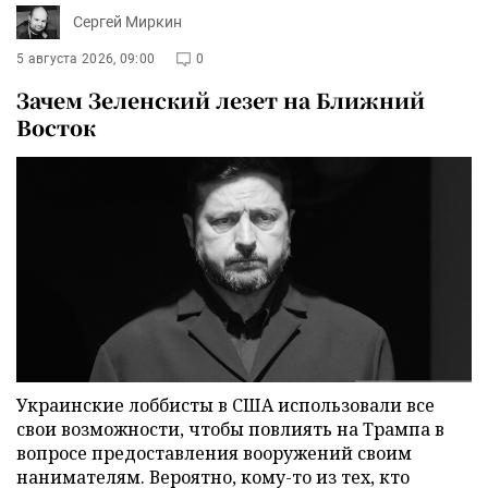
Сергей Миркин
5 августа 2026, 09:00
0
Зачем Зеленский лезет на Ближний
Восток
Украинские лоббисты в США использовали все
свои возможности, чтобы повлиять на Трампа в
вопросе предоставления вооружений своим
нанимателям. Вероятно, кому-то из тех, кто