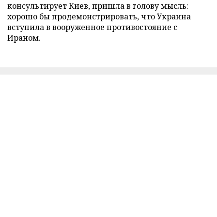
консультирует Киев, пришла в голову мысль:
хорошо бы продемонстрировать, что Украина
вступила в вооруженное противостояние с
Ираном.