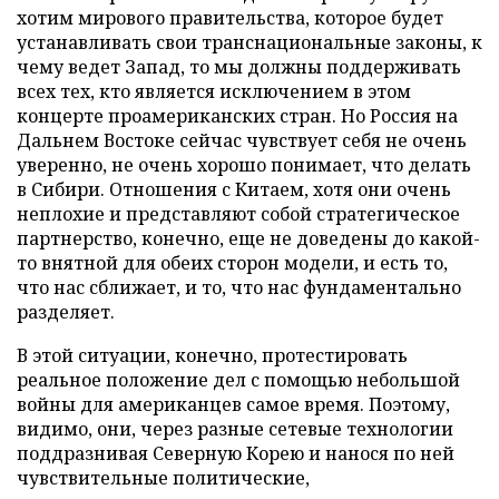
хотим мирового правительства, которое будет
устанавливать свои транснациональные законы, к
чему ведет Запад, то мы должны поддерживать
всех тех, кто является исключением в этом
концерте проамериканских стран. Но Россия на
Дальнем Востоке сейчас чувствует себя не очень
уверенно, не очень хорошо понимает, что делать
в Сибири. Отношения с Китаем, хотя они очень
неплохие и представляют собой стратегическое
партнерство, конечно, еще не доведены до какой-
то внятной для обеих сторон модели, и есть то,
что нас сближает, и то, что нас фундаментально
разделяет.
В этой ситуации, конечно, протестировать
реальное положение дел с помощью небольшой
войны для американцев самое время. Поэтому,
видимо, они, через разные сетевые технологии
поддразнивая Северную Корею и нанося по ней
чувствительные политические,