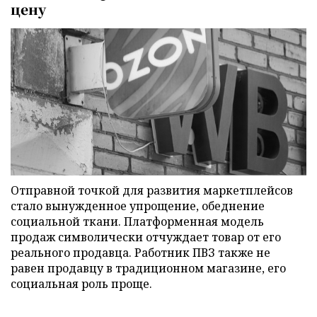
цену
Отправной точкой для развития маркетплейсов
стало вынужденное упрощение, обеднение
социальной ткани. Платформенная модель
продаж символически отчуждает товар от его
реального продавца. Работник ПВЗ также не
равен продавцу в традиционном магазине, его
социальная роль проще.