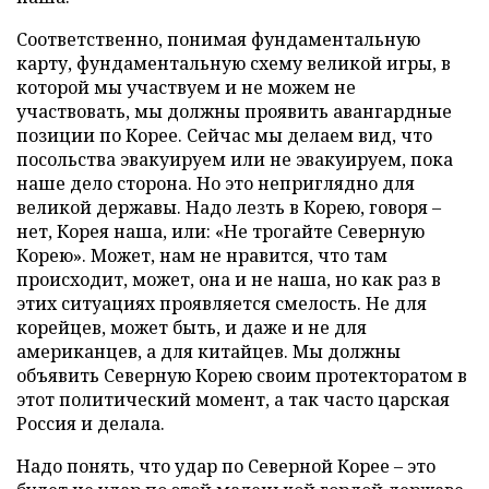
Соответственно, понимая фундаментальную
карту, фундаментальную схему великой игры, в
которой мы участвуем и не можем не
участвовать, мы должны проявить авангардные
позиции по Корее. Сейчас мы делаем вид, что
посольства эвакуируем или не эвакуируем, пока
наше дело сторона. Но это неприглядно для
великой державы. Надо лезть в Корею, говоря –
нет, Корея наша, или: «Не трогайте Северную
Корею». Может, нам не нравится, что там
происходит, может, она и не наша, но как раз в
этих ситуациях проявляется смелость. Не для
корейцев, может быть, и даже и не для
американцев, а для китайцев. Мы должны
объявить Северную Корею своим протекторатом в
этот политический момент, а так часто царская
Россия и делала.
Надо понять, что удар по Северной Корее – это