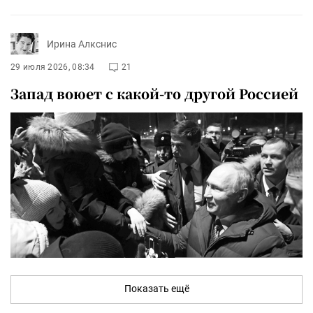
Ирина Алкснис
29 июля 2026, 08:34
21
Запад воюет с какой-то другой Россией
Показать ещё