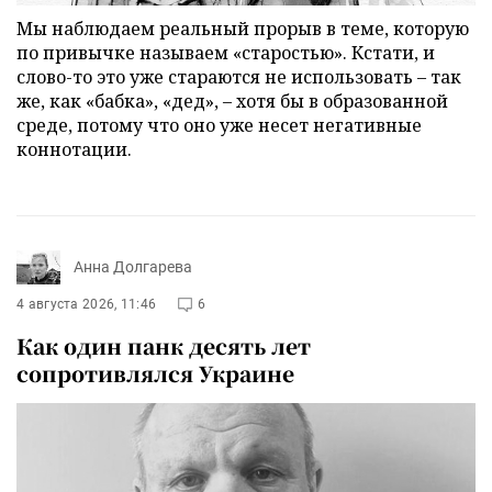
Мы наблюдаем реальный прорыв в теме, которую
по привычке называем «старостью». Кстати, и
слово-то это уже стараются не использовать – так
же, как «бабка», «дед», – хотя бы в образованной
среде, потому что оно уже несет негативные
коннотации.
Анна Долгарева
4 августа 2026, 11:46
6
Как один панк десять лет
сопротивлялся Украине