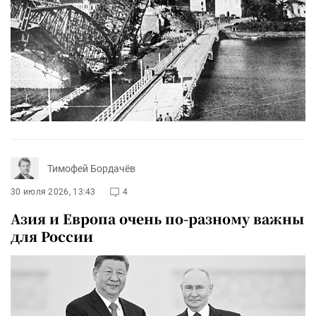
Тимофей Бордачёв
30 июля 2026, 13:43
4
Азия и Европа очень по-разному важны
для России