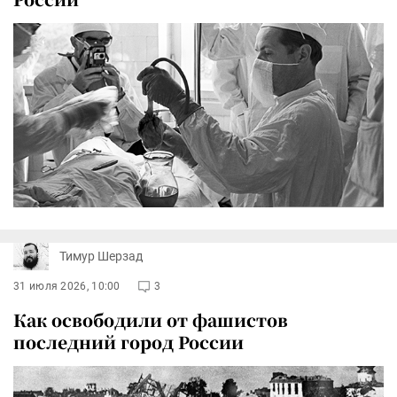
Тимур Шерзад
31 июля 2026, 10:00
3
Как освободили от фашистов
последний город России