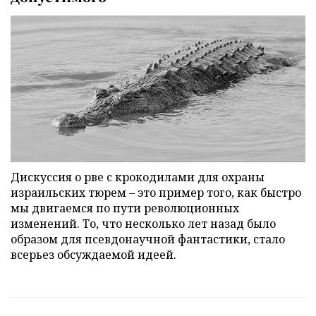
Дискуссия о рве с крокодилами для охраны
израильских тюрем – это пример того, как быстро
мы двигаемся по пути революционных
изменений. То, что несколько лет назад было
образом для псевдонаучной фантастики, стало
всерьез обсуждаемой идеей.