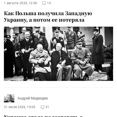
1 августа 2026, 12:00
13
Как Польша получила Западную
Украину, а потом ее потеряла
Андрей Медведев
31 июля 2026, 19:05
31
Украина стала подозревать о