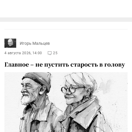
Игорь Мальцев
4 августа 2026, 14:00
25
Главное – не пустить старость в голову