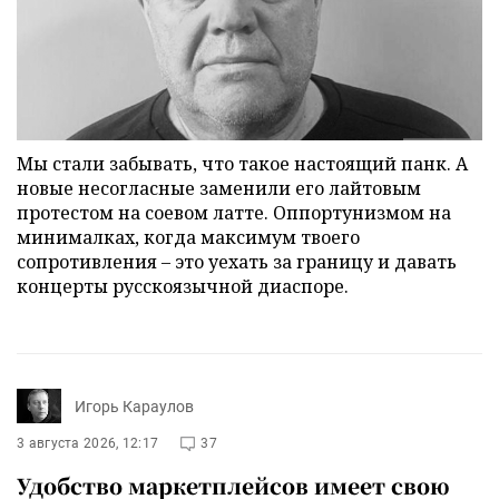
Мы стали забывать, что такое настоящий панк. А
новые несогласные заменили его лайтовым
протестом на соевом латте. Оппортунизмом на
минималках, когда максимум твоего
сопротивления – это уехать за границу и давать
концерты русскоязычной диаспоре.
Игорь Караулов
3 августа 2026, 12:17
37
Удобство маркетплейсов имеет свою