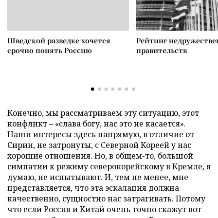
Шведской разведке хочется
Рейтинг недружеств
срочно понять Россию
правительств
Конечно, мы рассматриваем эту ситуацию, этот
конфликт
–
«слава богу, нас это не касается».
Наши интересы здесь напрямую, в отличие от
Сирии, не затронуты, с Северной Кореей у нас
хорошие отношения. Но, в общем-то, большой
симпатии к режиму северокорейскому в Кремле, я
думаю, не испытывают. И, тем не менее, мне
представляется, что эта эскалация должна
качественно, сущностно нас затрагивать. Потому
что если Россия и Китай очень точно скажут вот