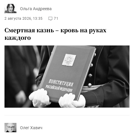
Ольга Андреева
2 августа 2026, 13:35
71
Смертная казнь – кровь на руках
каждого
Олег Хавич