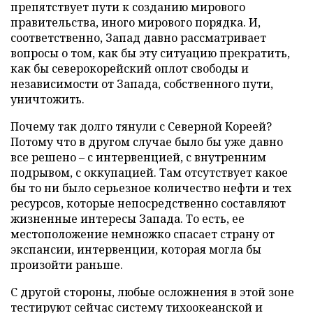
препятствует пути к созданию мирового
правительства, иного мирового порядка. И,
соответственно, Запад давно рассматривает
вопросы о том, как бы эту ситуацию прекратить,
как бы северокорейский оплот свободы и
независимости от Запада, собственного пути,
уничтожить.
Почему так долго тянули с Северной Кореей?
Потому что в другом случае было бы уже давно
все решено – с интервенцией, с внутренним
подрывом, с оккупацией. Там отсутствует какое
бы то ни было серьезное количество нефти и тех
ресурсов, которые непосредственно составляют
жизненные интересы Запада. То есть, ее
местоположение немножко спасает страну от
экспансии, интервенции, которая могла бы
произойти раньше.
С другой стороны, любые осложнения в этой зоне
тестируют сейчас систему тихоокеанской и