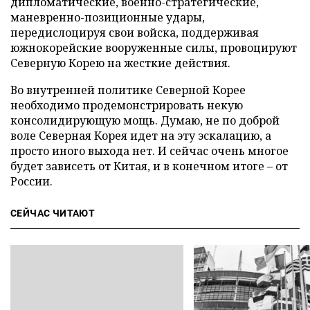
дипломатические, военно-стратегические,
маневренно-позиционные удары,
передислоцируя свои войска, поддерживая
южнокорейские вооруженные силы, провоцируют
Северную Корею на жесткие действия.
Во внутренней политике Северной Корее
необходимо продемонстрировать некую
консолидирующую мощь. Думаю, не по доброй
воле Северная Корея идет на эту эскалацию, а
просто иного выхода нет. И сейчас очень многое
будет зависеть от Китая, и в конечном итоге
–
от
России.
СЕЙЧАС ЧИТАЮТ