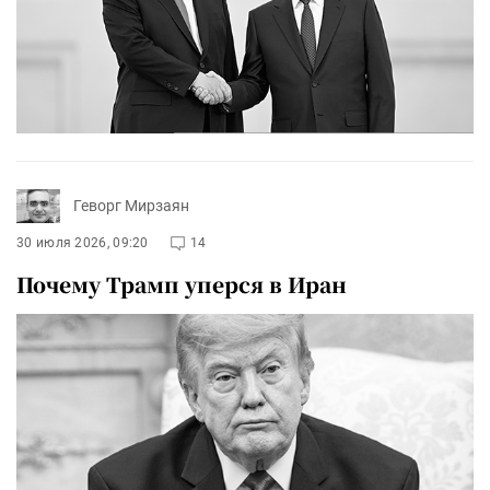
Геворг Мирзаян
30 июля 2026, 09:20
14
Почему Трамп уперся в Иран