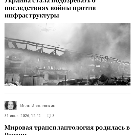
последствиях войны против
инфраструктуры
Иван Иванюшкин
31 июля 2026, 12:42
3
Мировая трансплантология родилась в
России