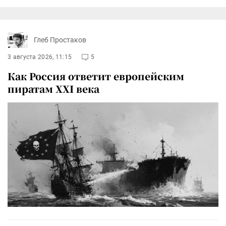
Глеб Простаков
3 августа 2026, 11:15
5
Как Россия ответит европейским
пиратам XXI века