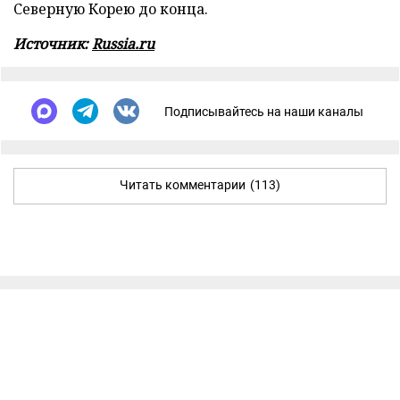
Северную Корею до конца.
Источник:
Russia.ru
Подписывайтесь на наши каналы
Читать комментарии
(113)