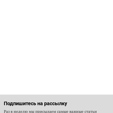
Подпишитесь на рассылку
Раз в неделю мы присылаем самые важные статьи