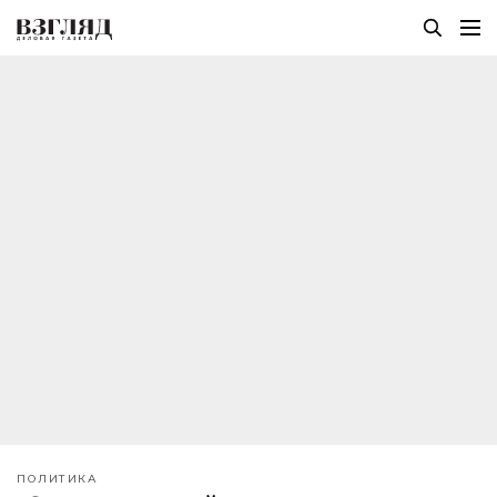
ПОЛИТИКА