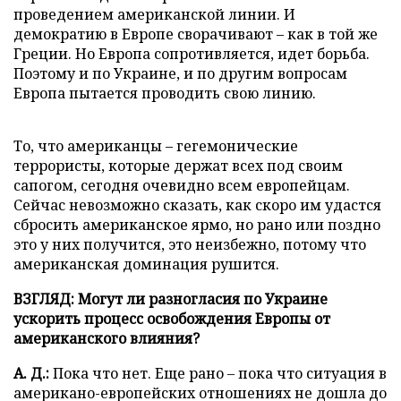
проведением американской линии. И
демократию в Европе сворачивают – как в той же
Греции. Но Европа сопротивляется, идет борьба.
Поэтому и по Украине, и по другим вопросам
Европа пытается проводить свою линию.
То, что американцы – гегемонические
террористы, которые держат всех под своим
сапогом, сегодня очевидно всем европейцам.
Сейчас невозможно сказать, как скоро им удастся
сбросить американское ярмо, но рано или поздно
это у них получится, это неизбежно, потому что
американская доминация рушится.
ВЗГЛЯД: Могут ли разногласия по Украине
ускорить процесс освобождения Европы от
американского влияния?
А. Д.:
Пока что нет. Еще рано – пока что ситуация в
американо-европейских отношениях не дошла до