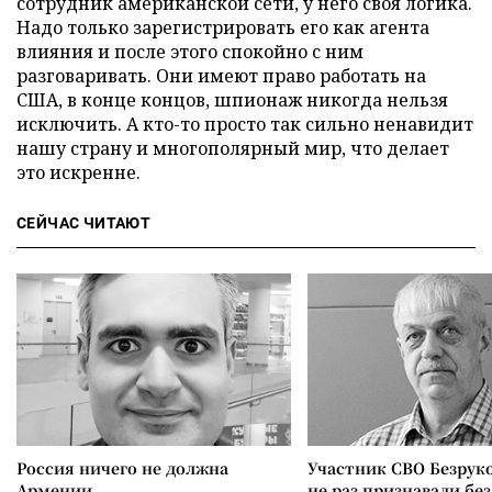
сотрудник американской сети, у него своя логика.
Надо только зарегистрировать его как агента
влияния и после этого спокойно с ним
разговаривать. Они имеют право работать на
США, в конце концов, шпионаж никогда нельзя
исключить. А кто-то просто так сильно ненавидит
нашу страну и многополярный мир, что делает
это искренне.
СЕЙЧАС ЧИТАЮТ
Россия ничего не должна
Участник СВО Безрук
Армении
не раз признавали без