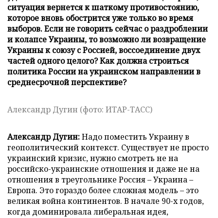
ситуация вернется к шаткому противостоянию,
которое вновь обострится уже только во время
выборов. Если не говорить сейчас о раздроблении
и колапсе Украины, то возможно ли возвращение
Украины к союзу с Россией, воссоединение двух
частей одного целого? Как должна строиться
политика России на украинском направлении в
среднесрочной перспективе?
Александр Дугин (фото: ИТАР-ТАСС)
Александр Дугин:
Надо поместить Украину в
геополитический контекст. Существует не просто
украинский кризис, нужно смотреть не на
российско-украинские отношения и даже не на
отношения в треугольнике Россия – Украина –
Европа. Это гораздо более сложная модель – это
великая война континентов. В начале 90-х годов,
когда доминировала либеральная идея,