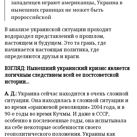
западенцев играют американцы, Украина в
нынешних границах не может быть
пророссийской
В анализе украинской ситуации проходит
водораздел представлений о прошлом,
настоящем и будущем. Это та грань, где
начинается настоящая политика, где
определяются друзья и враги.
ВЗГЛЯД: Нынешний украинский кризис является
логичным следствием всей ее постсоветской
истории...
А. Д.:
Украина сейчас находится в очень сложной
ситуации. Она находилась в сложной ситуации и
во время «оранжевой революции» 2004 года, и в
90-е годы во время Кучмы. И даже в СССР,
особенно в послевоенные годы, она испытывала
на себе некоторые особенности своего
геополитического положения. Украины как